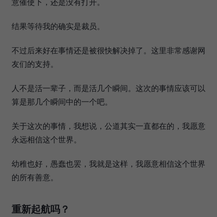
意催使下，还是没有打开。
结果等待我的确实是裁员。
不过后来好在事情还是被很快解决掉了。这里非常感谢网
友们的支持。
人不是活一辈子，而是活几个瞬间。这次的事情应该可以
算是那几个瞬间中的一个吧。
关于这次的事情，我想说，公道其实一直都在的，我愿意
永远相信这个世界。
幼稚也好，愚蠢也罢，我就是这样，我愿意相信这个世界
的所有善意。
重新起航吗？