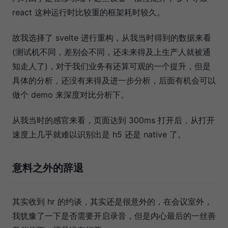
react 这种运行时比较重的框架耗时较久。
故我选择了 svelte 进行重构，从我当时得到的数据来看
(测试机不同，差别会不同，还未来得及上生产人就被通
知走人了)，对于我们业务有还算可观的一个提升，但是
具体的分析，还没有来得及进一步分析，后面有机会可以
做个 demo 来深度对比分析下。
从我当时的感官来看，页面达到 300ms 打开后，从打开
速度上几乎就难以识别出是 h5 还是 native 了。
意料之外的辞退
其实收到 hr 的约谈，其实还是很意外的，在会议室外，
我犹豫了一下是否需要开启录音，但是内心最后的一丝善