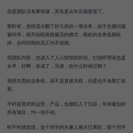
但是团队没有事情做，其实是从年后就发现了。
那时候，使得流水翻了好几倍的一项业务，由于合规问题
被叫停，就开始暗搓搓裁员的模式，能砍的业务线都砍
掉，合同到期的员工均不续期。
而团队内部，也进入了人心惶惶的阶段。打招呼用语也是
从早，好啊，改成了，兄弟，你什么时候过期？
我所负责的业务线，虽不是直接关联，但是也不免唇亡齿
寒。
平时提需求的运营，产品，也都陷入了沉寂，年前规划的
所有项目，均一动不动。
时不时就发现，这个同学的头像上展示已离职，那个同学