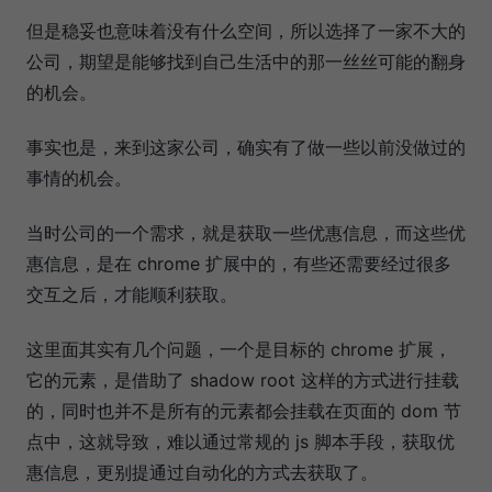
但是稳妥也意味着没有什么空间，所以选择了一家不大的
公司，期望是能够找到自己生活中的那一丝丝可能的翻身
的机会。
事实也是，来到这家公司，确实有了做一些以前没做过的
事情的机会。
当时公司的一个需求，就是获取一些优惠信息，而这些优
惠信息，是在 chrome 扩展中的，有些还需要经过很多
交互之后，才能顺利获取。
这里面其实有几个问题，一个是目标的 chrome 扩展，
它的元素，是借助了 shadow root 这样的方式进行挂载
的，同时也并不是所有的元素都会挂载在页面的 dom 节
点中，这就导致，难以通过常规的 js 脚本手段，获取优
惠信息，更别提通过自动化的方式去获取了。