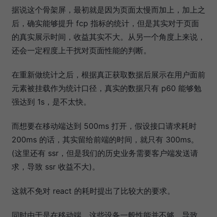
据说这个骨架屏，最初就是因为页面太慢而加上，加上之
后，确实能够提升 fcp 指标的统计，但是其实对于页面
的真实展示时间，收益其实不大。从另一个角度上来说，
还会一定程度上干扰对页面性能的判断。
在重新做统计之后，根据真正获取数据后展示在用户面前
元素被挂载作为统计口径，真实的数据只有 p60 能够勉
强达到 1s，是不太快。
而想要在移动端达到 500ms 打开，假设接口请求耗时
200ms 的话，其实留给前端的时间，就只有 300ms。
(这里还有 ssr，但是我们的历史业务需要客户端发送请
求，导致 ssr 收益不大)。
这就不免对 react 的耗时提出了比较大的要求。
同时由于是在移动端，这些设备一般性能并不够，导致