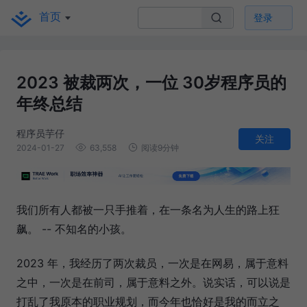
首页
登录
2023 被裁两次，一位 30岁程序员的
年终总结
程序员芋仔
关注
2024-01-27
63,558
阅读9分钟
我们所有人都被一只手推着，在一条名为人生的路上狂
飙。 -- 不知名的小孩。
2023 年，我经历了两次裁员，一次是在网易，属于意料
之中，一次是在前司，属于意料之外。说实话，可以说是
打乱了我原本的职业规划，而今年也恰好是我的而立之