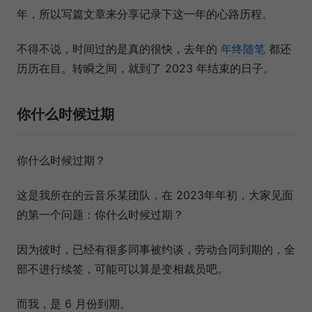
年，所以写篇文章来分享记录下这一年的心路历程。
不得不说，时间过的是真的很快，去年的
年终随笔
都还
历历在目。转瞬之间，就到了 2023 年结束的日子。
你什么时候过期
你什么时候过期？
这是我所在的云音乐某团队，在 2023年年初，大家见面
的第一个问题：你什么时候过期？
因为彼时，已经有很多同事被约谈，劳动合同到期的，全
部不进行续签，可能可以算是变相裁员吧。
而我，是 6 月份到期。