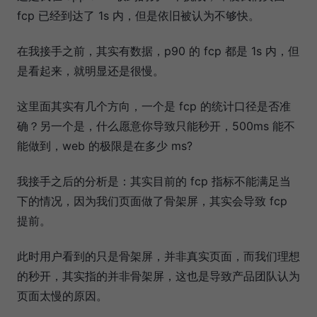
fcp 已经到达了 1s 内，但是依旧被认为不够快。
在我接手之前，其实有数据，p90 的 fcp 都是 1s 内，但
是看起来，就明显还是很慢。
这里面其实有几个方向，一个是 fcp 的统计口径是否准
确？另一个是，什么愿意你导致只能秒开，500ms 能不
能做到，web 的极限是在多少 ms?
我接手之后的分析是：其实目前的 fcp 指标不能满足当
下的情况，因为我们页面做了骨架屏，其实会导致 fcp
提前。
此时用户看到的只是骨架屏，并非真实页面，而我们理想
的秒开，其实指的并非骨架屏，这也是导致产品团队认为
页面太慢的原因。