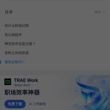
目录
收起
你什么时候过期
安心搞技术
网页秒开还是太慢？
意料之外的辞退
重新起航吗？