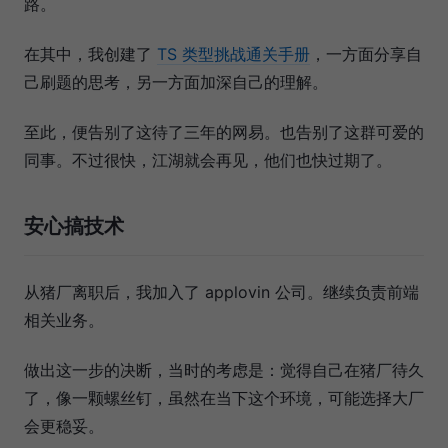
路。
在其中，我创建了
TS 类型挑战通关手册
，一方面分享自
己刷题的思考，另一方面加深自己的理解。
至此，便告别了这待了三年的网易。也告别了这群可爱的
同事。不过很快，江湖就会再见，他们也快过期了。
安心搞技术
从猪厂离职后，我加入了 applovin 公司。继续负责前端
相关业务。
做出这一步的决断，当时的考虑是：觉得自己在猪厂待久
了，像一颗螺丝钉，虽然在当下这个环境，可能选择大厂
会更稳妥。