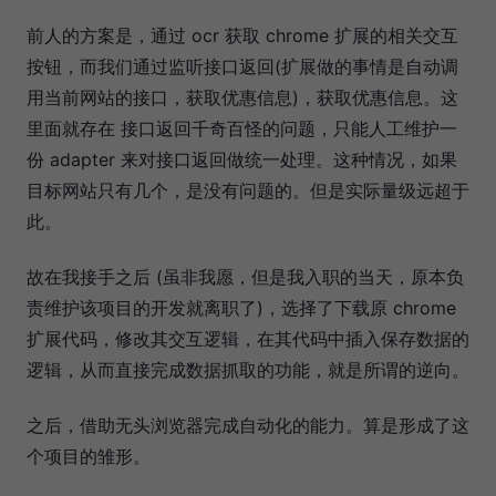
前人的方案是，通过 ocr 获取 chrome 扩展的相关交互
按钮，而我们通过监听接口返回(扩展做的事情是自动调
用当前网站的接口，获取优惠信息)，获取优惠信息。这
里面就存在 接口返回千奇百怪的问题，只能人工维护一
份 adapter 来对接口返回做统一处理。这种情况，如果
目标网站只有几个，是没有问题的。但是实际量级远超于
此。
故在我接手之后 (虽非我愿，但是我入职的当天，原本负
责维护该项目的开发就离职了)，选择了下载原 chrome
扩展代码，修改其交互逻辑，在其代码中插入保存数据的
逻辑，从而直接完成数据抓取的功能，就是所谓的逆向。
之后，借助无头浏览器完成自动化的能力。算是形成了这
个项目的雏形。