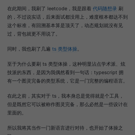
在此期间，我刷了 leetcode，我是跟着
代码随想录
刷
的，不过说实话，后来面试都没用上，难度根本都达不到
这个标准，有回溯基本算是顶天了，动态规划就没有见
过，背包就更不用说了。
同时，我也刷了几遍
ts 类型体操
。
至于为什么要刷 ts 类型体操，这种明显沾点学术派、炫
技派的东西，是因为我偶然看到一句话：typescript 拥
有一个图灵完备的类型系统，它是一门完整的编程语言。
在此之前，其实对于 ts，我本身总是觉得就是个工具，
但是既然它可以被称作图灵完备，那么必然是一些设计在
里面的。
所以我将其当作一门新语言进行对待，也开始了体操之