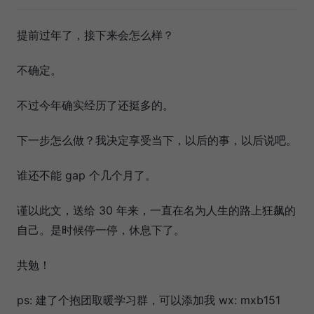
提前过年了，接下来会怎么样？
不确定。
不过今年确实经历了还挺多的。
下一步怎么做？我决定享受当下，以后的事，以后说吧。
谁还不能 gap 个几个月了。
谨以此文，送给 30 年来，一直在名为人生的路上狂飙的
自己。是时候停一停，休息下了。
共勉！
ps: 建了个抱团取暖学习群，可以添加我 wx: mxb151