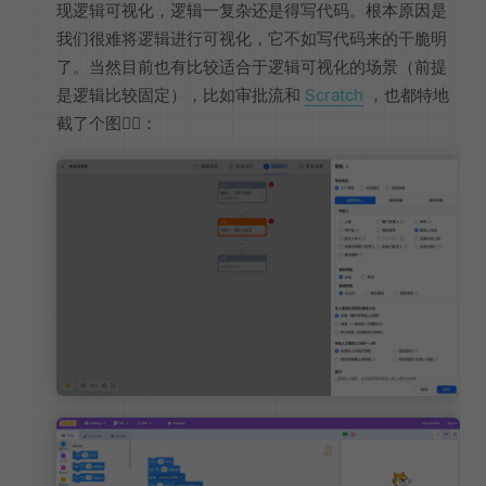
现逻辑可视化，逻辑一复杂还是得写代码。根本原因是
我们很难将逻辑进行可视化，它不如写代码来的干脆明
了。当然目前也有比较适合于逻辑可视化的场景（前提
是逻辑比较固定），比如审批流和
Scratch
，也都特地
截了个图👇🏻：