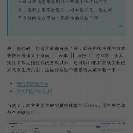
一直以来我总是会刷到一些关于低代码的文
章，但都是零零散散的，根本记不住。现在终
于有时间在这里做个系统性的总结了😄
关于低代码，想必大家都有所了解，就是用拖拉拽的方式
来快速搭建某个页面 || 表单 || 海报 || 游戏等，但其
实除了常见拖拉拽的方式以外，还可以用形如在线文档的
方式来生成页面，这里分别贴个链接给大家体验一下：
拖拽型的低代码
类文档型的低代码
当然了，本文主要讲解的是拖拽型的低代码，这里先简单
截个图瞅瞅👇🏻：