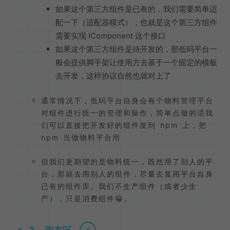
如果这个第三方组件是已有的，我们需要简单适
配一下（适配器模式），也就是这个第三方组件
需要实现 IComponent 这个接口
如果这个第三方组件是待开发的，那低码平台一
般会提供脚手架让使用方去基于一个固定的模板
去开发，这样协议自然也就对上了
通常情况下，低码平台自身会有个物料管理平台
对组件进行统一的管理和操作，简单点做的话我
们可以直接把开发好的组件发到 npm 上，把
npm 当做物料平台用
但我们更期望的是物料统一，既然用了别人的平
台，那就去用别人的组件，尽量去复用平台自身
已有的组件库。我们不生产组件（或者少生
产），只是消费组件😁。