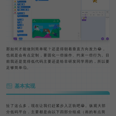
那如何才能做到简单呢？还是得朝着垂直方向发力😂，
也就是会有点定制，要固化一些操作、约束一些行为。目
前我还是觉得低代码主要还是给非研发同学用的，所以要
足够简单🤔。
基本实现
扯了这么多，现在让我们赶紧步入正轨吧😁。纵观大部
分低码平台，主要都是由以下四部分组成（画的有点简