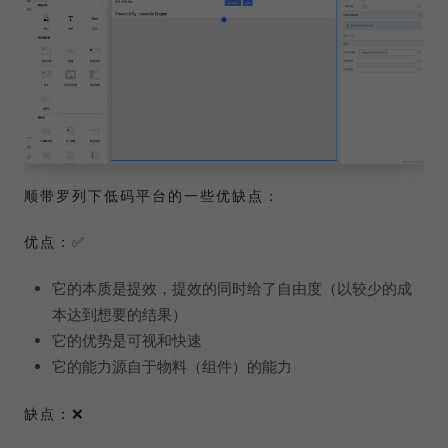
顺带罗列下低码平台的一些优缺点：
优点：✅
它的本质是提效，提效的同时给了自由度（以较少的成
本达到想要的结果）
它的优势是可视和快速
它的能力源自于物料（组件）的能力
缺点：❌