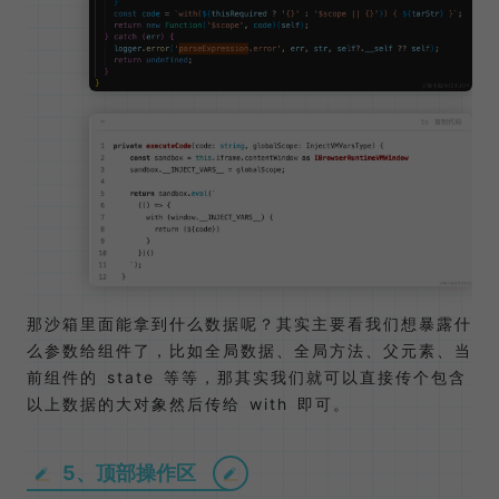
那沙箱里面能拿到什么数据呢？其实主要看我们想暴露什
么参数给组件了，比如全局数据、全局方法、父元素、当
前组件的 state 等等，那其实我们就可以直接传个包含
以上数据的大对象然后传给 with 即可。
5、顶部操作区