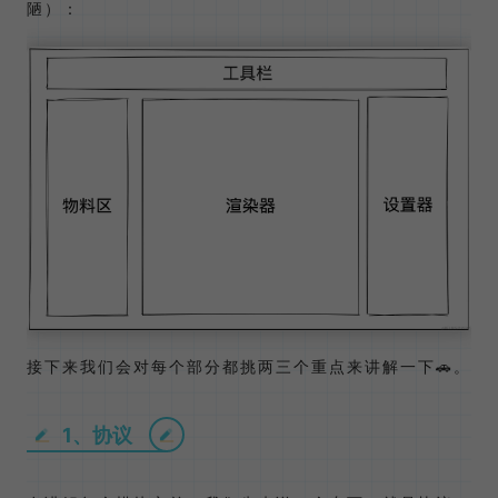
陋）：
接下来我们会对每个部分都挑两三个重点来讲解一下🚗。
1、协议