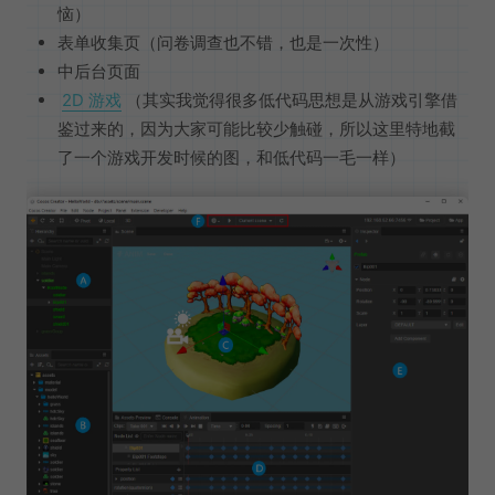
恼）
表单收集页（问卷调查也不错，也是一次性）
中后台页面
2D 游戏
（其实我觉得很多低代码思想是从游戏引擎借
鉴过来的，因为大家可能比较少触碰，所以这里特地截
了一个游戏开发时候的图，和低代码一毛一样）