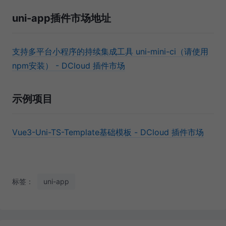
uni-app插件市场地址
支持多平台小程序的持续集成工具 uni-mini-ci（请使用
npm安装） - DCloud 插件市场
示例项目
Vue3-Uni-TS-Template基础模板 - DCloud 插件市场
标签：
uni-app