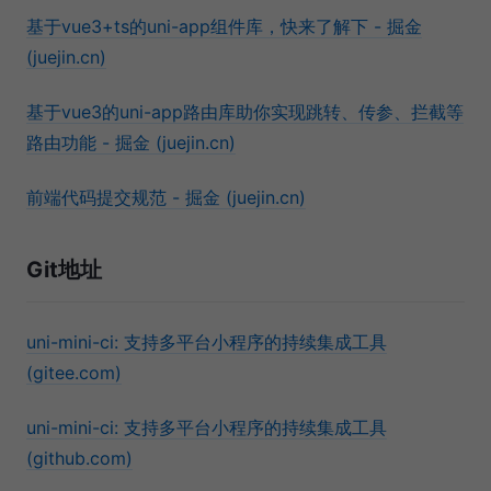
基于vue3+ts的uni-app组件库，快来了解下 - 掘金
(juejin.cn)
基于vue3的uni-app路由库助你实现跳转、传参、拦截等
路由功能 - 掘金 (juejin.cn)
前端代码提交规范 - 掘金 (juejin.cn)
Git地址
uni-mini-ci: 支持多平台小程序的持续集成工具
(gitee.com)
uni-mini-ci: 支持多平台小程序的持续集成工具
(github.com)