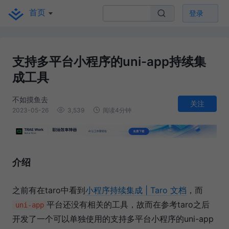
首页
登录
支持多平台小程序的uni-app持续集
成工具
不如摸鱼去
关注
2023-05-26
3,539
阅读4分钟
介绍
之前有在taro中看到
小程序持续集成 | Taro 文档
，而
平台还没有相关的工具，故而在参考taro之后
uni-app
开发了一个可以单独使用的支持多平台小程序的uni-app