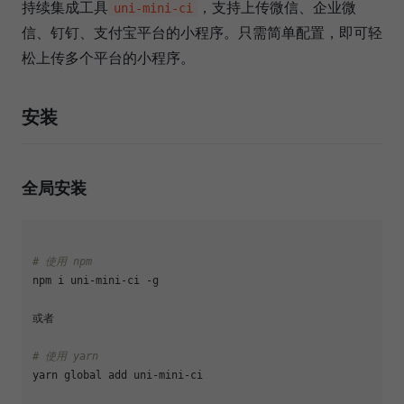
持续集成工具
，支持上传微信、企业微
uni-mini-ci
信、钉钉、支付宝平台的小程序。只需简单配置，即可轻
松上传多个平台的小程序。
安装
全局安装
# 使用 npm
npm i uni-mini-ci -g

或者

# 使用 yarn
yarn global add uni-mini-ci
