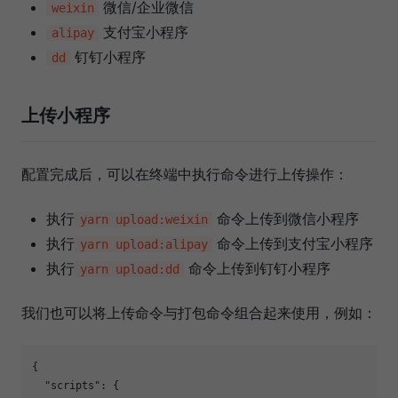
微信/企业微信
weixin
支付宝小程序
alipay
钉钉小程序
dd
上传小程序
配置完成后，可以在终端中执行命令进行上传操作：
执行
命令上传到微信小程序
yarn upload:weixin
执行
命令上传到支付宝小程序
yarn upload:alipay
执行
命令上传到钉钉小程序
yarn upload:dd
我们也可以将上传命令与打包命令组合起来使用，例如：
{
"scripts"
:
{