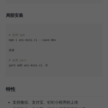
局部安装
# 使用 npm
npm i uni-mini-ci --save-dev

或者

# 使用 yarn
yarn add uni-mini-ci -D

特性
支持微信、支付宝、钉钉小程序的上传