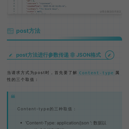
post方法
post方法进行参数传递 非 JSON格式
当请求方式为post时，首先要了解
属
Content-type
性的三个取值：
Content-type的三种取值：
'Content-Type: application/json ': 数据以