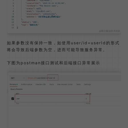
如果参数没有保持一致，如使用user/id=userId的形式
将会导致后端参数为空，进而可能导致服务异常。
下图为postman接口测试和后端接口异常展示