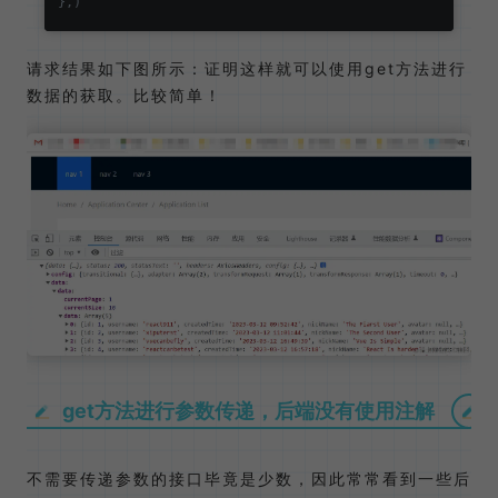
请求结果如下图所示：证明这样就可以使用get方法进行
数据的获取。比较简单！
get方法进行参数传递，后端没有使用注解
不需要传递参数的接口毕竟是少数，因此常常看到一些后