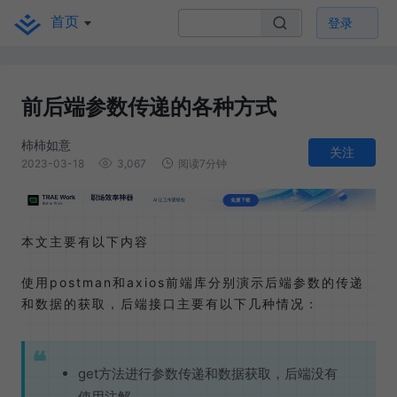
首页
登录
前后端参数传递的各种方式
柿柿如意
关注
2023-03-18
3,067
阅读7分钟
本文主要有以下内容
使用postman和axios前端库分别演示后端参数的传递
和数据的获取，后端接口主要有以下几种情况：
get方法进行参数传递和数据获取，后端没有
使用注解