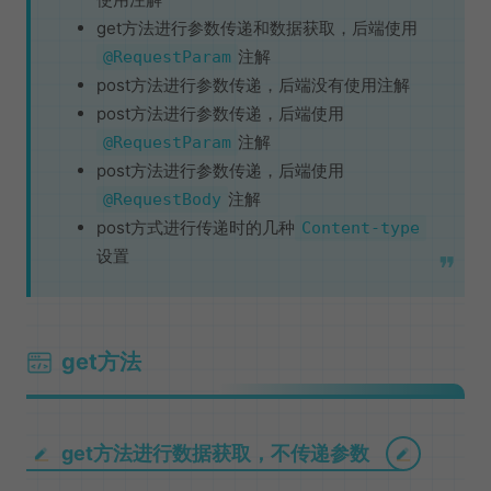
get方法进行参数传递和数据获取，后端使用
注解
@RequestParam
post方法进行参数传递，后端没有使用注解
post方法进行参数传递，后端使用
注解
@RequestParam
post方法进行参数传递，后端使用
注解
@RequestBody
post方式进行传递时的几种
Content-type
设置
get方法
get方法进行数据获取，不传递参数