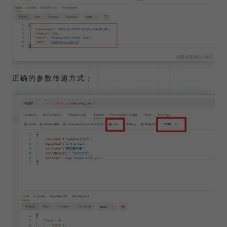
正确的参数传递方式：