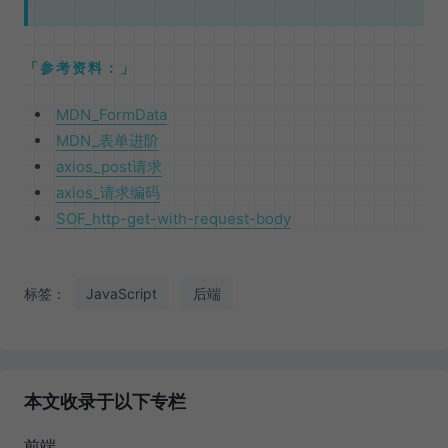
参考资料：
MDN_FormData
MDN_表单进阶
axios_post请求
axios_请求编码
SOF_http-get-with-request-body
标签：
JavaScript
后端
本文收录于以下专栏
前端