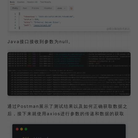
Java接口接收到参数为null。
通过Postman展示了测试结果以及如何正确获取数据之
后，接下来就使用axios进行参数的传递和数据的获取