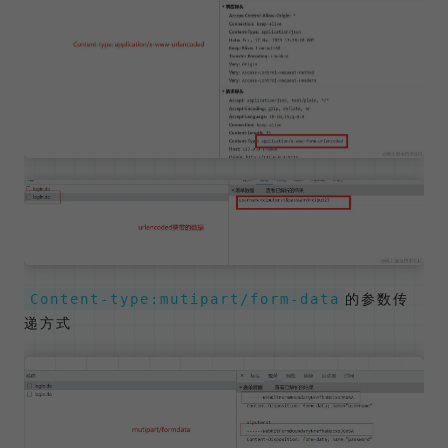
的参数传
Content-type:mutipart/form-data
递方式