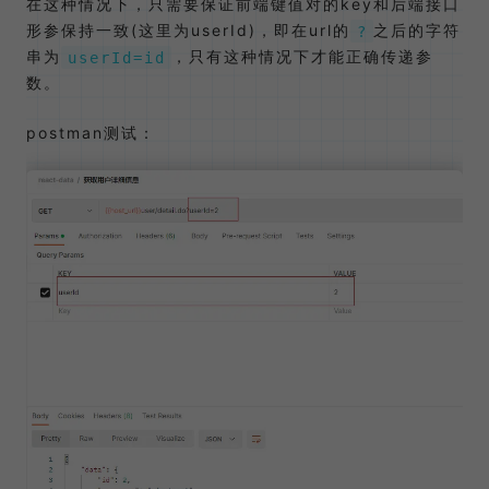
在这种情况下，只需要保证前端键值对的key和后端接口
形参保持一致(这里为userId)，即在url的
之后的字符
?
串为
，只有这种情况下才能正确传递参
userId=id
数。
postman测试：