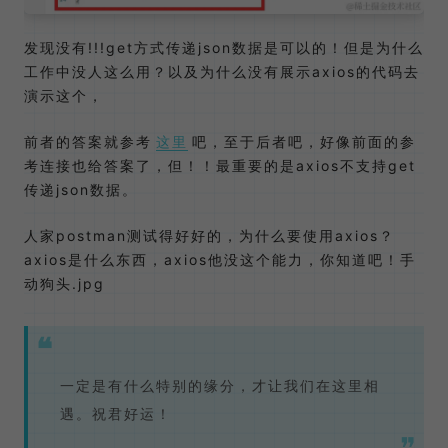
发现没有!!!get方式传递json数据是可以的！但是为什么
工作中没人这么用？以及为什么没有展示axios的代码去
演示这个，
前者的答案就参考
这里
吧，至于后者吧，好像前面的参
考连接也给答案了，但！！最重要的是axios不支持get
传递json数据。
人家postman测试得好好的，为什么要使用axios？
axios是什么东西，axios他没这个能力，你知道吧！手
动狗头.jpg
一定是有什么特别的缘分，才让我们在这里相
遇。祝君好运！