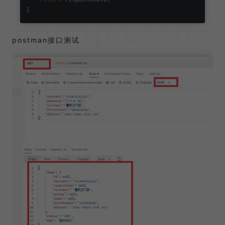
postman接口测试