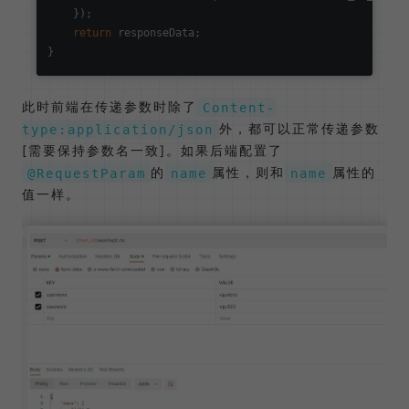
    });

return
 responseData;

此时前端在传递参数时除了
Content-
外，都可以正常传递参数
type:application/json
[需要保持参数名一致]。如果后端配置了
的
属性，则和
属性的
@RequestParam
name
name
值一样。