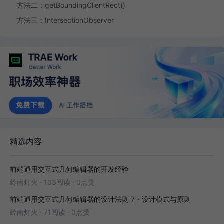
方法二：getBoundingClientRect()
方法三：IntersectionObserver
精选内容
前端通用交互式几何编辑器的开发经验
岭南灯火
·
103阅读
·
0点赞
前端通用交互式几何编辑器的设计法则 7 - 设计模式与原则
岭南灯火
·
71阅读
·
0点赞