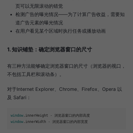
页可以无限滚动的错觉
检测广告的曝光情况——为了计算广告收益，需要知
道广告元素的曝光情况
在用户看见某个区域时执行任务或播放动画
1. 知识铺垫：确定浏览器窗口的尺寸
有三种方法能够确定浏览器窗口的尺寸（浏览器的视口，
不包括工具栏和滚动条）。
对于Internet Explorer、Chrome、Firefox、Opera 以
及 Safari：
window
.
innerHeight
window
.
innerWidth