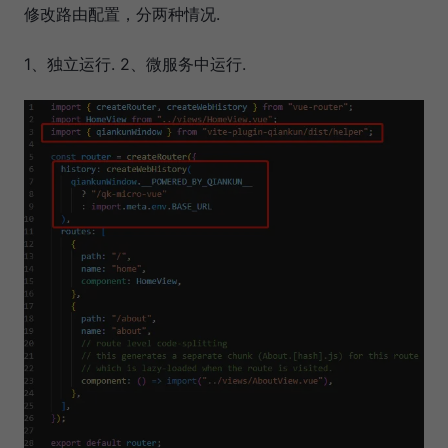
修改路由配置，分两种情况.
1、独立运行. 2、微服务中运行.