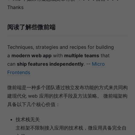
Thanks
阅读了解些微前端
Techniques, strategies and recipes for building
a
modern web app
with
multiple teams
that
can
ship features independently
. --
Micro
Frontends
微前端是一种多个团队通过独立发布功能的方式来共同构
建现代化 web 应用的技术手段及方法策略。 微前端架构
具备以下几个核心价值：
技术栈无关
主框架不限制接入应用的技术栈，微应用具备完全自