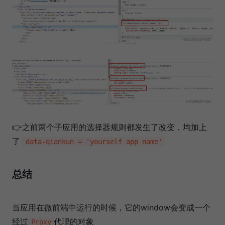
👉之前两个子应用的选择器规则都发生了改变，均加上
了
data-qiankun = 'yourself app name'
总结
当应用在微前端中运行的时候，它的window会变成一个
经过
代理的对象
Proxy