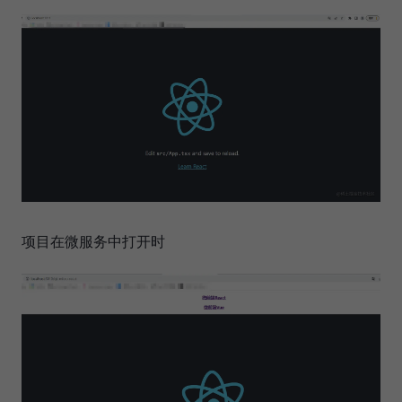
项目在微服务中打开时