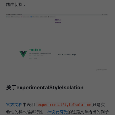
路由切换：
关于experimentalStyleIsolation
官方文档
中表明
只是实
experimentalStyleIsolation
验性的样式隔离特性，
神说要有光
的这篇文章给出的例子