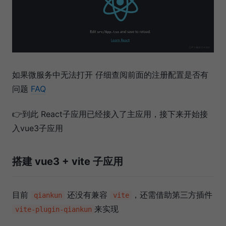
如果微服务中无法打开 仔细查阅前面的注册配置是否有
问题
FAQ
👉到此 React子应用已经接入了主应用，接下来开始接
入vue3子应用
搭建 vue3 + vite 子应用
目前
还没有兼容
，还需借助第三方插件
qiankun
vite
来实现
vite-plugin-qiankun