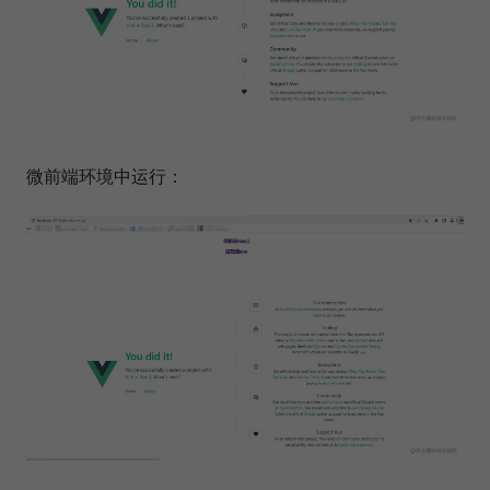
微前端环境中运行：