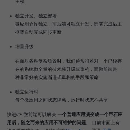
主权
独立开发、独立部署
微应用仓库独立，前后端可独立开发，部署完成后主
框架自动完成同步更新
增量升级
在面对各种复杂场景时，我们通常很难对一个已经存
在的系统做全量的技术栈升级或重构，而微前端是一
种非常好的实施渐进式重构的手段和策略
独立运行时
每个微应用之间状态隔离，运行时状态不共享
快进👉 微前端可以解决
一个普通应用演变成一个巨石应
用后，随之而来的应用不可维护的问题
。 目前市面上有