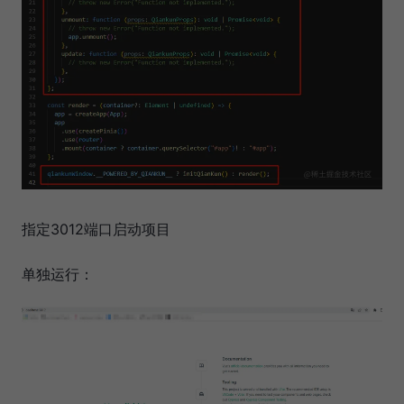
指定3012端口启动项目
单独运行：