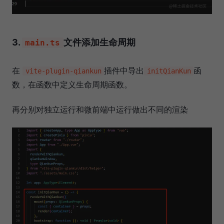
3.
文件添加生命周期
main.ts
在
插件中导出
函
vite-plugin-qiankun
initQianKun
数，在函数中定义生命周期函数。
再分别对独立运行和微前端中运行做出不同的渲染