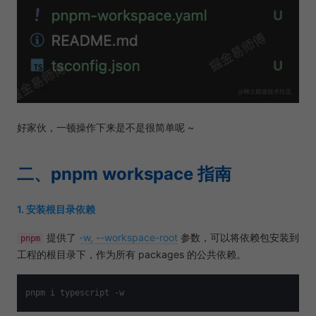
好家伙，一顿操作下来是不是很简单呢 ~
二、pnpm workspace 指南
1. 安装根目录依赖
提供了
-w, --workspace-root
参数，可以将依赖包安装到
pnpm
工程的根目录下，作为所有 packages 的公共依赖。