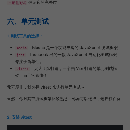
保证它的完整度；
自动化测试
六、单元测试
1. 测试工具的选择：
：Mocha 是一个功能丰富的 JavaScript 测试框架；
mocha
：facebook 出的一款 JavaScript 自动化测试框架，
jest
专注于简单性。
：尤大团队打造，一个由 Vite 打造的单元测试框
vitest
架，而且它很快！
无可厚非，我选择 vitest 来进行单元测试 ~
当然，你对其它测试框架比较熟悉，你亦可以选择，选择权在你
~
2. 安装 vitest