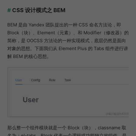
CSS 设计模式之 BEM
BEM 是由 Yandex 团队提出的一种 CSS 命名方法论，即
Block（块）、Element（元素）、和 Modifier（修改器）的
简称，是 OOCSS 方法论的一种实现模式，底层仍然是面向
对象的思想。下面我们从 Element Plus 的 Tabs 组件进行讲
解 BEM 的核心思想。
那么整一个组件模块就是一个 Block（块），classname 取
名为：el-tabs。Block 代表一个逻辑或功能独立的组件，是