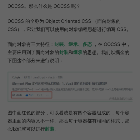
OOCSS。那么什么是 OOCSS 呢？
OOCSS 的全称为 Object Oriented CSS （面向对象的
CSS），它让我们可以使用向对象编程思想进行编写 CSS。
面向对象有三大特征：
封装、继承、多态
，在 OOCSS 中，
主要应用到了面向对象的
封装
和
继承
的思想。我们以掘金的
下图这个部分来进行说明：
图中画红色的部分，可以看成是有四个容器组成的，每个容
器里面的内容又不一样。那么每个容器都有相同的样式，那
么我们就可以进行
封装
。