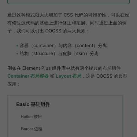
通过这种模式就大大增加了 CSS 代码的可维护性，可以在没
有修改源代码的基础上进行修正和拓展。同时通过上面的例
子，我们可以引出 OOCSS 的两大原则：
容器（container）与内容（content）分离
结构（structure）与皮肤（skin）分离
例如在 Element Plus 组件库中就有两个经典的布局组件
Container 布局容器
和
Layout 布局
，这是 OOCSS 的典型
应用：