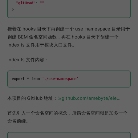
"gitHead"
: 
""
接着在 hooks 目录下再创建一个 use-namespace 目录用于
创建 BEM 命名空间函数，再在 hooks 目录下创建一个
index.ts 文件用于模块入口文件。
index.ts 文件内容：
export
 * 
from
'./use-namespace'
本项目的 GitHub 地址：
github.com/amebyte/ele…
首先引入一个命名空间的概念，所谓命名空间就是加多一个
命名前缀。