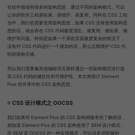
在软件领域有很多的架构思想，通过不同的架构模式，可以
让你的软件工程易拓展、易维护、易复用。同样在 CSS 工程
当中，我们也需要使用架构思想，如果 CSS 没有使用架构思
想的话，就会存在 CSS 代码极度混乱，难复用、难拓展、难
维护等问题。特别是如果一个系统页面极度复杂的情况下，
没有对 CSS 代码进行一个规划的话，那么后期维护 CSS 代
码则堪称灾难。
所以我们需要像其他编程语言那样通过一些架构模式进行提
高 CSS 代码的健壮性和可维护性。本文将探讨 Element
Plus 组件库中的 CSS 架构思想。
CSS 设计模式之 OOCSS
我们如果对 Element Plus 的 CSS 架构稍微有些了解的话，
就知道 Element Plus 的 CSS 架构使用了 BEM 设计模式，
而 BEM 是 OOCSS 的一种实现模式，可以说是进阶版的