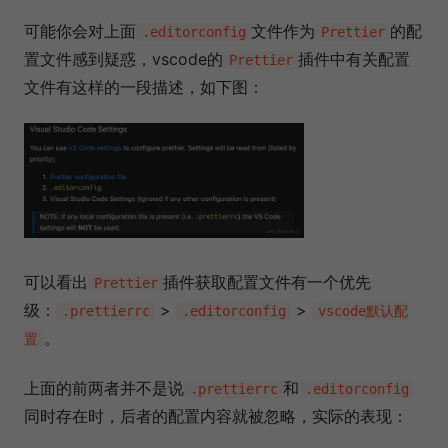
可能你会对上面
文件作为
的配
.editorconfig
Prettier
置文件感到疑惑，vscode的
插件中有关配置
Prettier
文件有这样的一段描述，如下图：
可以看出
插件获取配置文件有一个优先
Prettier
级：
>
>
.prettierrc
.editorconfig
vscode默认配
。
置
上面的前两者并不是说
和
.prettierrc
.editorconfig
同时存在时，后者的配置内容就被忽略，实际的表现：