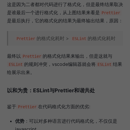
这是因为二者都对代码进行了格式化，但是最终结果取决
是谁最后一个进行格式化，从上图结果来看是
Prettier
是最后执行，它的格式化的结果为最终输出结果，原因：
的格式化耗时 >
的格式化耗时
Prettier
ESLint
最终以
的格式化结果来输出，但是这就与
Prettier
的规则冲突，vscode编辑器就会将
结果
ESLint
ESLint
给展示出来。
以和为贵：ESLint与Prettier和谐共处
鉴于
在代码格式化方面的优劣:
Prettier
优势
：可以对多种语言进行代码格式化，不仅仅是
javascript