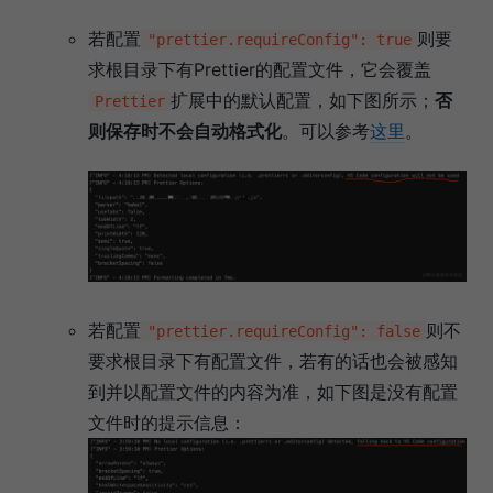
若配置
则要
"prettier.requireConfig": true
求根目录下有Prettier的配置文件，它会覆盖
扩展中的默认配置，如下图所示；
否
Prettier
则保存时不会自动格式化
。可以参考
这里
。
若配置
则不
"prettier.requireConfig": false
要求根目录下有配置文件，若有的话也会被感知
到并以配置文件的内容为准，如下图是没有配置
文件时的提示信息：