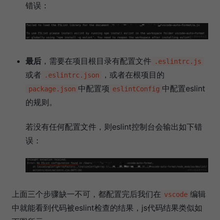
错误：
最后
，需要在项目根目录有配置文件
.eslintrc.js
或者
，或者在根项目的
.eslintrc.json
中配置项
中配置eslint
package.json
eslintConfig
的规则。
若没有任何配置文件，则eslint控制台会输出如下错
误：
上面三个步骤缺一不可，都配置完后我们在
编辑
vscode
中就能看到代码被eslint检查的结果，js代码结果类似如