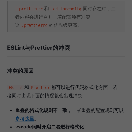
和
同时存在时，二
.prettierrc
.editorconfig
者内容会进行合并，若配置项有冲突，
这
的优先级更高。
.prettierrc
ESLint与Prettier的冲突
冲突的原因
和
都可以进行代码格式化方面，若二
ESLint
Prettier
者同时出现下面的情况就会出现冲突：
重叠的格式化规则不一致
，二者重叠的配置规则可以
参考这里
。
vscode同时开启二者进行格式化