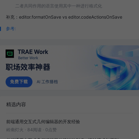
二者共同作用的语言使用其中一种进行格式化
补充：editor.formatOnSave vs editor.codeActionsOnSave
参考:
精选内容
前端通用交互式几何编辑器的开发经验
岭南灯火
·
84阅读
·
0点赞