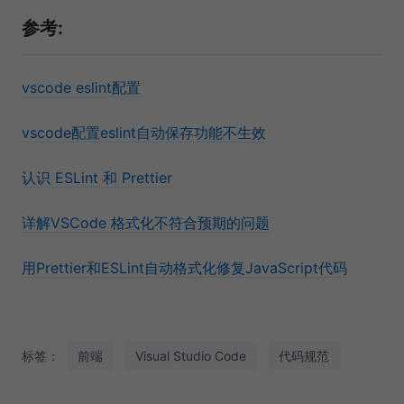
参考:
vscode eslint配置
vscode配置eslint自动保存功能不生效
认识 ESLint 和 Prettier
详解VSCode 格式化不符合预期的问题
用Prettier和ESLint自动格式化修复JavaScript代码
标签：
前端
Visual Studio Code
代码规范