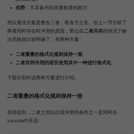
劣势
：不具备代码质量检查的能力
所以最佳方案是整合二者，取各方之长。但上一节分析了
两者同时存在时冲突的原因，那么在
二者共存
的情况下解
决思路就比较明确了，有两种方案：
二者重叠的格式化规则保持一致
二者共同作用的语言使用其中一种进行格式化
下面分别对这两种方案进行介绍。
二者重叠的格式化规则保持一致
前面提到，二者之所以出现冲突的条件之一是同时在
vscode中开启: