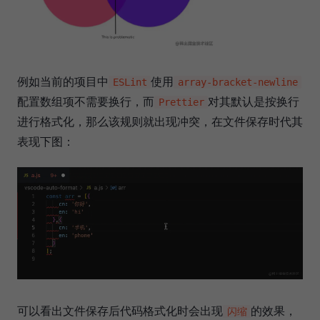
例如当前的项目中
使用
ESLint
array-bracket-newline
配置数组项不需要换行，而
对其默认是按换行
Prettier
进行格式化，那么该规则就出现冲突，在文件保存时代其
表现下图：
可以看出文件保存后代码格式化时会出现
的效果，
闪缩