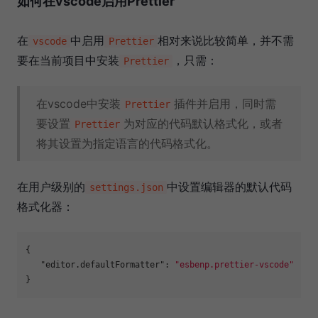
如何在vscode启用Prettier
在
中启用
相对来说比较简单，并不需
vscode
Prettier
要在当前项目中安装
，只需：
Prettier
在vscode中安装
插件并启用，同时需
Prettier
要设置
为对应的代码默认格式化，或者
Prettier
将其设置为指定语言的代码格式化。
在用户级别的
中设置编辑器的默认代码
settings.json
格式化器：
{
"editor.defaultFormatter"
:
"esbenp.prettier-vscode"
}