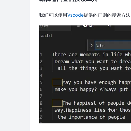
我们可以使用
Vscode
提供的正则的搜索方法