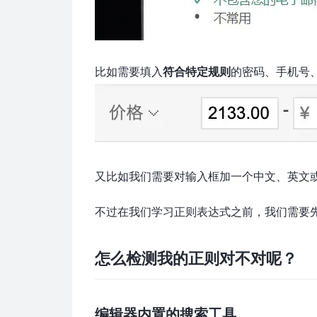
比如需要填入
符合特定规则
的密码、手机号
又比如我们需要对输入框加一个中文、英文
不过在我们学习正则表达式之前，我们需要
怎么检测我的正则对不对呢？
编辑器内置的搜索工具