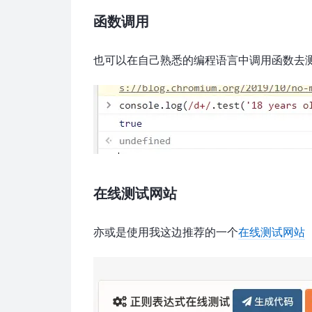
函数调用
也可以在自己熟悉的编程语言中调用函数去
在线测试网站
亦或是使用我这边推荐的一个
在线测试网站