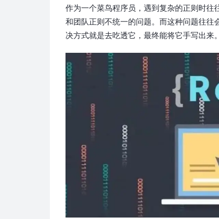
作为一个菜鸟程序员，遇到复杂的正则时往
和团队正则不统一的问题。而这种问题往往
决方式就是去吃透它，最终能将它手写出来