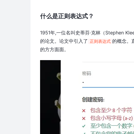
什么是正则表达式？
1951年,一位名叫史蒂芬·克林（Stephe
的论文。论文中引入了
的概念。
正则表达式
的方方面面。