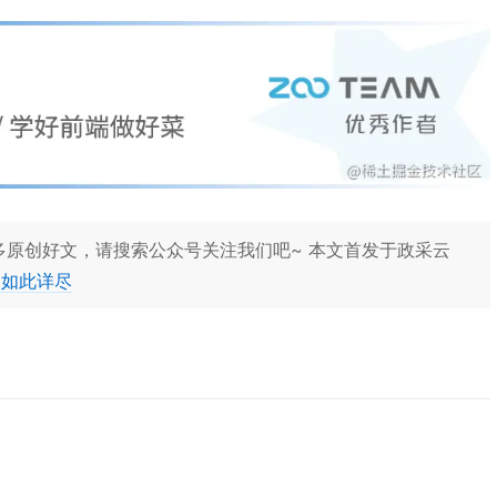
更多原创好文，请搜索公众号关注我们吧~ 本文首发于政采云
的如此详尽