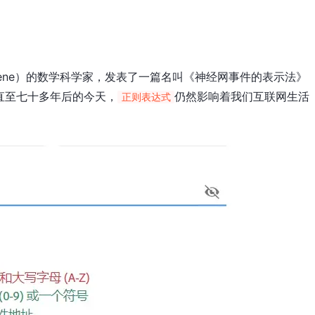
n Kleene）的数学科学家，发表了一篇名叫《神经网事件的表示法》
直至七十多年后的今天，
仍然影响着我们互联网生活
正则表达式