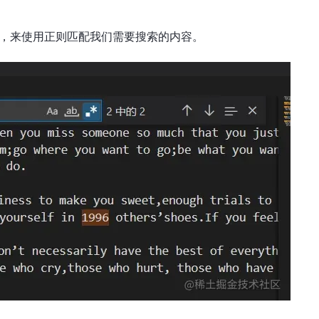
，来使用正则匹配我们需要搜索的内容。