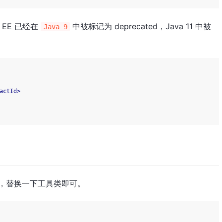
 EE 已经在
中被标记为 deprecated，Java 11 中被
Java 9
actId
>
这个简单，替换一下工具类即可。