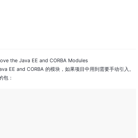
 the Java EE and CORBA Modules
va EE and CORBA 的模块，如果项目中用到需要手动引入。
的包：