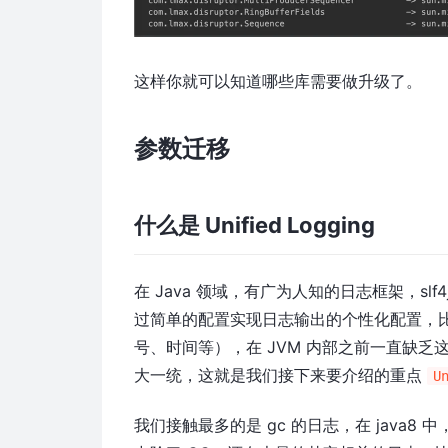
这样你就可以知道哪些库需要做升级了。
参数迁移
什么是 Unified Logging
在 Java 领域，有广为人知的日志框架，sl
过简单的配置实现日志输出的个性化配置，比如日志
号、时间等），在 JVM 内部之前一直缺乏这样
大一统，这就是我们接下来要介绍的重点
U
我们接触最多的是 gc 的日志，在 java8 