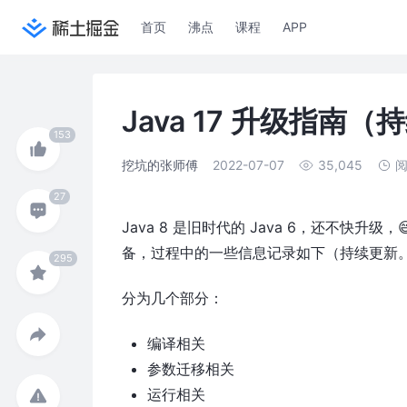
首页
沸点
课程
APP
Java 17 升级指南
挖坑的张师傅
2022-07-07
35,045
Java 8 是旧时代的 Java 6，还不快升级，
备，过程中的一些信息记录如下（持续更新
分为几个部分：
编译相关
参数迁移相关
运行相关