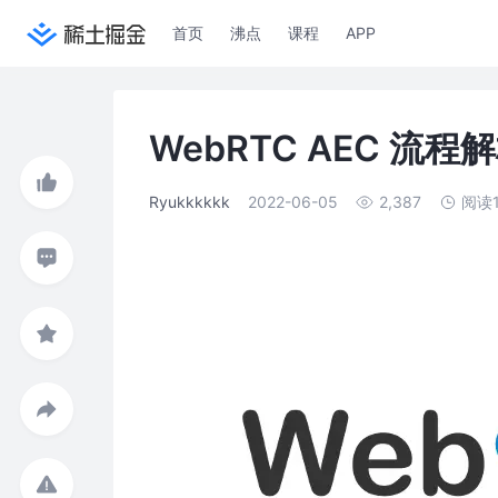
首页
沸点
课程
APP
WebRTC AEC 流程
Ryukkkkkk
2022-06-05
2,387
阅读