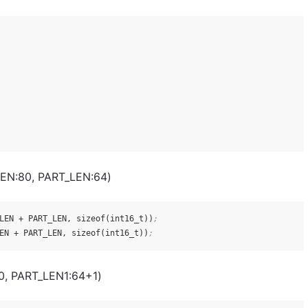
80, PART_LEN:64)
LEN + PART_LEN, sizeof(int16_t))
;
EN + PART_LEN, sizeof(int16_t))
;
, PART_LEN1:64+1)