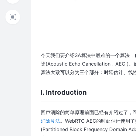
今天我们要介绍3A算法中最难的一个算法，
除(Acoustic Echo Cancellation
算法大致可以分为三个部分：时延估计、线
I. Introduction
回声消除的简单原理前面已经有介绍过了，
消除算法
。WebRTC AEC的时延估计
(Partitioned Block Frequency Doma