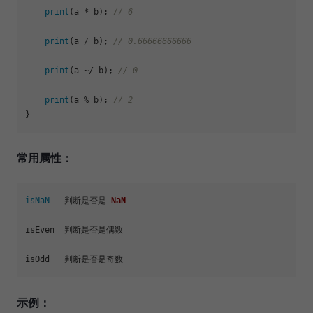
print
(a * b); 
// 6
print
(a / b); 
// 0.66666666666
print
(a ~/ b); 
// 0
print
(a % b); 
// 2
常用属性：
isNaN
   判断是否是 
NaN
isEven  判断是否是偶数

示例：