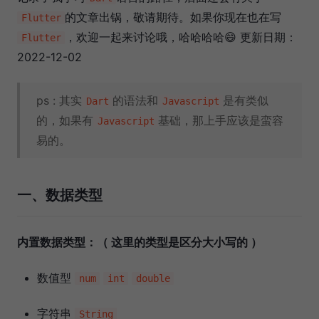
的文章出锅，敬请期待。如果你现在也在写
Flutter
，欢迎一起来讨论哦，哈哈哈哈😄 更新日期：
Flutter
2022-12-02
ps : 其实
的语法和
是有类似
Dart
Javascript
的，如果有
基础，那上手应该是蛮容
Javascript
易的。
一、数据类型
内置数据类型：（ 这里的类型是区分大小写的 ）
数值型
num
int
double
字符串
String