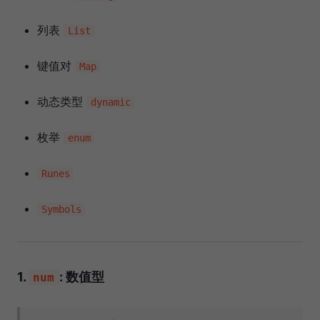
列表
List
键值对
Map
动态类型
dynamic
枚举
enum
Runes
Symbols
1.
: 数值型
num