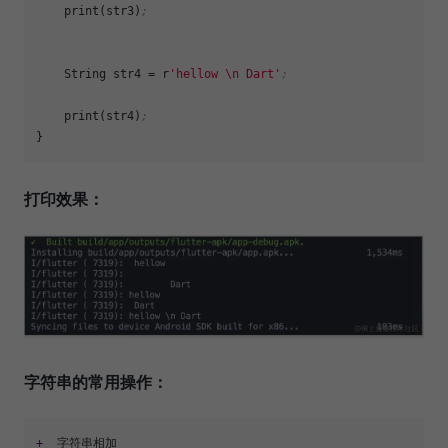
    print(str3)
;
    String 
str4
 = r
'hellow \n Dart'
;
    print(str4)
;
打印效果：
字符串的常用操作：
+
  字符串相加
