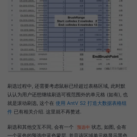
刷选过程中, 还需要考虑鼠标已经超过表格区域, 此时默
认认为用户还想继续刷选可视范围外的单元格 (如有), 也
就是滚动刷选, 这个在
使用 AntV S2 打造大数据表格组
件
已有相关介绍. 这里就不再赘述.
刷选和其他交互不同, 会有一个
状态, 如图, 会有
预选中
一个蓝色的预选中蓝色蒙层, 并且该区域单元格显示黑色