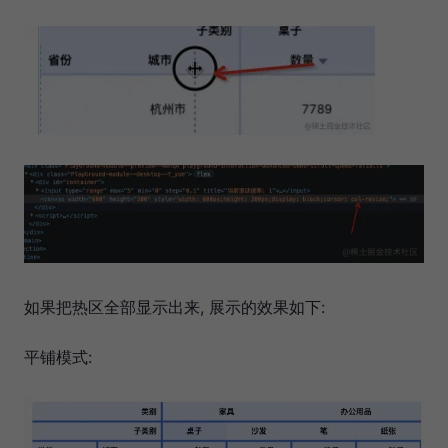
如果把热区全部显示出来, 展示的效果如下:
平铺模式: