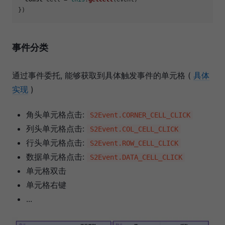
事件分类
通过事件委托, 能够获取到具体触发事件的单元格 (
具体
实现
)
角头单元格点击:
S2Event.CORNER_CELL_CLICK
列头单元格点击:
S2Event.COL_CELL_CLICK
行头单元格点击:
S2Event.ROW_CELL_CLICK
数据单元格点击:
S2Event.DATA_CELL_CLICK
单元格双击
单元格右键
...