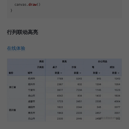
  canvas.
draw
()

行列联动高亮
在线体验