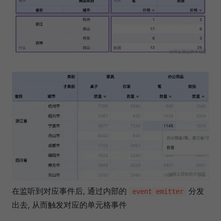
在监听到对应事件后, 通过内部的
分发
event emitter
出去, 从而触发对应的单元格事件