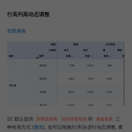
行高列高动态调整
在线体验
S2 默认提供
和
三
列等宽布局
行列等宽布局
紧凑布局
种布局方式 (
预览
), 也可以拖拽行/列头进行动态调整, 要