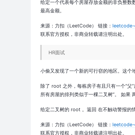
给定一个代表每个房屋存放金额的非负整数数
最高金额。
来源：力扣（LeetCode） 链接：
leetcode
联系官方授权，非商业转载请注明出处。
HR面试
小偷又发现了一个新的可行窃的地区。这个地区
除了 root 之外，每栋房子有且只有一个
所有房屋的排列类似于一棵二叉树”。 如果
给定二叉树的 root 。返回 在不触动警报
来源：力扣（LeetCode） 链接：
leetcode
联系官方授权，非商业转载请注明出处。