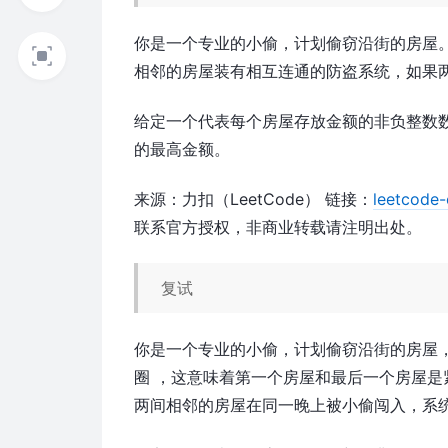
你是一个专业的小偷，计划偷窃沿街的房屋
相邻的房屋装有相互连通的防盗系统，如果
给定一个代表每个房屋存放金额的非负整数数
的最高金额。
来源：力扣（LeetCode） 链接：
leetcode
联系官方授权，非商业转载请注明出处。
复试
你是一个专业的小偷，计划偷窃沿街的房屋
圈 ，这意味着第一个房屋和最后一个房屋
两间相邻的房屋在同一晚上被小偷闯入，系统