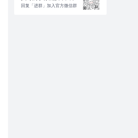
回复「进群」加入官方微信群