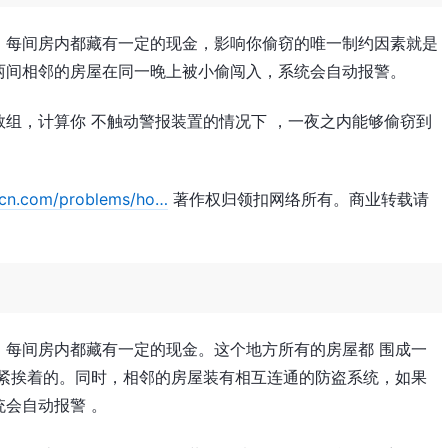
。每间房内都藏有一定的现金，影响你偷窃的唯一制约因素就是
两间相邻的房屋在同一晚上被小偷闯入，系统会自动报警。
组，计算你 不触动警报装置的情况下 ，一夜之内能够偷窃到
-cn.com/problems/ho…
著作权归领扣网络所有。商业转载请
，每间房内都藏有一定的现金。这个地方所有的房屋都 围成一
是紧挨着的。同时，相邻的房屋装有相互连通的防盗系统，如果
会自动报警 。