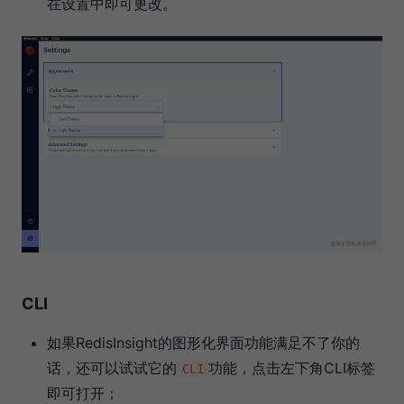
在设置中即可更改。
CLI
如果RedisInsight的图形化界面功能满足不了你的
话，还可以试试它的
功能，点击左下角CLI标签
CLI
即可打开；