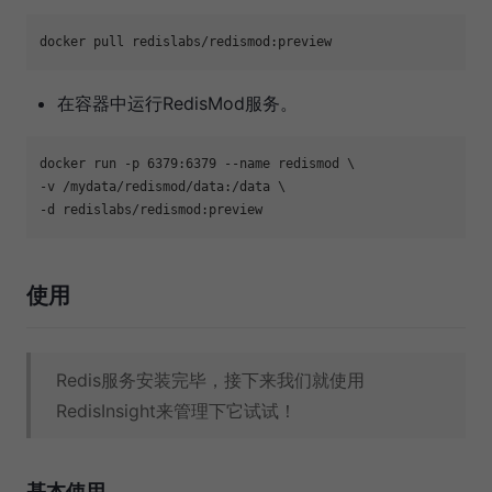
在容器中运行RedisMod服务。
docker run -p 6379:6379 --name redismod \

-v /mydata/redismod/data:/data \

使用
Redis服务安装完毕，接下来我们就使用
RedisInsight来管理下它试试！
基本使用