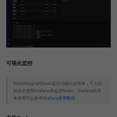
可视化监控
RedisInsight的Redis监控功能比较简单，个人比
较喜欢使用Grafana来监控Redis，Grafana的具
体使用可以参考
Grafana使用教程
。