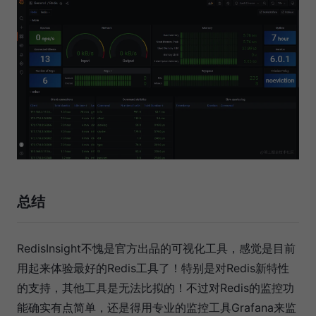
总结
RedisInsight不愧是官方出品的可视化工具，感觉是目前
用起来体验最好的Redis工具了！特别是对Redis新特性
的支持，其他工具是无法比拟的！不过对Redis的监控功
能确实有点简单，还是得用专业的监控工具Grafana来监