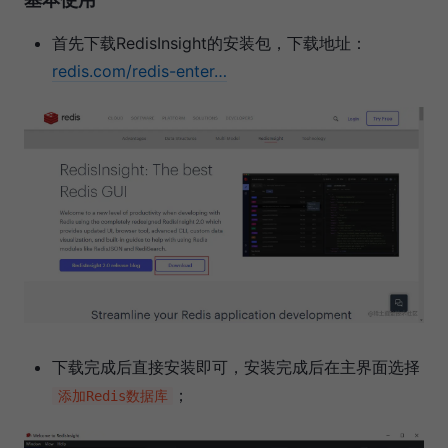
首先下载RedisInsight的安装包，下载地址：
redis.com/redis-enter…
下载完成后直接安装即可，安装完成后在主界面选择
；
添加Redis数据库