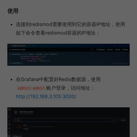
使用
连接到redismod需要使用到它的容器IP地址，使用
如下命令查看redismod容器的IP地址；
在Grafana中配置好Redis数据源，使用
账户登录，访问地址；
admin:admin
http://192.168.3.105:3000/