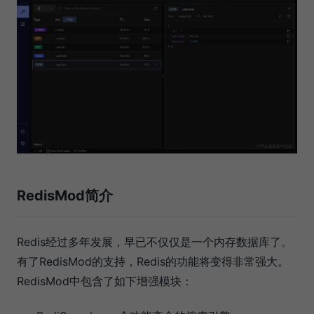
RedisMod简介
Redis经过多年发展，早已不仅仅是一个内存数据库了。
有了RedisMod的支持，Redis的功能将变得非常强大。
RedisMod中包含了如下增强模块：