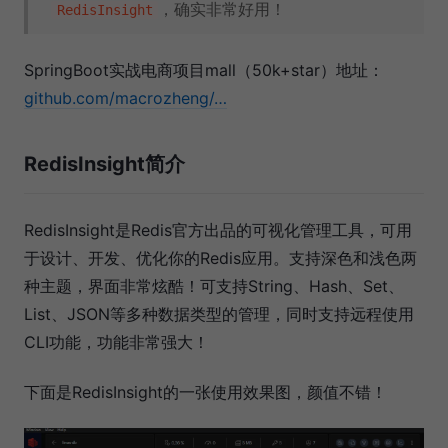
，确实非常好用！
RedisInsight
SpringBoot实战电商项目mall（50k+star）地址：
github.com/macrozheng/…
RedisInsight简介
RedisInsight是Redis官方出品的可视化管理工具，可用
于设计、开发、优化你的Redis应用。支持深色和浅色两
种主题，界面非常炫酷！可支持String、Hash、Set、
List、JSON等多种数据类型的管理，同时支持远程使用
CLI功能，功能非常强大！
下面是RedisInsight的一张使用效果图，颜值不错！