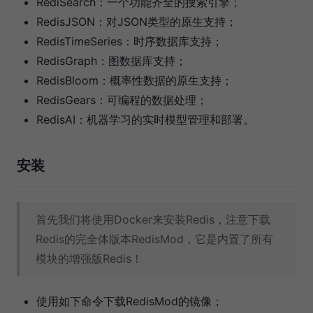
RediSearch：一个功能齐全的搜索引擎；
RedisJSON：对JSON类型的原生支持；
RedisTimeSeries：时序数据库支持；
RedisGraph：图数据库支持；
RedisBloom：概率性数据的原生支持；
RedisGears：可编程的数据处理；
RedisAI：机器学习的实时模型管理和部署。
安装
首先我们将使用Docker来安装Redis，注意下载
Redis的完全体版本RedisMod，它是内置了所有
模块的增强版Redis！
使用如下命令下载RedisMod的镜像；