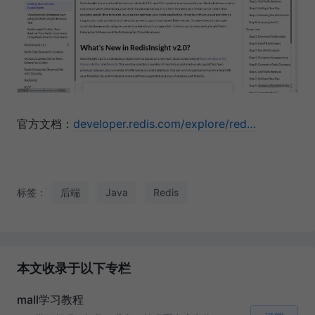
官方文档：
developer.redis.com/explore/red…
标签：
后端
Java
Redis
本文收录于以下专栏
mall学习教程