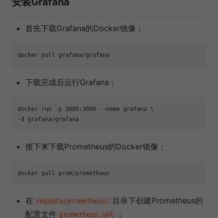
安装Grafana
首先下载Grafana的Docker镜像；
下载完成后运行Grafana；
docker run -p 3000:3000 --name grafana \

接下来下载Prometheus的Docker镜像；
在
目录下创建Prometheus的
/mydata/prometheus/
配置文件
：
prometheus.yml