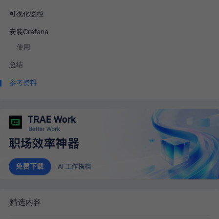
可视化监控
安装Grafana
使用
总结
参考资料
精选内容