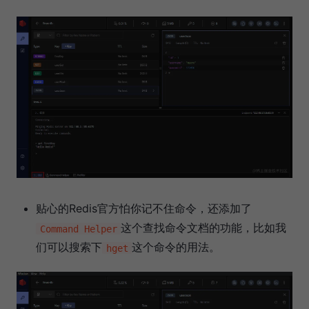
贴心的Redis官方怕你记不住命令，还添加了
这个查找命令文档的功能，比如我
Command Helper
们可以搜索下
这个命令的用法。
hget