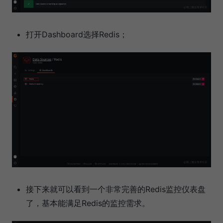
打开Dashboard选择Redis；
接下来就可以看到一个非常完善的Redis监控仪表盘
了，基本能满足Redis的监控需求。