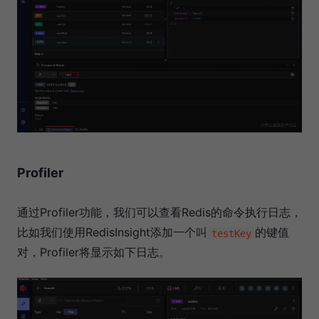
Profiler
通过Profiler功能，我们可以查看Redis的命令执行日志，
比如我们使用RedisInsight添加一个叫
的键值
testKey
对，Profiler将显示如下日志。