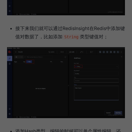
接下来我们就可以通过RedisInsight在Redis中添加键
值对数据了，比如添加
类型键值对；
String
添加Hash类型，编辑的时候可以单个属性编辑，还