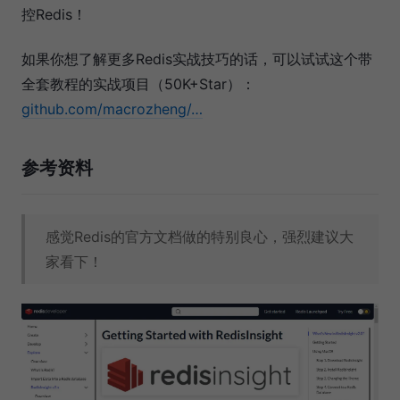
控Redis！
如果你想了解更多Redis实战技巧的话，可以试试这个带
全套教程的实战项目（50K+Star）：
github.com/macrozheng/…
参考资料
感觉Redis的官方文档做的特别良心，强烈建议大
家看下！