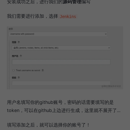
安装成功之后，进行我们的
源码管理
编写
我们需要进行添加，选择
Jenkins
用户名填写你的github账号，密码的话需要填写的是
token，可以在github上边进行生成，这里就不展开了...
填写添加之后，就可以选择你的账号了！