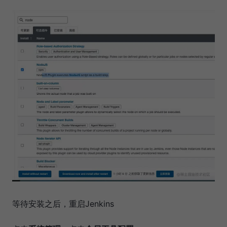
等待安装之后，重启Jenkins