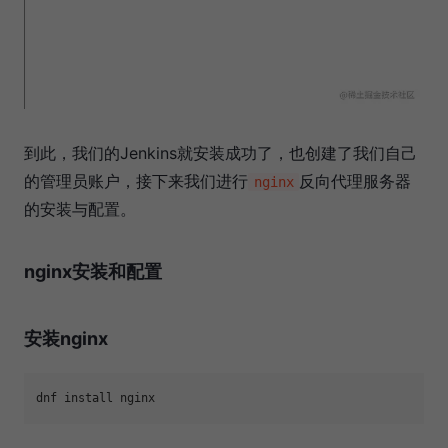
到此，我们的Jenkins就安装成功了，也创建了我们自己
的管理员账户，接下来我们进行
反向代理服务器
nginx
的安装与配置。
nginx安装和配置
安装nginx