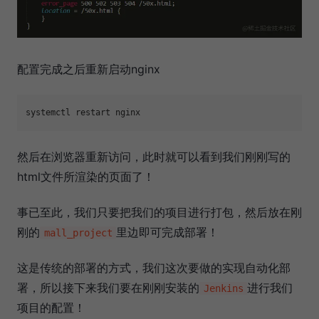
配置完成之后重新启动nginx
然后在浏览器重新访问，此时就可以看到我们刚刚写的
html文件所渲染的页面了！
事已至此，我们只要把我们的项目进行打包，然后放在刚
刚的
里边即可完成部署！
mall_project
这是传统的部署的方式，我们这次要做的实现自动化部
署，所以接下来我们要在刚刚安装的
进行我们
Jenkins
项目的配置！