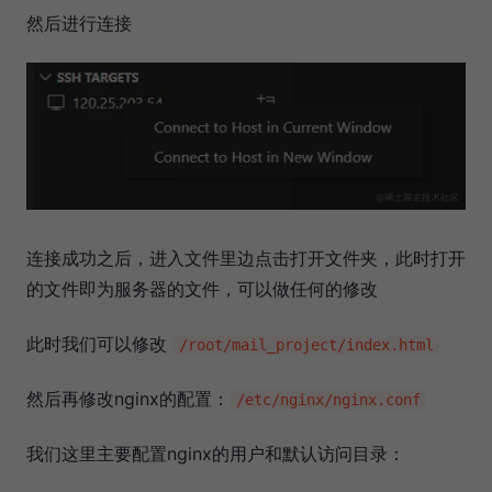
然后进行连接
连接成功之后，进入文件里边点击打开文件夹，此时打开
的文件即为服务器的文件，可以做任何的修改
此时我们可以修改
/root/mail_project/index.html
然后再修改nginx的配置：
/etc/nginx/nginx.conf
我们这里主要配置nginx的用户和默认访问目录：