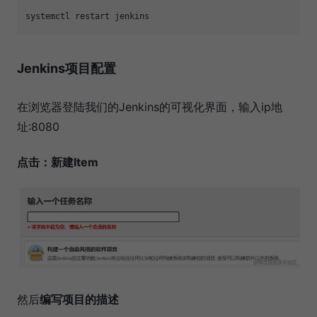
Jenkins项目配置
在浏览器登陆我们的Jenkins的可视化界面，输入ip地
址:8080
点击：新建Item
然后
编写项目的描述