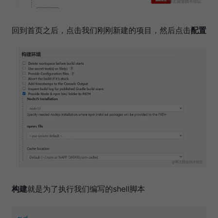
回到首页之后，点击我们刚刚新建的项目，然后点击
配置
构建
就是为了执行我们编写的shell脚本