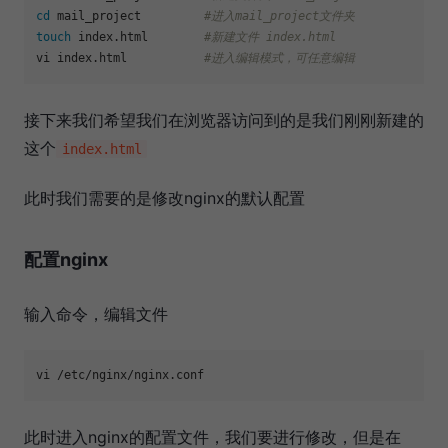
cd
 mail_project         
#进入mail_project文件夹 
touch
 index.html        
#新建文件 index.html
vi index.html           
#进入编辑模式，可任意编辑
接下来我们希望我们在浏览器访问到的是我们刚刚新建的
这个
index.html
此时我们需要的是修改nginx的默认配置
配置nginx
输入命令，编辑文件
此时进入nginx的配置文件，我们要进行修改，但是在