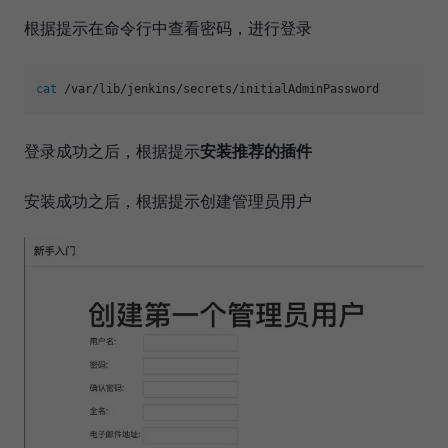
根据提示在命令行中查看密码，进行登录
cat
登录成功之后，根据提示
安装推荐的插件
安装成功之后，根据提示创建管理员用户