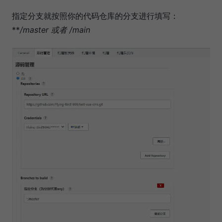
指定分支就按照你的代码仓库的分支进行填写：
**
/master 或者
/main