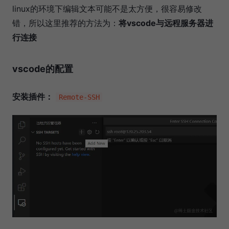
linux的环境下编辑文本可能不是太方便，很容易修改
错，所以这里推荐的方法为：
将vscode与远程服务器进
行连接
vscode的配置
安装插件：
Remote-SSH