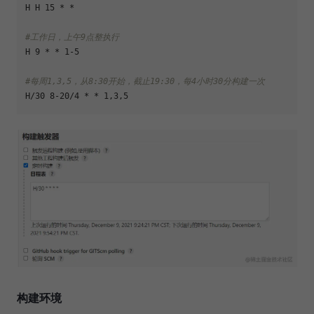
H H 15 * *

#工作日，上午9点整执行
H 9 * * 1-5

#每周1,3,5，从8:30开始，截止19:30，每4小时30分构建一次
构建环境