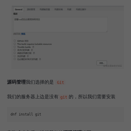
源码管理
我们选择的是
Git
我们的服务器上边是没有
的，所以我们需要安装
git