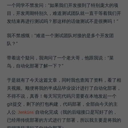
一个同学不禁发问：”如果我们开发接到了特别庞大的项
目，开发周期特别久，难道测试团队就一直干等着我们开
发结束再进行测试吗？那这样的话做测试不是很爽吗！“
我不禁感慨：“难道一个测试团队对接的是多个开发团
队？”
带着这个疑问，我询问了一个老大哥，他跟我说：“菜
鸟，自动化部署了解一下？”
于是就有了今天这篇文章，同时我也查阅了资料，看了相
关视频。顺便将我的半成品毕业设计进行了自动化部署，
不得不说，真香！每天写完代码只需要在本地发起一个
git提交，剩下的打包构建，代码部署，全部由今天的主
人公
自动化完成（我的后端接口是写好了的，
Jenkins
已经用传统部署的方式进行了部署，所以我主要是将我的