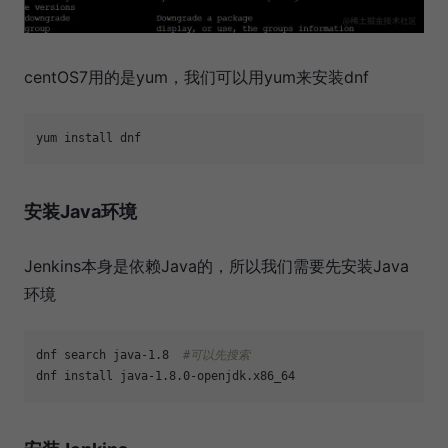
centOS7用的是yum，我们可以用yum来安装dnf
安装Java环境
Jenkins本身是依赖Java的，所以我们需要先安装Java
环境
dnf search java-1.8  
#可以先搜索