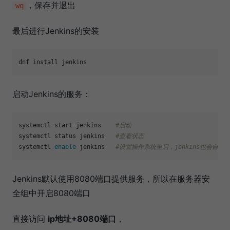
，保存并退出
wq
最后进行Jenkins的安装
启动Jenkins的服务：
systemctl start jenkins    
#启动
systemctl status jenkins   
#查看状态
systemctl 
enable
 jenkins   
#设置操作系统重启，jenkins也会自动
Jenkins默认使用8080端口提供服务，所以在服务器安
全组中开启8080端口
直接访问
ip地址+8080端口
，