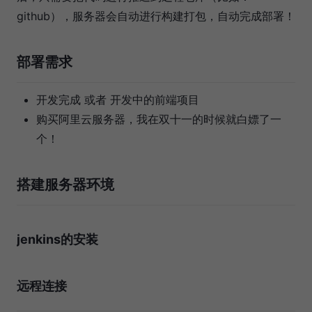
github），服务器会自动进行构建打包，自动完成部署！
部署需求
开发完成 或者 开发中的前端项目
购买阿里云服务器，我在双十一的时候就白嫖了一
个！
搭建服务器环境
jenkins的安装
远程连接