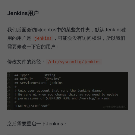
Jenkins用户
我们后面会访问centos中的某些文件夹，默认Jenkins使
用的用户是
，可能会没有访问权限，所以我们
jenkins
需要修改一下它的用户：
修改文件的路径：
/etc/sysconfig/jenkins
之后需要重启一下Jenkins：