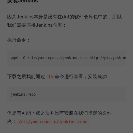
安装Jenkins
因为Jenkins本身是没有在dnf的软件仓库包中的，所以
我们需要连接Jenkins仓库：
执行命令：
下载之后我们通过
命令进行查看，安装成功
ls
但是有可能下载之后并没有安装在我们指定的文件
夹：
/etc/yum.repos.d/jenkins.repo