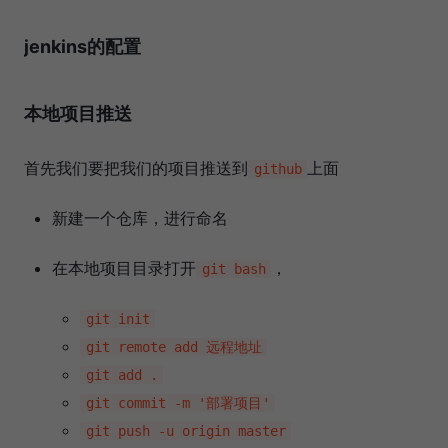
jenkins的配置
本地项目推送
首先我们要把我们的项目推送到
上面
github
新建一个仓库，进行命名
在本地项目目录打开
，
git bash
git init
git remote add 远程地址
git add .
git commit -m '部署项目'
git push -u origin master