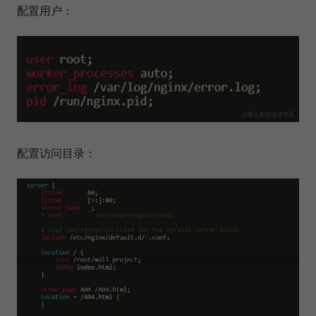
配置用户：
配置访问目录：