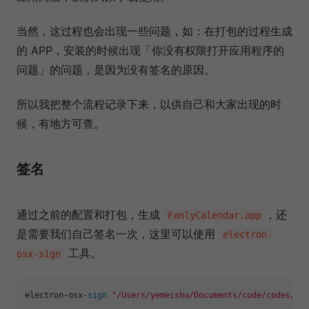
当然，这过程也会出现一些问题，如：在打包的过程生成
的 APP，安装的时候出现「你没有权限打开应用程序的
问题」的问题，是因为没有签名的原因。
所以我把整个流程记录下来，以供自己和大家出现的时
候，有地方可查。
签名
通过之前的配置和打包，生成
，还
FanlyCalendar.app
是需要我们自己签名一次，这里可以使用
electron-
工具。
osx-sign
electron-osx-
sign
"/Users/yemeishu/Documents/code/codes/fa