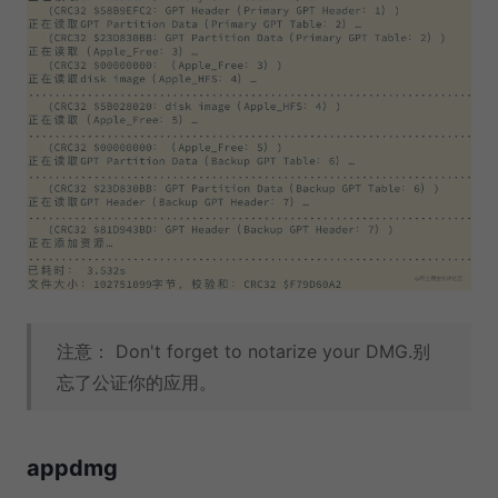
注意： Don't forget to notarize your DMG.别
忘了公证你的应用。
appdmg