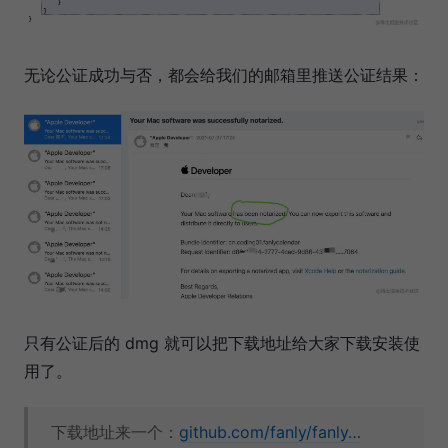
无论公证成功与否，都会给我们的邮箱里推送公证结果：
只有公证后的 dmg 就可以把下载地址给大家下载安装使
用了。
下载地址来一个：
github.com/fanly/fanly…