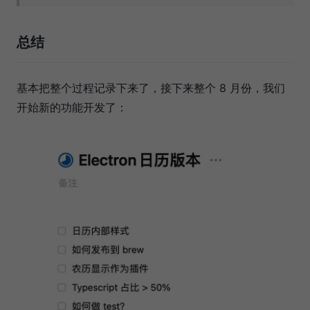
总结
基本把整个过程记录下来了，接下来整个 8 月份，我们
开始新的功能开发了：