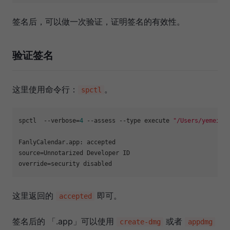
签名后，可以做一次验证，证明签名的有效性。
验证签名
这里使用命令行：
。
spctl
spctl  
--verbose
=
4
 --assess --type execute 
"/Users/yemeish
source
override
这里返回的
即可。
accepted
签名后的 「.app」可以使用
或者
create-dmg
appdmg