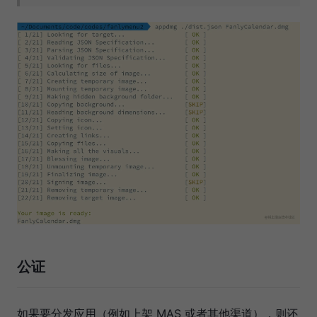
公证
如果要分发应用（例如上架 MAS 或者其他渠道），则还