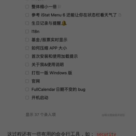
这过程还有一些有用的命令行工具，如：
security