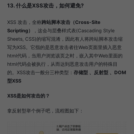
13. 什么是XSS攻击，如何避免?
XSS 攻击，全称
跨站脚本攻击（Cross-Site
Scripting）
，这会与层叠样式表(Cascading Style
Sheets, CSS)的缩写混淆，因此有人将跨站脚本攻击缩
写为XSS。它指的是恶意攻击者往Web页面里插入恶意
html代码，当用户浏览该页之时，嵌入其中Web里面的
html代码会被执行，从而达到恶意攻击用户的特殊目
的。XSS攻击一般分三种类型：
存储型 、反射型 、DOM
型XSS
XSS是如何攻击的？
拿反射型举个例子吧，流程图如下：