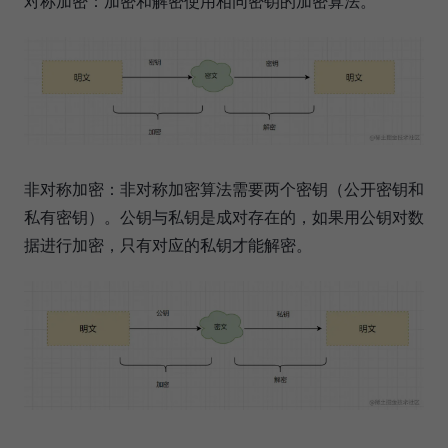
对称加密：加密和解密使用相同密钥的加密算法。
非对称加密：非对称加密算法需要两个密钥（公开密钥和
私有密钥）。公钥与私钥是成对存在的，如果用公钥对数
据进行加密，只有对应的私钥才能解密。