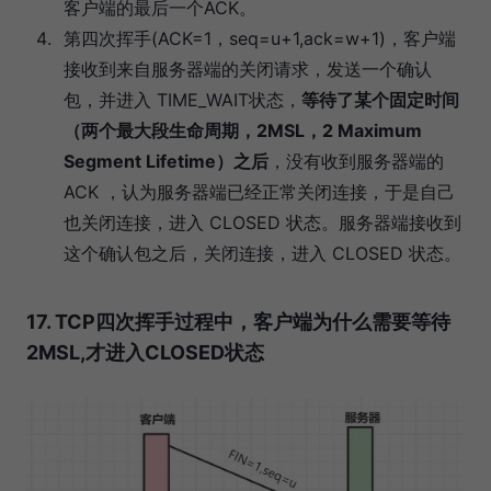
客户端的最后一个ACK。
第四次挥手(ACK=1，seq=u+1,ack=w+1)，客户端
接收到来自服务器端的关闭请求，发送一个确认
包，并进入 TIME_WAIT状态，
等待了某个固定时间
（两个最大段生命周期，2MSL，2 Maximum
Segment Lifetime）之后
，没有收到服务器端的
ACK ，认为服务器端已经正常关闭连接，于是自己
也关闭连接，进入 CLOSED 状态。服务器端接收到
这个确认包之后，关闭连接，进入 CLOSED 状态。
17. TCP四次挥手过程中，客户端为什么需要等待
2MSL,才进入CLOSED状态