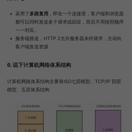
采用了
多路复用
，即在一个连接里，客户端和浏览器
都可以同时发送多个请求或回应，而且不用按照顺序
一一对应。
服务端推送，HTTP 2允许服务器未经请求，主动向
客户端发送资源
6. 说下计算机网络体系结构
计算机网路体系结构主要有ISO七层模型、TCP/IP 四层
模型、五层体系结构