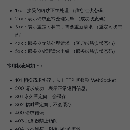
1xx：接受的请求正在处理 （信息性状态码）
2xx：表示请求正常处理完毕 （成功状态码）
3xx：表示重定向状态，需要重新请求 （重定向状态
码）
4xx：服务器无法处理请求 （客户端错误状态码）
5xx：服务器处理请求出错 （服务端错误状态码）
常用状态码如下：
101 切换请求协议，从 HTTP 切换到 WebSocket
200 请求成功，表示正常返回信息。
301 永久重定向，会缓存
302 临时重定向，不会缓存
400 请求错误
403 服务器禁止访问
404 找不到与 URI相匹配的资源。