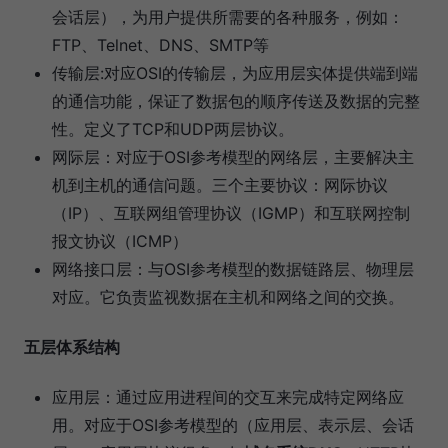
会话层），为用户提供所需要的各种服务，例如：
FTP、Telnet、DNS、SMTP等
传输层:对应OSI的传输层，为应用层实体提供端到端
的通信功能，保证了数据包的顺序传送及数据的完整
性。定义了TCP和UDP两层协议。
网际层：对应于OSI参考模型的网络层，主要解决主
机到主机的通信问题。三个主要协议：网际协议
（IP）、互联网组管理协议（IGMP）和互联网控制
报文协议（ICMP）
网络接口层：与OSI参考模型的数据链路层、物理层
对应。它负责监视数据在主机和网络之间的交换。
五层体系结构
应用层：通过应用进程间的交互来完成特定网络应
用。对应于OSI参考模型的（应用层、表示层、会话