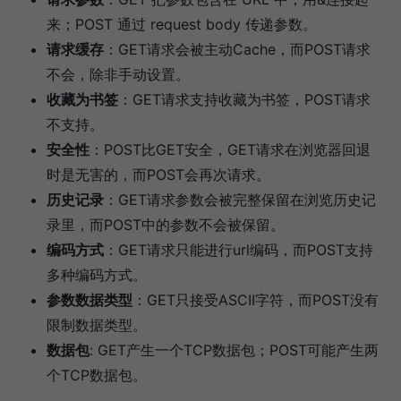
来；POST 通过 request body 传递参数。
请求缓存
：GET请求会被主动Cache，而POST请求
不会，除非手动设置。
收藏为书签
：GET请求支持收藏为书签，POST请求
不支持。
安全性
：POST比GET安全，GET请求在浏览器回退
时是无害的，而POST会再次请求。
历史记录
：GET请求参数会被完整保留在浏览历史记
录里，而POST中的参数不会被保留。
编码方式
：GET请求只能进行url编码，而POST支持
多种编码方式。
参数数据类型
：GET只接受ASCII字符，而POST没有
限制数据类型。
数据包
: GET产生一个TCP数据包；POST可能产生两
个TCP数据包。