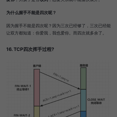
为什么握手不能是四次呢？
因为握手不能是四次呢？因为三次已经够了，三次已经能
让双方都知道：你爱我，我也爱你。而四次就多余了。
16. TCP四次挥手过程?