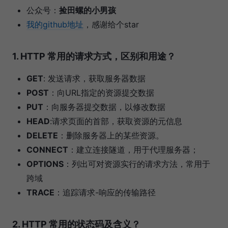
公众号：
捡田螺的小男孩
我的github地址
，感谢给个star
1. HTTP 常用的请求方式，区别和用途？
GET
: 发送请求，获取服务器数据
POST
：向URL指定的资源提交数据
PUT
：向服务器提交数据，以修改数据
HEAD
:请求页面的首部，获取资源的元信息
DELETE
：删除服务器上的某些资源。
CONNECT
：建立连接隧道，用于代理服务器；
OPTIONS
：列出可对资源实行的请求方法，常用于
跨域
TRACE
：追踪请求-响应的传输路径
2. HTTP 常用的状态码及含义？