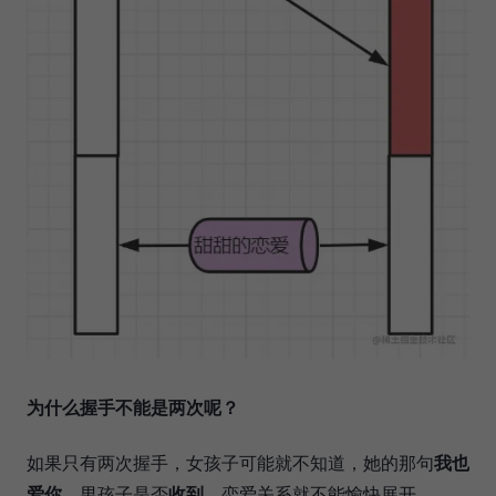
为什么握手不能是两次呢？
如果只有两次握手，女孩子可能就不知道，她的那句
我也
爱你
，男孩子是否
收到
，恋爱关系就不能愉快展开。