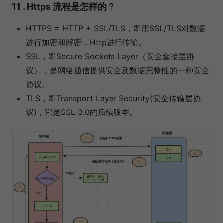
11 . Https 流程是怎样的？
HTTPS = HTTP + SSL/TLS，即用SSL/TLS对数据
进行加密和解密，Http进行传输。
SSL，即Secure Sockets Layer（安全套接层协
议），是网络通信提供安全及数据完整性的一种安全
协议。
TLS，即Transport Layer Security(安全传输层协
议)，它是SSL 3.0的后续版本。