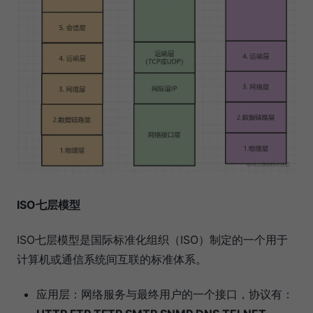
ISO七层模型
ISO七层模型是国际标准化组织（ISO）制定的一个用于
计算机或通信系统间互联的标准体系。
应用层：网络服务与最终用户的一个接口，协议有：