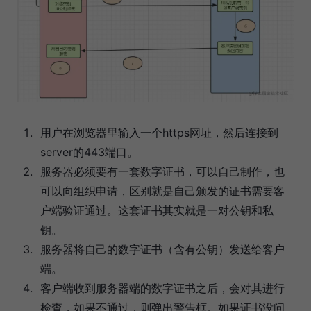
用户在浏览器里输入一个https网址，然后连接到
server的443端口。
服务器必须要有一套数字证书，可以自己制作，也
可以向组织申请，区别就是自己颁发的证书需要客
户端验证通过。这套证书其实就是一对公钥和私
钥。
服务器将自己的数字证书（含有公钥）发送给客户
端。
客户端收到服务器端的数字证书之后，会对其进行
检查，如果不通过，则弹出警告框。如果证书没问