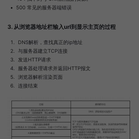
500 常见的服务器端错误
3. 从浏览器地址栏输入url到显示主页的过程
DNS解析，查找真正的ip地址
与服务器建立TCP连接
发送HTTP请求
服务器处理请求并返回HTTP报文
浏览器解析渲染页面
连接结束