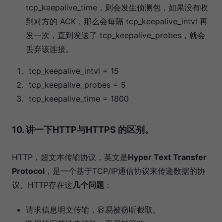
tcp_keepalive_time，则会发生侦测包，如果没有收
到对方的 ACK，那么会每隔 tcp_keepalive_intvl 再
发一次，直到发送了 tcp_keepalive_probes，就会
丢弃该连接。
tcp_keepalive_intvl = 15
tcp_keepalive_probes = 5
tcp_keepalive_time = 1800
10. 讲一下HTTP与HTTPS 的区别。
HTTP，超文本传输协议，英文是
Hyper Text Transfer
Protocol
，是一个基于TCP/IP通信协议来传递数据的协
议。HTTP存在这
几个问题
：
请求信息明文传输，容易被窃听截取。