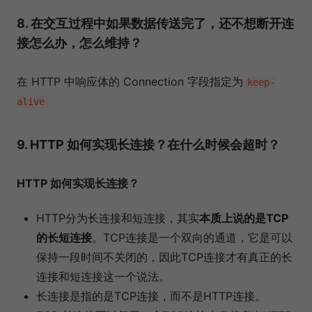
8. 在交互过程中如果数据传送完了，还不想断开连
接怎么办，怎么维持？
在 HTTP 中响应体的 Connection 字段指定为
keep-
alive
9. HTTP 如何实现长连接？在什么时候会超时？
HTTP 如何实现长连接？
HTTP分为长连接和短连接，其实
本质上说的是TCP
的长短连接
。TCP连接是一个双向的通道，它是可以
保持一段时间不关闭的，因此TCP连接才有真正的长
连接和短连接这一个说法。
长连接是指的是TCP连接，而不是HTTP连接。