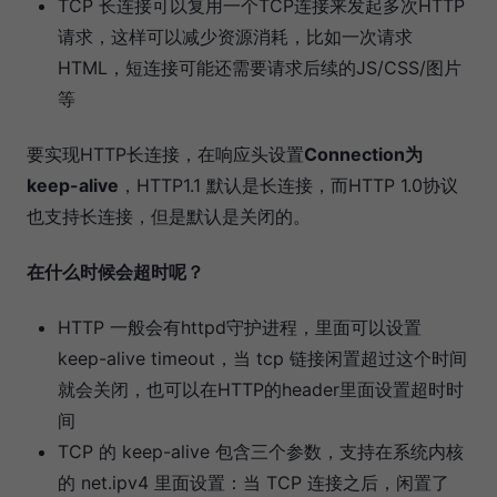
TCP 长连接可以复用一个TCP连接来发起多次HTTP
请求，这样可以减少资源消耗，比如一次请求
HTML，短连接可能还需要请求后续的JS/CSS/图片
等
要实现HTTP长连接，在响应头设置
Connection为
keep-alive
，HTTP1.1 默认是长连接，而HTTP 1.0协议
也支持长连接，但是默认是关闭的。
在什么时候会超时呢？
HTTP 一般会有httpd守护进程，里面可以设置
keep-alive timeout，当 tcp 链接闲置超过这个时间
就会关闭，也可以在HTTP的header里面设置超时时
间
TCP 的 keep-alive 包含三个参数，支持在系统内核
的 net.ipv4 里面设置：当 TCP 连接之后，闲置了