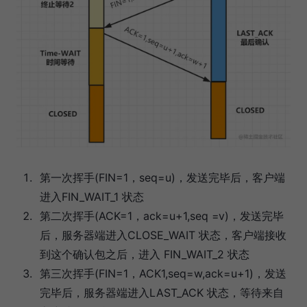
第一次挥手(FIN=1，seq=u)，发送完毕后，客户端
进入FIN_WAIT_1 状态
第二次挥手(ACK=1，ack=u+1,seq =v)，发送完毕
后，服务器端进入CLOSE_WAIT 状态，客户端接收
到这个确认包之后，进入 FIN_WAIT_2 状态
第三次挥手(FIN=1，ACK1,seq=w,ack=u+1)，发送
完毕后，服务器端进入LAST_ACK 状态，等待来自