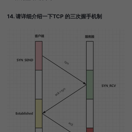
14. 请详细介绍一下TCP 的三次握手机制