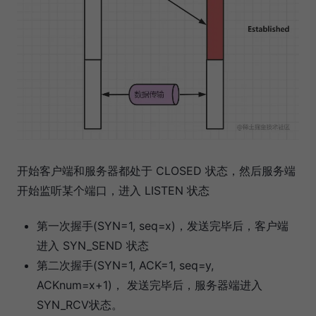
开始客户端和服务器都处于 CLOSED 状态，然后服务端
开始监听某个端口，进入 LISTEN 状态
第一次握手(SYN=1, seq=x)，发送完毕后，客户端
进入 SYN_SEND 状态
第二次握手(SYN=1, ACK=1, seq=y,
ACKnum=x+1)， 发送完毕后，服务器端进入
SYN_RCV状态。