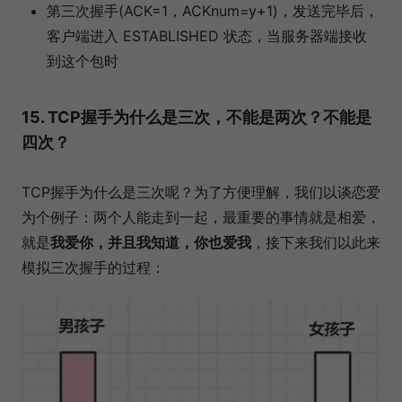
第三次握手(ACK=1，ACKnum=y+1)，发送完毕后，
客户端进入 ESTABLISHED 状态，当服务器端接收
到这个包时
15. TCP握手为什么是三次，不能是两次？不能是
四次？
TCP握手为什么是三次呢？为了方便理解，我们以谈恋爱
为个例子：两个人能走到一起，最重要的事情就是相爱，
就是
我爱你，并且我知道，你也爱我
，接下来我们以此来
模拟三次握手的过程：