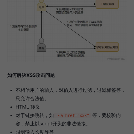
如何解决XSS攻击问题
不相信用户的输入，对输入进行过滤，过滤标签等，
只允许合法值。
HTML 转义
对于链接跳转，如
等，要校验内
<a href="xxx"
容，禁止以script开头的非法链接。
限制输入长度等等