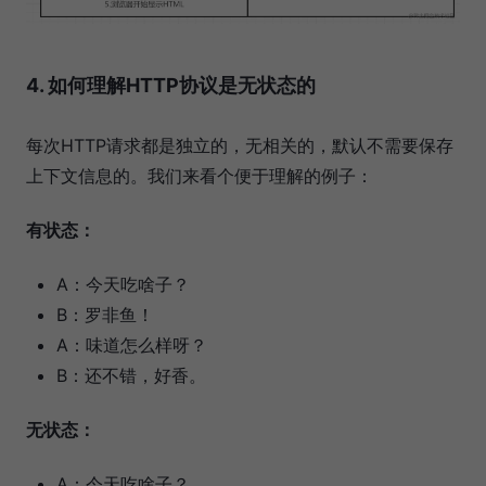
4. 如何理解HTTP协议是无状态的
每次HTTP请求都是独立的，无相关的，默认不需要保存
上下文信息的。我们来看个便于理解的例子：
有状态：
A：今天吃啥子？
B：罗非鱼！
A：味道怎么样呀？
B：还不错，好香。
无状态：
A：今天吃啥子？