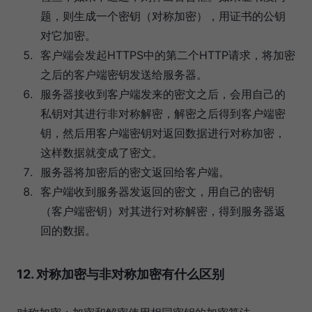
题，则生成一个密钥（对称加密），用证书的公钥
对它加密。
客户端会发起HTTPS中的第二个HTTP请求，将加密
之后的客户端密钥发送给服务器。
服务器接收到客户端发来的密文之后，会用自己的
私钥对其进行非对称解密，解密之后得到客户端密
钥，然后用客户端密钥对返回数据进行对称加密，
这样数据就变成了密文。
服务器将加密后的密文返回给客户端。
客户端收到服务器发返回的密文，用自己的密钥
（客户端密钥）对其进行对称解密，得到服务器返
回的数据。
12. 对称加密与非对称加密有什么区别