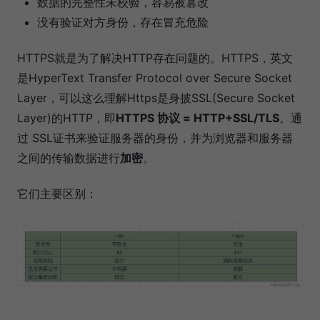
数据的完整性未校验，容易被篡改
没有验证对方身份，存在冒充危险
HTTPS就是为了解决HTTP存在问题的。HTTPS，英文
是HyperText Transfer Protocol over Secure Socket
Layer，可以这么理解Https是身披SSL(Secure Socket
Layer)的HTTP，即
HTTPS 协议 = HTTP+SSL/TLS
。通
过 SSL证书来验证服务器的身份，并为浏览器和服务器
之间的传输数据进行
加密
。
它们主要区别：