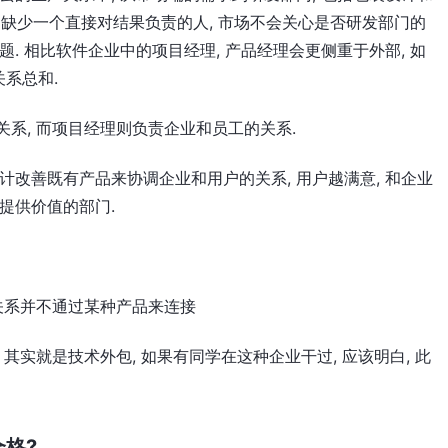
, 缺少一个直接对结果负责的人, 市场不会关心是否研发部门的
. 相比软件企业中的项目经理, 产品经理会更侧重于外部, 如
系总和.
系, 而项目经理则负责企业和员工的关系.
计改善既有产品来协调企业和用户的关系, 用户越满意, 和企业
提供价值的部门.
的关系并不通过某种产品来连接
 其实就是技术外包, 如果有同学在这种企业干过, 应该明白, 此
格?