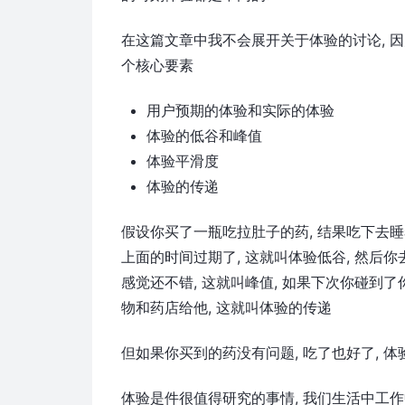
在这篇文章中我不会展开关于体验的讨论, 
个核心要素
用户预期的体验和实际的体验
体验的低谷和峰值
体验平滑度
体验的传递
假设你买了一瓶吃拉肚子的药, 结果吃下去睡
上面的时间过期了, 这就叫体验低谷, 然后你
感觉还不错, 这就叫峰值, 如果下次你碰到
物和药店给他, 这就叫体验的传递
但如果你买到的药没有问题, 吃了也好了, 体
体验是件很值得研究的事情, 我们生活中工