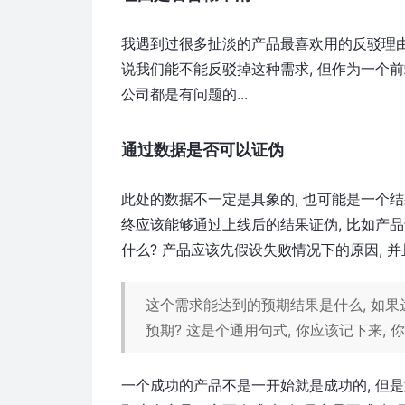
我遇到过很多扯淡的产品最喜欢用的反驳理由是,
说我们能不能反驳掉这种需求, 但作为一个前端
公司都是有问题的...
通过数据是否可以证伪
此处的数据不一定是具象的, 也可能是一个结果,
终应该能够通过上线后的结果证伪, 比如产
什么? 产品应该先假设失败情况下的原因, 
这个需求能达到的预期结果是什么, 如果
预期? 这是个通用句式, 你应该记下来,
一个成功的产品不是一开始就是成功的, 但是