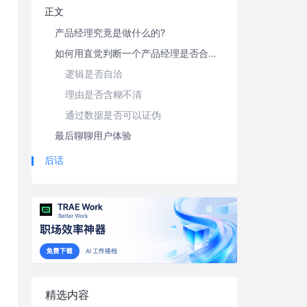
正文
产品经理究竟是做什么的?
如何用直觉判断一个产品经理是否合格?
逻辑是否自洽
理由是否含糊不清
通过数据是否可以证伪
最后聊聊用户体验
后话
精选内容