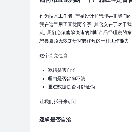
作为技术工作者, 产品设计和管理并非我们的
我在这里用了直觉两个字, 其含义在于对于
流, 我们必须能够快速的判断产品经理说的东
想要避免无效加班需要修炼的一种工作能力.
这个直觉包含
逻辑是否自洽
理由是否含糊不清
通过数据是否可以证伪
让我们拆开来讲讲
逻辑是否自洽