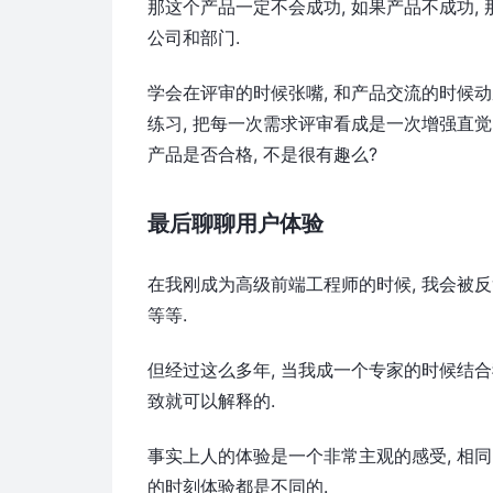
那这个产品一定不会成功, 如果产品不成功,
公司和部门.
学会在评审的时候张嘴, 和产品交流的时候动
练习, 把每一次需求评审看成是一次增强直觉
产品是否合格, 不是很有趣么?
最后聊聊用户体验
在我刚成为高级前端工程师的时候, 我会被反
等等.
但经过这么多年, 当我成一个专家的时候结合
致就可以解释的.
事实上人的体验是一个非常主观的感受, 相
的时刻体验都是不同的.