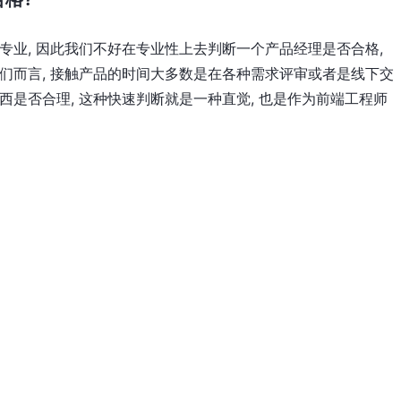
专业, 因此我们不好在专业性上去判断一个产品经理是否合格,
我们而言, 接触产品的时间大多数是在各种需求评审或者是线下交
西是否合理, 这种快速判断就是一种直觉, 也是作为前端工程师