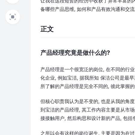
让我在这段短暂的经历中收获了异常丰富的内
备哪些产品思维, 如何和产品有效沟通和交流
正文
产品经理究竟是做什么的?
产品经理是一个很宽泛的岗位, 在不同的行业,
化企业, 例如宝洁, 据我所知 保洁公司是
所了解的产品经理是完全不同的, 彼此掌握的
但核心职责我认为是不变的, 也是从我的角度
到宝洁的产品经理, 其工作内容主要是从市场部
接接触用户, 然后构思和设计新的产品, 包括
之所以会有这样的岗位诞生, 主要是因为在过