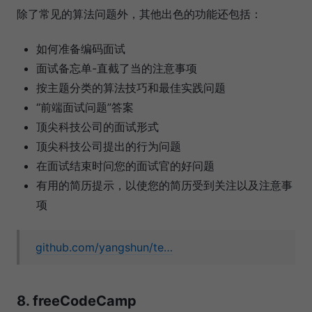
除了常见的算法问题外，其他出色的功能还包括：
如何准备编码面试
面试备忘单-直截了当的注意事项
按主题分类的算法技巧和最佳实践问题
“前端面试问题”答案
顶尖科技公司的面试形式
顶尖科技公司提出的行为问题
在面试结束时问您的面试官的好问题
有用的简历提示，以使您的简历受到关注以及注意事
项
github.com/yangshun/te…
8. freeCodeCamp