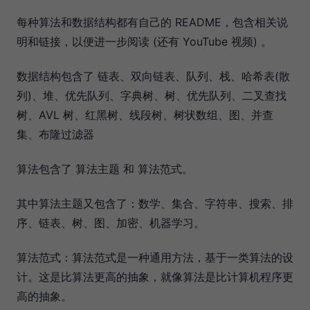
每种算法和数据结构都有自己的 README，包含相关说
明和链接，以便进一步阅读 (还有 YouTube 视频) 。
数据结构包含了 链表、双向链表、队列、栈、哈希表(散
列)、堆、优先队列、字典树、树、优先队列、二叉查找
树、AVL 树、红黑树、线段树、树状数组、图、并查
集、布隆过滤器
算法包含了 算法主题 和 算法范式。
其中算法主题又包含了：数学、集合、字符串、搜索、排
序、链表、树、图、加密、机器学习。
算法范式：算法范式是一种通用方法，基于一类算法的设
计。这是比算法更高的抽象，就像算法是比计算机程序更
高的抽象。