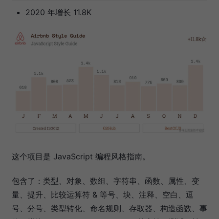
2020 年增长 11.8K
这个项目是 JavaScript 编程风格指南。
包含了：类型、对象、数组、字符串、函数、属性、变
量、提升、比较运算符 & 等号、块、注释、空白、逗
号、分号、类型转化、命名规则、存取器、构造函数、事