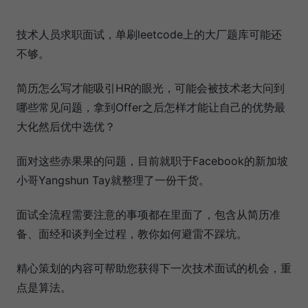
技术人员求职面试，单刷leetcode上的大厂题库可能还
不够。
简历怎么写才能吸引HR的眼光，可能会被技术老大问到
哪些常见问题，拿到Offer之后怎样才能让自己的优势最
大化然后优中选优？
面对这些赤果果的问题，目前就职于Facebook的新加坡
小哥Yangshun Tay就整理了一份干货。
面试全流程需要注意的事项都在里面了，包含从简历准
备、面经和谈判全过程，教你如何避雷不踩坑。
精心策划的内容可帮助您获得下一次技术面试的机会，重
点是算法。