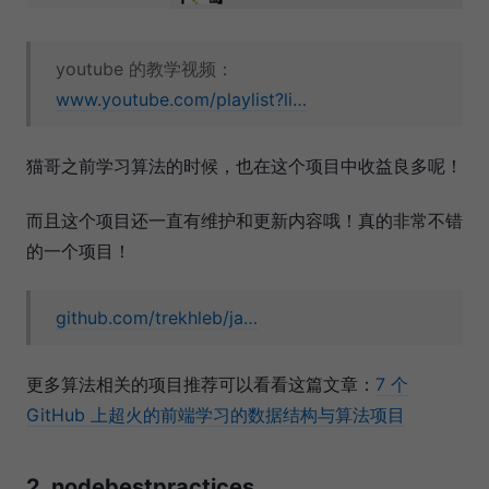
youtube 的教学视频：
www.youtube.com/playlist?li…
猫哥之前学习算法的时候，也在这个项目中收益良多呢！
而且这个项目还一直有维护和更新内容哦！真的非常不错
的一个项目！
github.com/trekhleb/ja…
更多算法相关的项目推荐可以看看这篇文章：
7 个
GitHub 上超火的前端学习的数据结构与算法项目
2. nodebestpractices