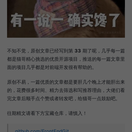
不知不觉，原创文章已经写到第
33
期了呢，几乎每一篇
都是猫哥精心挑选的优质开源项目，推送的每一篇文章里
面的项目几乎都是对前端开发很有帮助的。
原创不易，一篇优质的文章都是要肝几个晚上才能肝出来
的，花费很多时间、精力去筛选和写推荐理由，大佬们看
完文章后顺手点个赞或者转发吧，给猫哥一点鼓励吧。
往期精文请看下方宝藏仓库，请慎入！
github.com/FrontEndGit…