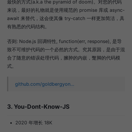
最快的方式(a.k.a the pyramid of doom)。对您的代码
来说，最好的礼物就是使用规范的 promise 库或 async-
await 来替代，这会使其像 try-catch 一样更加简洁，具
有熟悉的代码结构。
否则: Node.js 回调特性, function(err, response), 是导
致不可维护代码的一个必然的方式。究其原因，是由于混
合了随意的错误处理代码，臃肿的内嵌，蹩脚的代码模
式。
github.com/goldbergyon…
3. You-Dont-Know-JS
2020 年增长 18K