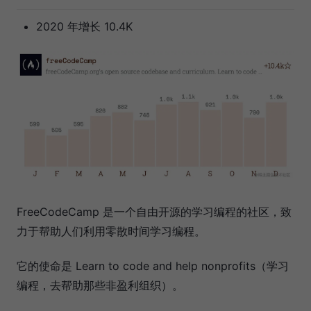
2020 年增长 10.4K
FreeCodeCamp 是一个自由开源的学习编程的社区，致
力于帮助人们利用零散时间学习编程。
它的使命是 Learn to code and help nonprofits（学习
编程，去帮助那些非盈利组织）。