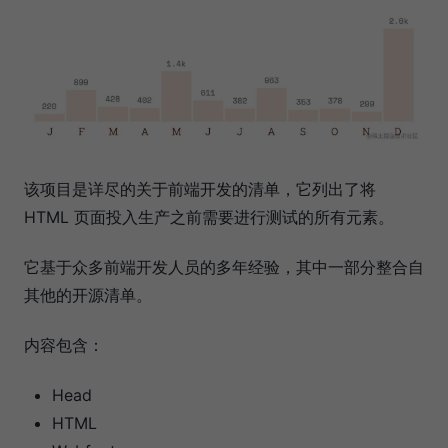
该项目是详尽的关于前端开发的清单，它列出了将
HTML 页面投入生产之前需要进行测试的所有元素。
它基于众多前端开发人员的多年经验，其中一部分整合自
其他的开源清单。
内容包含：
Head
HTML