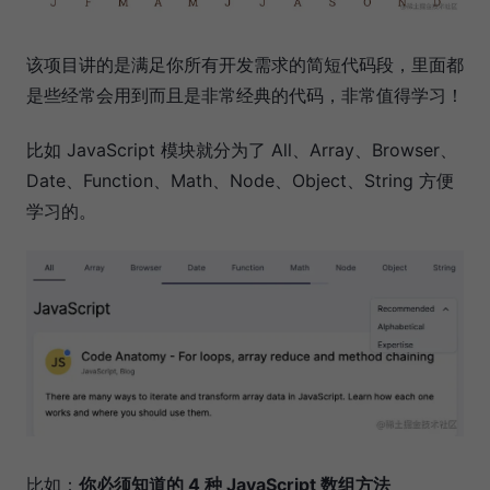
该项目讲的是满足你所有开发需求的简短代码段，里面都
是些经常会用到而且是非常经典的代码，非常值得学习！
比如 JavaScript 模块就分为了 All、Array、Browser、
Date、Function、Math、Node、Object、String 方便
学习的。
比如：
你必须知道的 4 种 JavaScript 数组方法