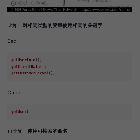
比如：
对相同类型的变量使用相同的关键字
Bad：
getUserInfo
getClientData
getCustomerRecord
Good：
getUser
再比如：
使用可搜索的命名