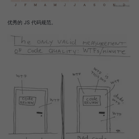
优秀的 JS 代码规范。