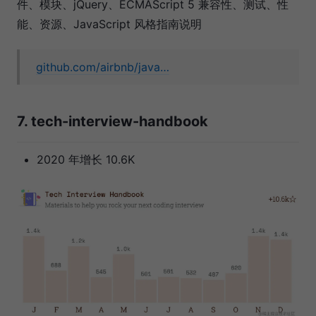
件、模块、jQuery、ECMAScript 5 兼容性、测试、性
能、资源、JavaScript 风格指南说明
github.com/airbnb/java…
7. tech-interview-handbook
2020 年增长 10.6K