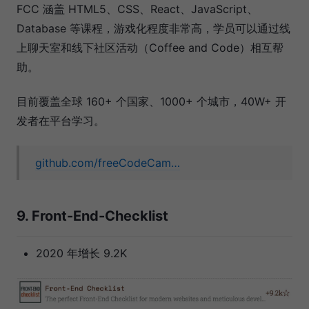
FCC 涵盖 HTML5、CSS、React、JavaScript、
Database 等课程，游戏化程度非常高，学员可以通过线
上聊天室和线下社区活动（Coffee and Code）相互帮
助。
目前覆盖全球 160+ 个国家、1000+ 个城市，40W+ 开
发者在平台学习。
github.com/freeCodeCam…
9. Front-End-Checklist
2020 年增长 9.2K