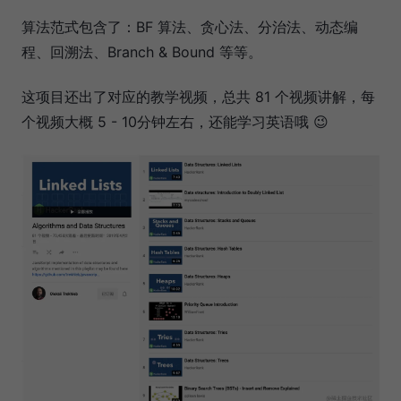
算法范式包含了：BF 算法、贪心法、分治法、动态编
程、回溯法、Branch & Bound 等等。
这项目还出了对应的教学视频，总共 81 个视频讲解，每
个视频大概 5 - 10分钟左右，还能学习英语哦 😉