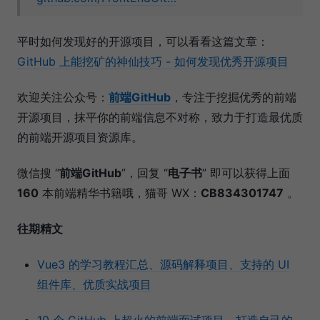
平时如何发现好的开源项目，可以看看这篇文章：
GitHub 上能挖矿的神仙技巧 - 如何发现优秀开源项目
欢迎关注公众号：
前端GitHub
，专注于挖掘优秀的前端
开源项目，抹平你的前端信息不对称，致力于打造最优质
的前端开源项目资源库。
微信搜 “
前端GitHub
”，回复 “
电子书
” 即可以获得上面
160
本前端精华书籍哦，猫哥 WX：
CB834301747
。
往期精文
Vue3 的学习教程汇总、源码解释项目、支持的 UI
组件库、优质实战项目