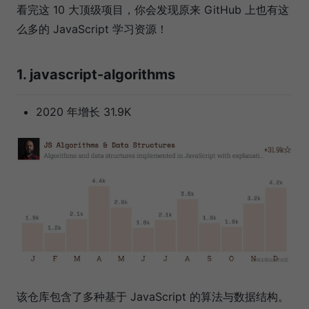
看完这 10 大顶级项目，你会发现原来 GitHub 上也有这
么多的 JavaScript 学习资源！
1. javascript-algorithms
2020 年增长 31.9K
该仓库包含了多种基于 JavaScript 的算法与数据结构。