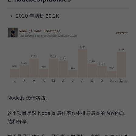
2020 年增长 20.2K
Node.js 最佳实践。
这个项目是对 Node.js 最佳实践中排名最高的内容的总
结和分享。