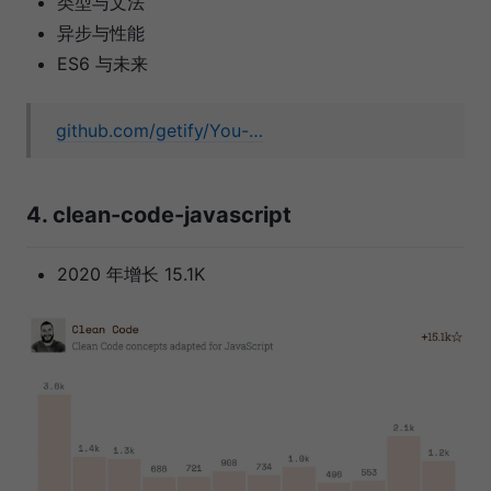
类型与文法
异步与性能
ES6 与未来
github.com/getify/You-…
4. clean-code-javascript
2020 年增长 15.1K