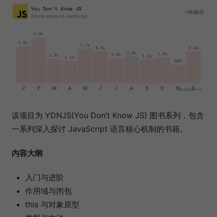
该项目为 YDNJS(You Don’t Know JS) 图书系列，包含
一系列深入探讨 JavaScript 语言核心机制的书籍。
内容大纲
入门与进阶
作用域与闭包
this 与对象原型