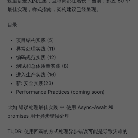
这里是最大的汇集，且每周都在增长 - 当前，超过 50 个
最佳实现，样式指南，架构建议已经呈现。
目录
项目结构实践 (5)
异常处理实践 (11)
编码规范实践 (12)
测试和总体质量实践 (8)
进入生产实践 (16)
新: 安全实践(23)
Performance Practices (coming soon)
比如 错误处理最佳实践 中 使用 Async-Await 和
promises 用于异步错误处理
TL;DR: 使用回调的方式处理异步错误可能是导致灾难的