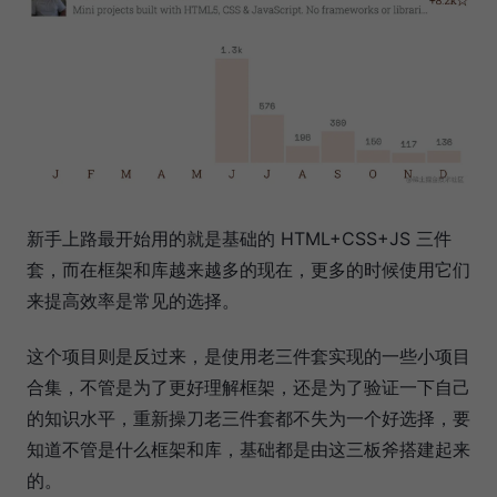
新手上路最开始用的就是基础的 HTML+CSS+JS 三件
套，而在框架和库越来越多的现在，更多的时候使用它们
来提高效率是常见的选择。
这个项目则是反过来，是使用老三件套实现的一些小项目
合集，不管是为了更好理解框架，还是为了验证一下自己
的知识水平，重新操刀老三件套都不失为一个好选择，要
知道不管是什么框架和库，基础都是由这三板斧搭建起来
的。