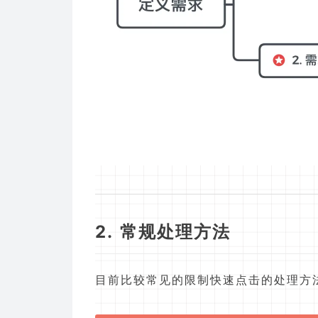
2. 常规处理方法
目前比较常见的限制快速点击的处理方