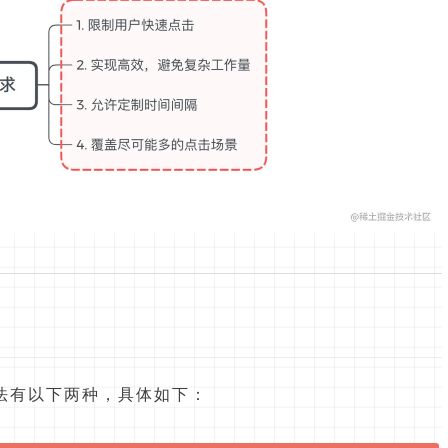
法有以下两种，具体如下：