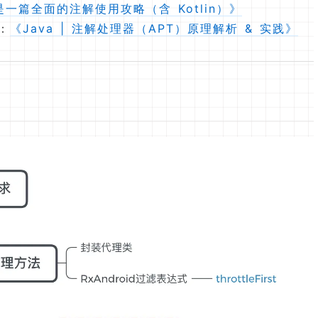
这是一篇全面的注解使用攻略（含 Kotlin）》
：
《Java | 注解处理器（APT）原理解析 & 实践》