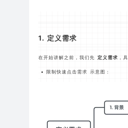
1. 定义需求
在开始讲解之前，我们先
定义需求
，
限制快速点击需求 示意图：