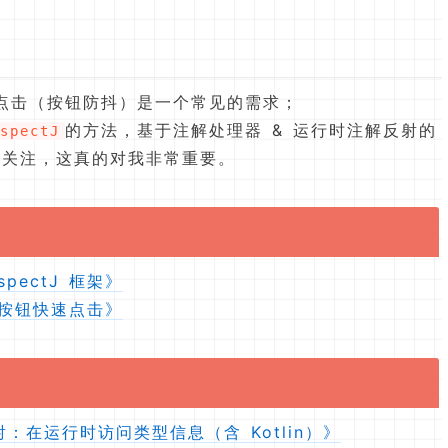
点击（按钮防抖）是一个常见的需求；
的方法，基于注解处理器 & 运行时注解反射的
spectJ
加关注，这真的对我非常重要。
spectJ 框架》
 限制按钮快速点击》
反射：在运行时访问类型信息（含 Kotlin）》