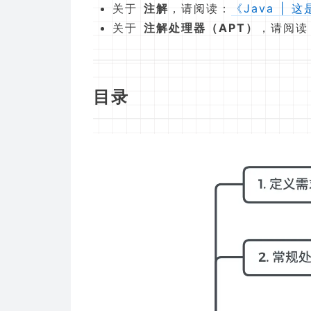
关于
注解
，请阅读：
《Java | 
关于
注解处理器（APT）
，请阅读
目录