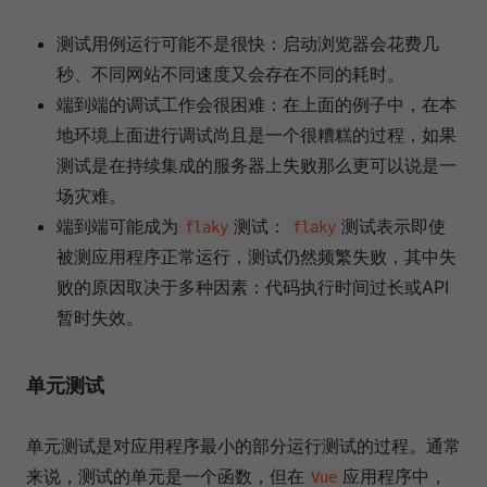
测试用例运行可能不是很快：启动浏览器会花费几
秒、不同网站不同速度又会存在不同的耗时。
端到端的调试工作会很困难：在上面的例子中，在本
地环境上面进行调试尚且是一个很糟糕的过程，如果
测试是在持续集成的服务器上失败那么更可以说是一
场灾难。
端到端可能成为
测试：
测试表示即使
flaky
flaky
被测应用程序正常运行，测试仍然频繁失败，其中失
败的原因取决于多种因素：代码执行时间过长或API
暂时失效。
单元测试
单元测试是对应用程序最小的部分运行测试的过程。通常
来说，测试的单元是一个函数，但在
应用程序中，
Vue