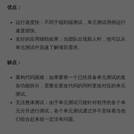
优点：
运行速度快：不同于端到端测试，单元测试用例运行
速度很快。
友好的应用辅助效果：当团队出现新人时，他可以从
单元测试中迅速了解项目需求。
缺点：
重构代码困难：如果要将一个已经具备单元测试的复
杂功能拆分，需要在更改代码的同时更改对应的单元
测试。
无法整体测试：由于单元测试只能针对程序的各个单
元分开进行测试，各个单元测试通过并不意味着当他
们组合起来就一定没有问题。