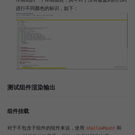
进行不同颜色的标识，如下：
测试组件渲染输出
组件挂载
对于不包含子组件的组件来说，使用
和
shallowMount