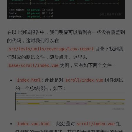
在以上测试报告中，我们明显可以看到有一些没有覆盖到
的代码，这时我们可以在
目录下找到我
src/tests/units/coverage/lcov-report
们对应的测试文件，随后点开。这里以
为例，它有如下两个文件：
base/scroll/index.vue
: 此处是对
组件测试
index.html
scroll/index.vue
的一个总结报告，如下：
：此处是对
组
index.vue.html
scroll/index.vue
件测试的一个详细描述，其中对于没有覆盖到的代码