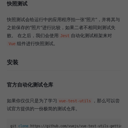
快照测试
快照测试会给运行中的应用程序拍一张"照片"，并将其与
之前保存的"照片"进行比较，如果二者不相同则测试失
败。 在之后，我们会使用
自动化测试框架来对
Jest
组件进行快照测试。
Vue
安装
官方自动化测试仓库
如果你仅仅只是为了学习
，那么可以尝
vue-test-utils
试官方提供的一份极简的测试仓库。
git 
clone