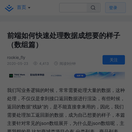
首页
登录
前端如何快速处理数据成想要的样子
（数组篇）
rookie_fly
关注
2020-05-23
4,413
阅读9分钟
我们写业务逻辑的时候，常常需要处理大量的数据，这种
处理，不仅仅是拿到接口返回数据进行渲染，有些时候，
返回的数据“残缺”的，是不能直接拿来用的，因此，我们
需要处理加工返回新的数据，成为自己想要的样子，本篇
主要针对常见的json数组展开，为什么是json数组呢，主
要我想的是,比如商城类项目会有 分类列表、商品列表、