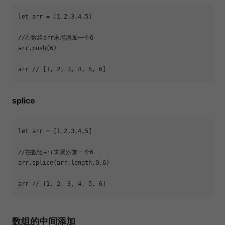
let
 arr = [
1
,
2
,
3
,
4
,
5
//在数组arr末尾添加一个6
arr.push(
6
arr 
// [1, 2, 3, 4, 5, 6]
splice
let
 arr = [
1
,
2
,
3
,
4
,
5
//在数组arr末尾添加一个6
arr.splice(arr.length,
0
,
6
arr 
// [1, 2, 3, 4, 5, 6]
数组的中间添加