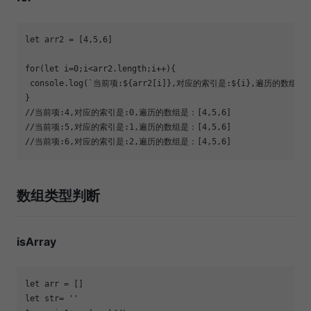
let
 arr2 = [
4
,
5
,
6
for
(
let
 i=
0
console
.log(
`当前项:
${arr2[i]}
,对应的索引是:
${i}
,遍历的数组是
//当前项:4,对应的索引是:0,遍历的数组是：[4,5,6]
//当前项:5,对应的索引是:1,遍历的数组是：[4,5,6]
//当前项:6,对应的索引是:2,遍历的数组是：[4,5,6]
数组类型判断
isArray
let
let
 str= 
''