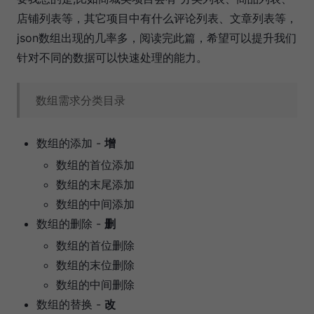
店铺列表等，其它项目中有什么评论列表、文章列表等，
json数组出现的几率多，阅读完此篇，希望可以提升我们
针对不同的数据可以快速处理的能力。
数组需求分类目录
数组的添加 -
增
数组的首位添加
数组的末尾添加
数组的中间添加
数组的删除 -
删
数组的首位删除
数组的末位删除
数组的中间删除
数组的替换 -
改