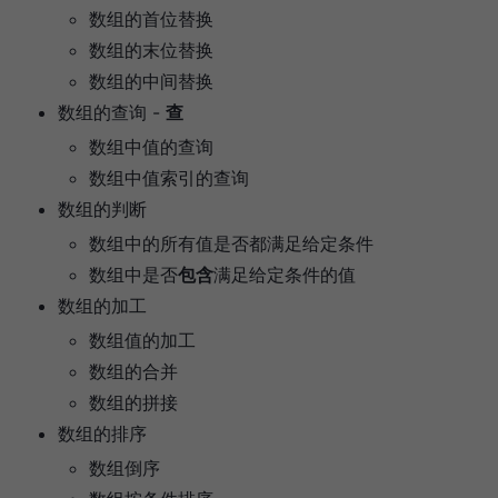
数组的首位替换
数组的末位替换
数组的中间替换
数组的查询 -
查
数组中值的查询
数组中值索引的查询
数组的判断
数组中的所有值是否都满足给定条件
数组中是否
包含
满足给定条件的值
数组的加工
数组值的加工
数组的合并
数组的拼接
数组的排序
数组倒序