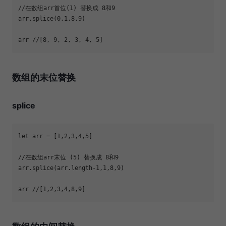
//在数组arr首位(1) 替换成 8和9
arr.splice(
0
,
1
,
8
,
9
arr 
//[8, 9, 2, 3, 4, 5]
数组的末位替换
splice
let
 arr = [
1
,
2
,
3
,
4
,
5
//在数组arr末位 (5) 替换成 8和9
arr.splice(arr.length
-1
,
1
,
8
,
9
arr 
//[1,2,3,4,8,9]