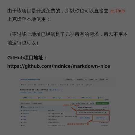
由于该项目是开源免费的，所以你也可以直接去
github
上克隆至本地使用：
（不过线上地址已经满足了几乎所有的需求，所以不用本
地运行也可以）
GitHub项目地址：
https://github.com/mdnice/markdown-nice