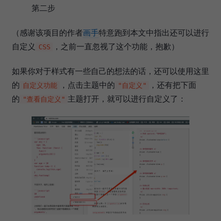
第二步
（感谢该项目的作者
画手
特意跑到本文中指出还可以进行
自定义
，之前一直忽视了这个功能，抱歉）
CSS
如果你对于样式有一些自己的想法的话，还可以使用这里
的
，点击主题中的
，还有把下面
自定义功能
"自定义"
的
主题打开，就可以进行自定义了：
"查看自定义"