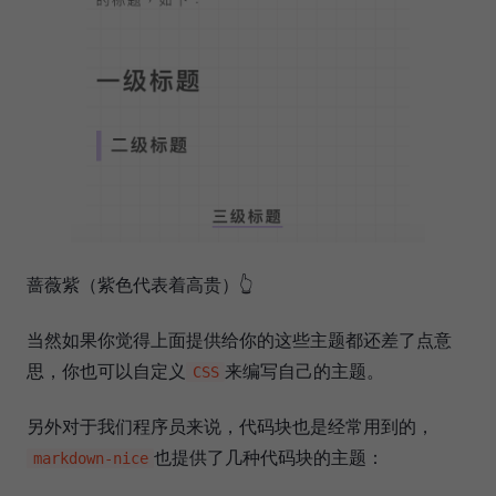
蔷薇紫（紫色代表着高贵）👆
当然如果你觉得上面提供给你的这些主题都还差了点意
思，你也可以自定义
来编写自己的主题。
CSS
另外对于我们程序员来说，代码块也是经常用到的，
也提供了几种代码块的主题：
markdown-nice