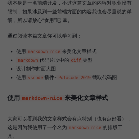
我本身是一名前端开发，不过这篇文章的内容对职业没有
限制，如果涉及到一些前端方面的内容我也会尽量说的详
细，所以请放心“食用”吧 😁。
通过阅读本篇文章你可以学习到：
使用
来美化文章样式
markdown-nice
代码片段中的
类型
markdown
diff
设计制作封面大图
使用
插件-
截取代码图
vscode
Polacode-2019
使用
来美化文章样式
markdown-nice
大家可以看到我的文章样式会有点特别（也有点好看），
这是因为我使用了一个名为
的排版工
markdown-nice
具。