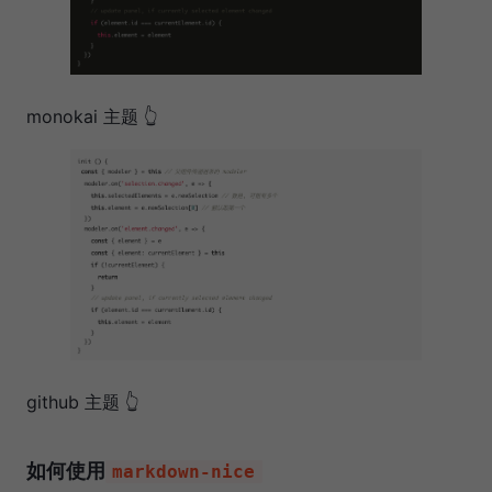
monokai 主题 👆
github 主题 👆
如何使用
markdown-nice