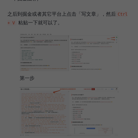
之后到掘金或者其它平台上点击「写文章」，然后
Ctrl
粘贴一下就可以了。
+ V
第一步