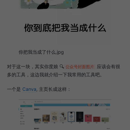
你把我当成了什么.jpg
对于这一块，其实你度娘 🔍
应该会有很
公众号封面图片
多的工具，这边我就介绍一下我常用的工具吧。
一个是
Canva
, 主页长成这样：