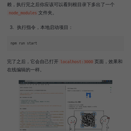
赖，执行完之后你应该可以看到根目录下多出了一个
文件夹。
node_modules
执行指令，本地启动项目：
npm run start
完了之后，它会自己打开
页面，效果和
localhost:3000
在线编辑的一样。