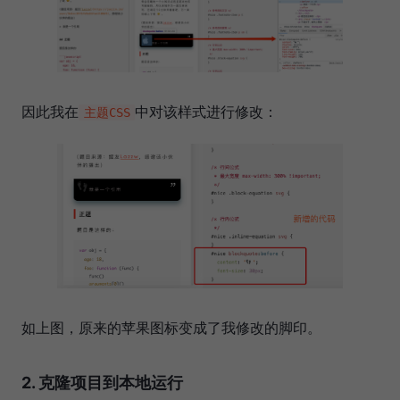
因此我在
中对该样式进行修改：
主题CSS
如上图，原来的苹果图标变成了我修改的脚印。
2. 克隆项目到本地运行