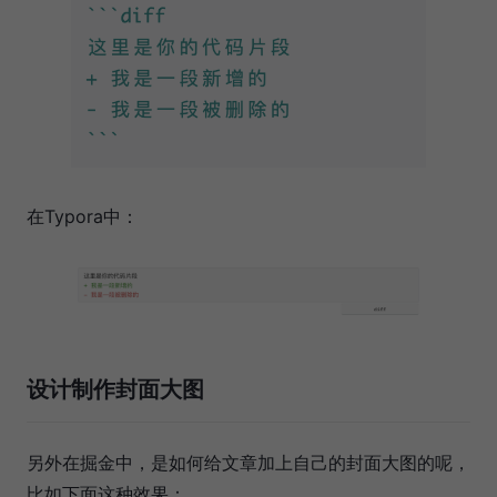
在Typora中：
设计制作封面大图
另外在掘金中，是如何给文章加上自己的封面大图的呢，
比如下面这种效果：