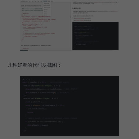
几种好看的代码块截图：