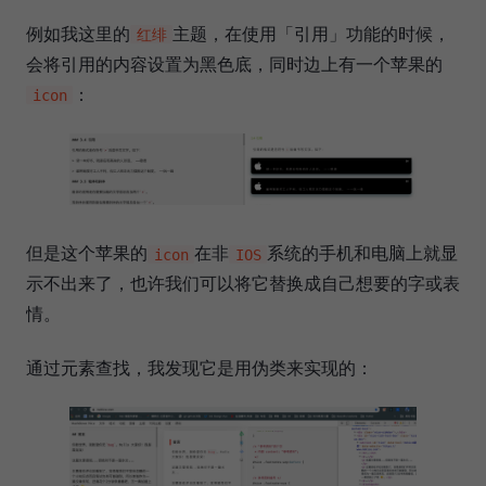
例如我这里的
主题，在使用「引用」功能的时候，
红绯
会将引用的内容设置为黑色底，同时边上有一个苹果的
：
icon
但是这个苹果的
在非
系统的手机和电脑上就显
icon
IOS
示不出来了，也许我们可以将它替换成自己想要的字或表
情。
通过元素查找，我发现它是用伪类来实现的：