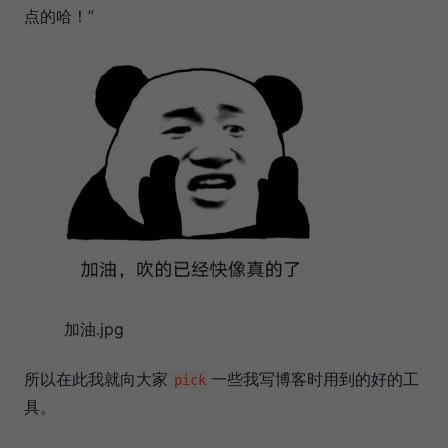
点的哈！”
加油.jpg
所以在此我就向大家
一些我写博客时用到的好的工
pick
具。