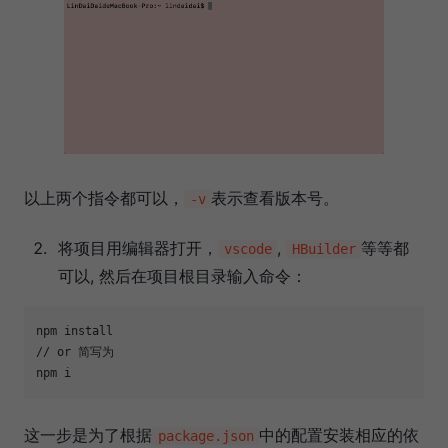
以上两个指令都可以，
表示查看版本号。
-v
将项目用编辑器打开，
,
等等都
vscode
HBuilder
可以, 然后在项目根目录输入命令：
npm install
// or 简写为
npm i
这一步是为了根据
中的配置安装相应的依
package.json