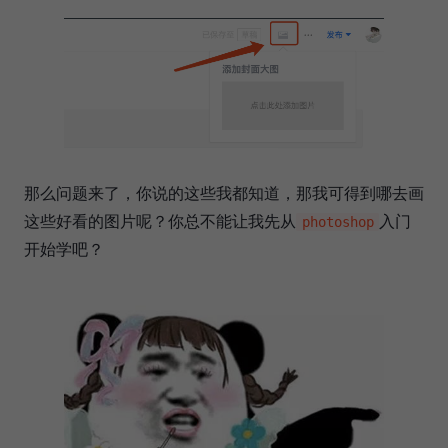
那么问题来了，你说的这些我都知道，那我可得到哪去画
这些好看的图片呢？你总不能让我先从
入门
photoshop
开始学吧？