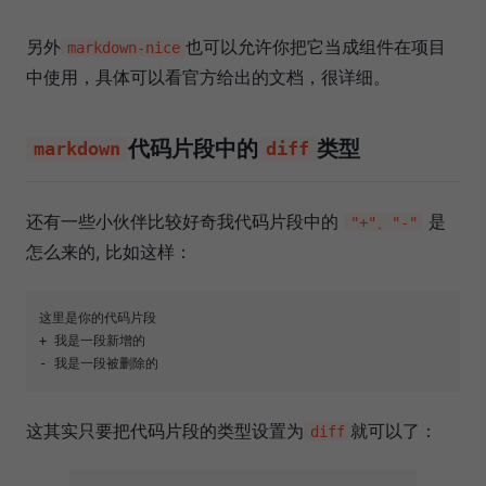
另外
也可以允许你把它当成组件在项目
markdown-nice
中使用，具体可以看官方给出的文档，很详细。
代码片段中的
类型
markdown
diff
还有一些小伙伴比较好奇我代码片段中的
是
"+"、"-"
怎么来的, 比如这样：
这里是你的代码片段
+ 我是一段新增的
- 我是一段被删除的
这其实只要把代码片段的类型设置为
就可以了：
diff