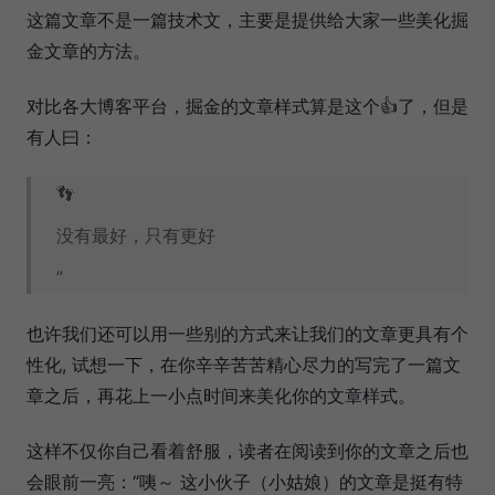
这篇文章不是一篇技术文，主要是提供给大家一些美化掘
金文章的方法。
对比各大博客平台，掘金的文章样式算是这个👍了，但是
有人曰：
👣
没有最好，只有更好
”
也许我们还可以用一些别的方式来让我们的文章更具有个
性化, 试想一下，在你辛辛苦苦精心尽力的写完了一篇文
章之后，再花上一小点时间来美化你的文章样式。
这样不仅你自己看着舒服，读者在阅读到你的文章之后也
会眼前一亮：“咦～ 这小伙子（小姑娘）的文章是挺有特