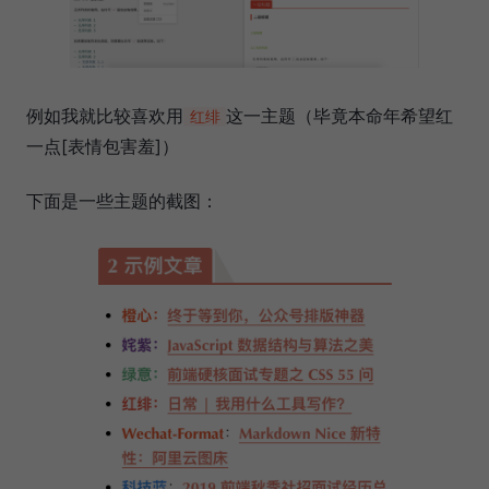
例如我就比较喜欢用
这一主题（毕竟本命年希望红
红绯
一点[表情包害羞]）
下面是一些主题的截图：