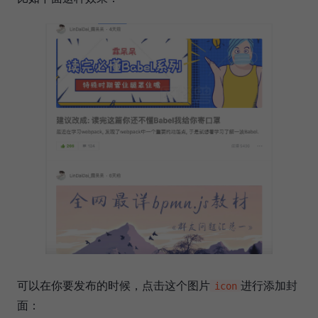
可以在你要发布的时候，点击这个图片
进行添加封
icon
面：