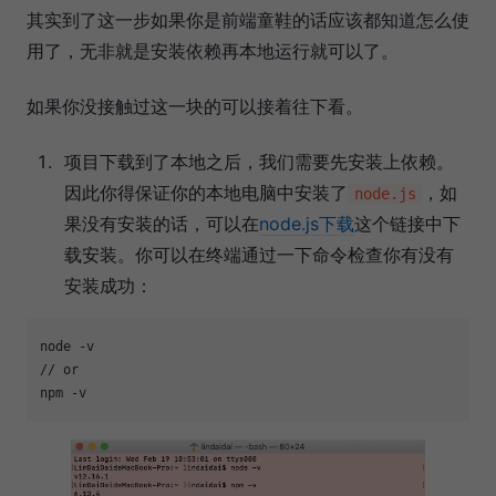
其实到了这一步如果你是前端童鞋的话应该都知道怎么使
用了，无非就是安装依赖再本地运行就可以了。
如果你没接触过这一块的可以接着往下看。
项目下载到了本地之后，我们需要先安装上依赖。
因此你得保证你的本地电脑中安装了
，如
node.js
果没有安装的话，可以在
node.js下载
这个链接中下
载安装。你可以在终端通过一下命令检查你有没有
安装成功：
node -v
// or
npm -v