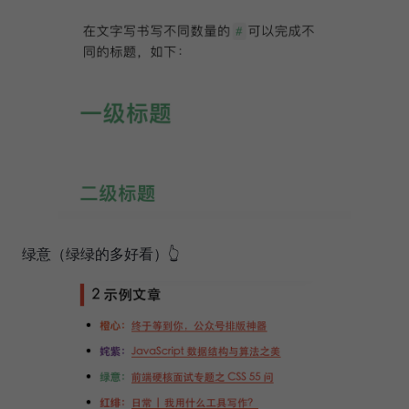
绿意（绿绿的多好看）👆