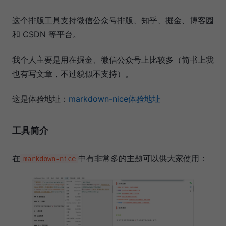
这个排版工具支持微信公众号排版、知乎、掘金、博客园
和 CSDN 等平台。
我个人主要是用在掘金、微信公众号上比较多（简书上我
也有写文章，不过貌似不支持）。
这是体验地址：
markdown-nice体验地址
工具简介
在
中有非常多的主题可以供大家使用：
markdown-nice