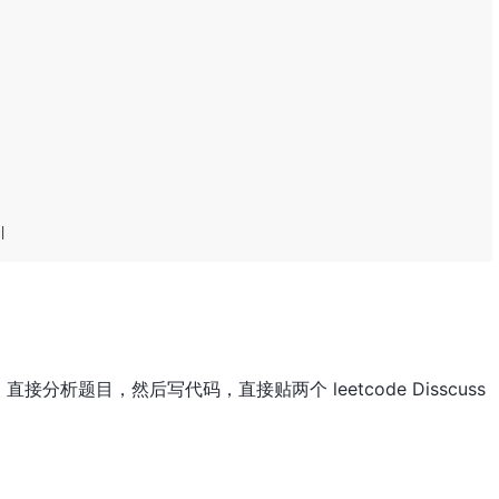
|
析题目，然后写代码，直接贴两个 leetcode Disscuss