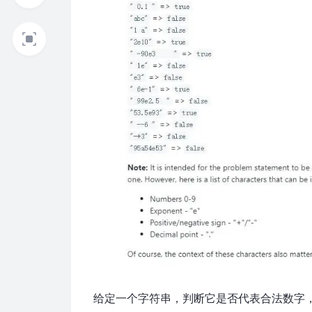
给定一个字符串，判断它是否代表合法数字