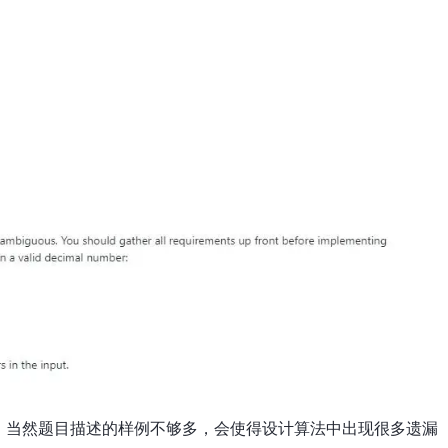
，当然题目描述的样例不够多，会使得设计算法中出现很多遗漏