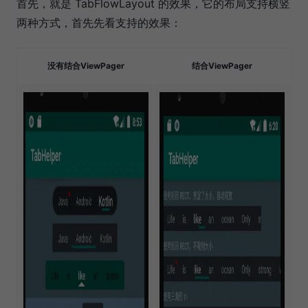
首先，就是 TabFlowLayout 的效果，它的布局支持横竖
两种方式，首先先看支持的效果：
没有结合ViewPager
结合ViewPager