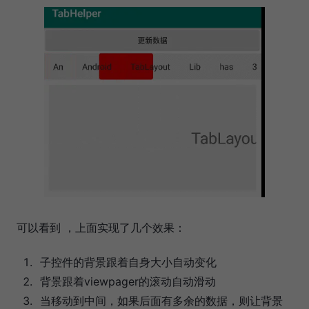
可以看到 ，上面实现了几个效果：
子控件的背景跟着自身大小自动变化
背景跟着viewpager的滚动自动滑动
当移动到中间，如果后面有多余的数据，则让背景