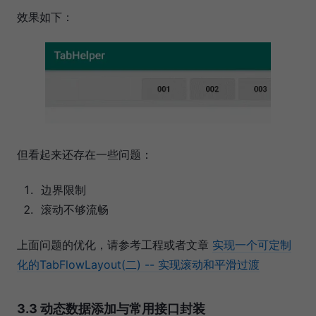
效果如下：
但看起来还存在一些问题：
边界限制
滚动不够流畅
上面问题的优化，请参考工程或者文章
实现一个可定制
化的TabFlowLayout(二) -- 实现滚动和平滑过渡
3.3 动态数据添加与常用接口封装