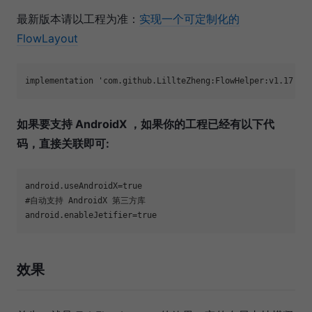
最新版本请以工程为准：
实现一个可定制化的
FlowLayout
implementation 
'com.github.LillteZheng:FlowHelper:v1.17'
如果要支持 AndroidX ，如果你的工程已经有以下代
码，直接关联即可:
android.useAndroidX=
true
#自动支持 AndroidX 第三方库
android.enableJetifier=
true
效果