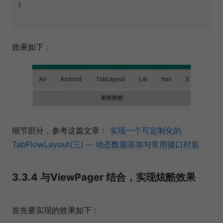
}

效果如下：
细节部分，参考这篇文章：
实现一个可定制化的
TabFlowLayout(三) -- 动态数据添加与常用接口封装
3.3.4 与ViewPager 结合，实现炫酷效果
首先要实现的效果如下：