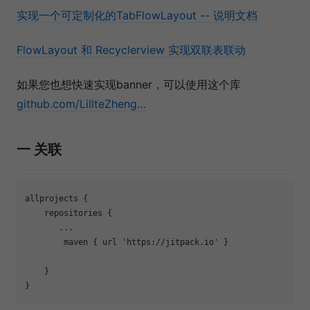
实现一个可定制化的TabFlowLayout -- 说明文档
FlowLayout 和 Recyclerview 实现双联表联动
如果您也想快速实现banner，可以使用这个库
github.com/LillteZheng…
一 关联
allprojects {

    repositories {

       ...

        maven { url 
'https://jitpack.io'
 }

    }
