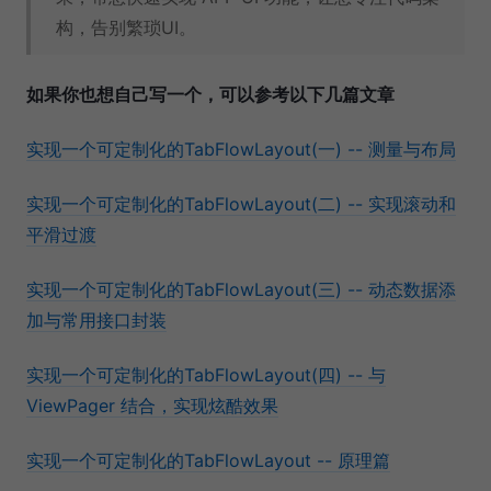
构，告别繁琐UI。
如果你也想自己写一个，可以参考以下几篇文章
实现一个可定制化的TabFlowLayout(一) -- 测量与布局
实现一个可定制化的TabFlowLayout(二) -- 实现滚动和
平滑过渡
实现一个可定制化的TabFlowLayout(三) -- 动态数据添
加与常用接口封装
实现一个可定制化的TabFlowLayout(四) -- 与
ViewPager 结合，实现炫酷效果
实现一个可定制化的TabFlowLayout -- 原理篇