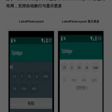
布局，支持自动换行与显示更多
LabelFlowLayout
LabelFlowLayout 显示更多