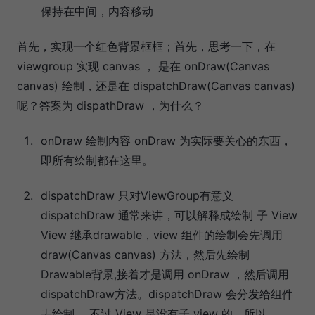
保持在中间，内容移动
首先，实现一个红色背景框框；首先，思考一下，在
viewgroup 实现 canvas ， 是在 onDraw(Canvas
canvas) 绘制，还是在 dispatchDraw(Canvas canvas)
呢？答案为 dispathDraw ，为什么？
onDraw 绘制内容 onDraw 为实际要关心的东西，
即所有绘制都在这里。
dispatchDraw 只对ViewGroup有意义
dispatchDraw 通常来讲，可以解释成绘制 子 View
View 继承drawable，view 组件的绘制会先调用
draw(Canvas canvas) 方法，然后先绘制
Drawable背景,接着才是调用 onDraw ，然后调用
dispatchDraw方法。dispatchDraw 会分发给组件
去绘制。 不过 View 是没有子 view 的，所以