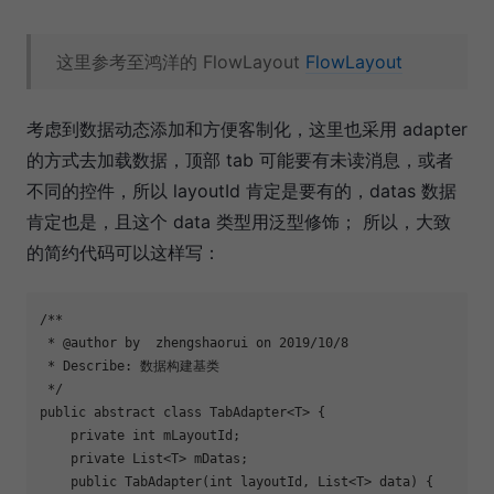
这里参考至鸿洋的 FlowLayout
FlowLayout
考虑到数据动态添加和方便客制化，这里也采用 adapter
的方式去加载数据，顶部 tab 可能要有未读消息，或者
不同的控件，所以 layoutId 肯定是要有的，datas 数据
肯定也是，且这个 data 类型用泛型修饰； 所以，大致
的简约代码可以这样写：
/**

 * @author by  zhengshaorui on 2019/10/8

 * Describe: 数据构建基类

 */

public abstract class TabAdapter<T> {

    private int mLayoutId;

    private List<T> mDatas;

    public TabAdapter(int layoutId, List<T> data) {
