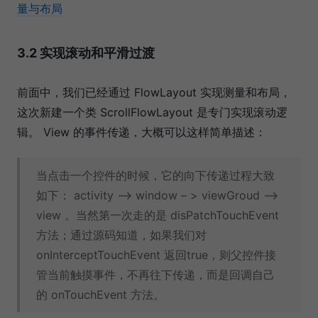
量与布局
3.2 实现滚动和平滑过渡
前面中，我们已经通过 FlowLayout 实现测量和布局，
这次新建一个类 ScrollFlowLayout 是专门实现滚动逻
辑。 View 的事件传递，大概可以这样简单描述：
当点击一个控件的时候，它的向下传递过程大致
如下： activity --> window – > viewGroud -->
view 。当然第一次走的是 disPatchTouchEvent
方法；通过源码知道，如果我们对
onInterceptTouchEvent 返回true，则父控件接
管当前触摸事件，不再往下传递，而是回调自己
的 onTouchEvent 方法。