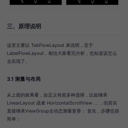
三、原理说明
这里主要以 TabFlowLayout 来说明，至于
LabelFlowLayout，相信大家看完分析，也知道该怎么
去实现了。
3.1 测量与布局
从上面的效果看，自定义有挺多种选择，比如继承
LinearLayout 或者 HorizontalScrollView … ，但其实
直接继承ViewGroup去动态测量更香； 首先，步骤也很
简单：