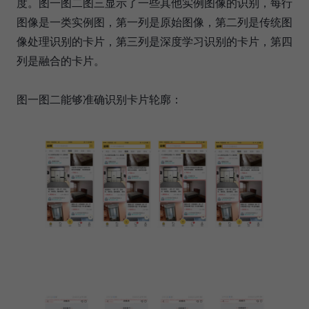
度。图一图二图三显示了一些其他实例图像的识别，每行
图像是一类实例图，第一列是原始图像，第二列是传统图
像处理识别的卡片，第三列是深度学习识别的卡片，第四
列是融合的卡片。
图一图二能够准确识别卡片轮廓：