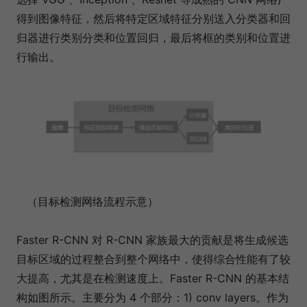
得到图像特征，然后将特定区域特征分别送入分类器和回
归器进行类别分类和位置回归，最后将框的类别和位置进
行输出。
（目标检测网络流程示意）
Faster R-CNN 对 R-CNN 家族最大的贡献是将生成候选
目标区域的过程整合到整个网络中，使得综合性能有了较
大提高，尤其是在检测速度上。Faster R-CNN 的基本结
构如图所示。主要分为 4 个部分：1) conv layers。作为