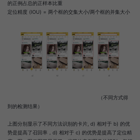
的正例占总的正样本比重
定位精度 (IOU) = 两个框的交集大小/两个框的并集大小
（不同方式得
到的检测结果）
上图分别显示了不同方法识别的卡片, d) 相对于 b) 的优
势是提高了召回率，d) 相对于 c) 的优势是提高了定位精