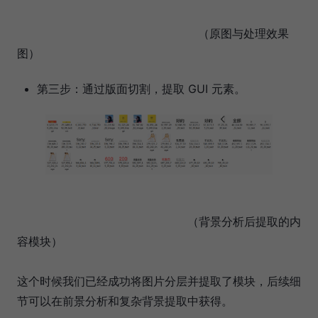
（原图与处理效果
图）
第三步：通过版面切割，提取 GUI 元素。
（背景分析后提取的内
容模块）
这个时候我们已经成功将图片分层并提取了模块，后续细
节可以在前景分析和复杂背景提取中获得。