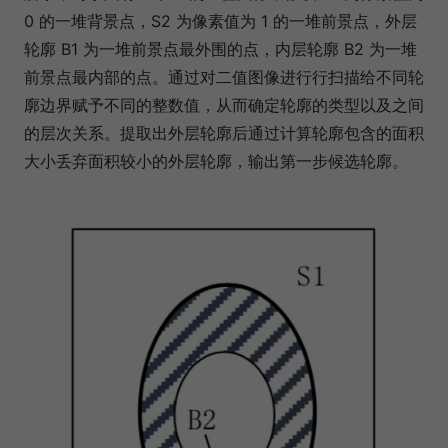
0 的一堆背景点，S2 为像素值为 1 的一堆前景点，外层
轮廓 B1 为一堆前景点最外围的点，内层轮廓 B2 为一堆
前景点最内部的点。通过对二值图像进行行扫描给不同轮
廓边界赋予不同的整数值，从而确定轮廓的类型以及之间
的层次关系。提取出外层轮廓后通过计算轮廓包含的面积
大小丢弃面积较小的外层轮廓，输出第一步候选轮廓。