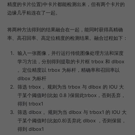
精度的卡片位置)中卡片都能检测出来，但有两个卡片的
边缘几乎粘连在了一起。
将两种方法得到的结果融合在一起，能同时获得高精确
率、高召回率、高定位精度的检测结果。融合过程如下：
输入一张图像，并行运行传统图像处理方法和深度
学习方法，分别得到提取的卡片框 trbox 和 dlbox
。定位精度以 trbox 为标杆，精确率和召回率以
dlbox 为标杆
筛选 trbox 。规则为当 trbox 与 dlbox 的 IOU 大
于某个阈值时(比如 0.8 )保留此trbox，否则丢弃，
得到 trbox1
筛选 dlbox 。规则为当 dlbox 与 trbox1 的 IOU 大
于某个阈值时(比如0.8)丢弃此 dlbox ，否则保留，
得到 dlbox1