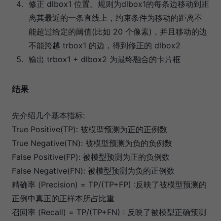
修正 dlbox1 位置。规则为dlbox1的每条边移动到距
离其最近的一条直线上，约束条件为移动的距离不
能超过给定的阈值(比如 20 个像素)，并且移动的边
不能跨越 trbox1 的边，得到修正的 dlbox2
输出 trbox1 + dlbox2 为最终融合的卡片框
结果
先介绍几个基本指标:
True Positive(TP): 被模型预测为正的正例数
True Negative(TN): 被模型预测为负的负例数
False Positive(FP): 被模型预测为正的负例数
False Negative(FN): 被模型预测为负的正例数
精确率 (Precision) = TP/(TP+FP) :反映了被模型预测的
正例中真正的正样本所占比重
召回率 (Recall) = TP/(TP+FN) : 反映了被模型正确预测