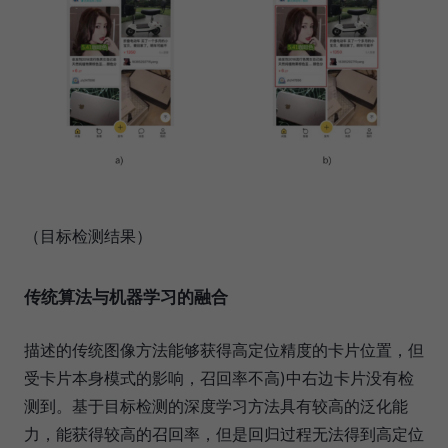
（目标检测结果）
传统算法与机器学习的融合
描述的传统图像方法能够获得高定位精度的卡片位置，但
受卡片本身模式的影响，召回率不高)中右边卡片没有检
测到。基于目标检测的深度学习方法具有较高的泛化能
力，能获得较高的召回率，但是回归过程无法得到高定位