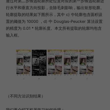
通过对第二步候选轮廓所处位置对应的第一步候选轮廓进
行水平和垂直方向投影，去除毛刺影响，输出矩形轮廓。
轮廓提取的结果如下图所示，其中 c) 中轮廓包含面积设
置的阈值为 10000 ，d) 中 Douglas-Peucker 算法设置
的精度为 0.01 * 轮廓长度。本文所有提取的轮廓均包含
输入框。
（不同方法识别结果）
我们再介绍下机器学习如何处理：