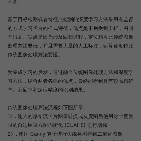
不高。
基于目标检测或者特征点检测的深度学习方法采用有监督
的方式学习卡片的样式特征，优点是不易受到干扰，召回
率很高。缺点是因为涉及回归过程，定位精度比传统图像
处理方法要低，并且需要大量的人工标注，运算速度也比
传统图像处理方法要慢。
受集成学习的启发，通过融合传统图像处理方法和深度学
习方法，结合两者各自的优点，最终能得到具有较高精确
率、召回率和定位精度的识别结果。
传统图像处理算法流程如下图所示:
1》. 输入的瀑布流卡片图像转换成灰度图后使用对比度受
限的自适应直方图均衡化 (CLAHE) 进行增强
2》. 使用 Canny 算子进行边缘检测得到二值化图像