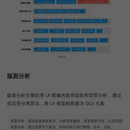
版面分析
版面分析主要处理 UI 图像的前景提取和背景分析，通过
前后景分离算法，将 UI 视觉稿剪裁为 GUI 元素:
背景分析：通过机器视觉算法，分析背景颜色，背景渐变方向，以及背景的连通