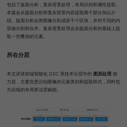
包括了版面分析，复杂背景处理，布局识别和属性提取。
本篇会从版面分析和复杂背景内容提取两个部分加以介
绍。版面分析会将图像分割成若干个区块，并对不同的内
容做分割和合并。复杂背景处理会在版面分析的基础上提
取一些叠加的元素。
所在分层
本文讲述前端智能化 D2C 里技术分层中的
图层处理
能
力层，主要负责识别图像的元素类别和提取样式，同时也
为后续的布局算法层赋能。