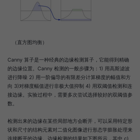
（直方图均衡）
Canny 算子是一种经典的边缘检测算子，它能得到精确
的边缘位置。Canny 检测的一般步骤为：1) 用高斯滤波
进行降噪 2) 用一阶偏导的有限差分计算梯度的幅值和方
向 3)对梯度幅值进行非极大值抑制 4) 用双阈值检测和连
接边缘。实验过程中，需要多次尝试选择较好的双阈值参
数。
检测出来的边缘在某些局部地方会断开，可以采用特定形
状和尺寸的结构元素对二值化图像进行形态学膨胀处理来
连接断开的边缘。边缘检测的结果如下图所示，其中 c)