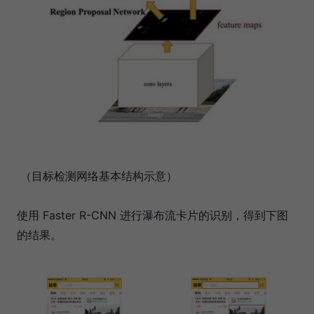
（目标检测网络基本结构示意）
使用 Faster R-CNN 进行瀑布流卡片的识别，得到下图
的结果。