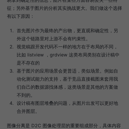
征；另外基于图片的分析其实挑战更大。我们做这个选择
有以下原因：
首先图片作为最终的产出物，更直观和确定性，另
外这个链路里对上游不会有约束性。
视觉稿跟开发代码不一样的地方在于布局的不同，
比如 listview ，grdview 这类布局类别在设计稿中
是不存在的
基于图片的应用场景会更普适，类似场景。例如自
动化测试能力的支持，基于竞品直接截图来套用我
们自己的数据源找体感，这类场景是其他的方案做
不到的。
设计稿有图层堆叠的问题，从图片出发可以更好地
合并图层。
图像分离是 D2C 图像处理层的重要组成部分，具体内容