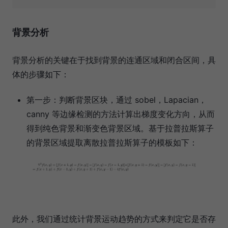
背景分析
背景分析的关键在于找到背景的连通区域和闭合区间，具
体的步骤如下：
第一步：判断背景区块，通过 sobel，Lapacian，
canny 等边缘检测的方法计算出梯度变化方向，从而
得到纯色背景和渐变色背景区域。基于拉普拉斯算子
的背景区域提取离散拉普拉斯算子的模板如下：
此外，我们通过统计背景运动趋势的方式来判定它是否存