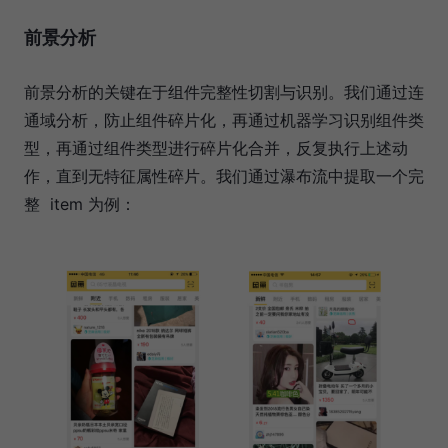
前景分析
前景分析的关键在于组件完整性切割与识别。我们通过连
通域分析，防止组件碎片化，再通过机器学习识别组件类
型，再通过组件类型进行碎片化合并，反复执行上述动
作，直到无特征属性碎片。我们通过瀑布流中提取一个完
整 item 为例：