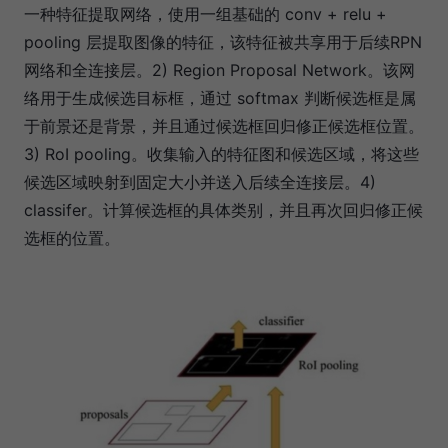
一种特征提取网络，使用一组基础的 conv + relu +
pooling 层提取图像的特征，该特征被共享用于后续RPN
网络和全连接层。2) Region Proposal Network。该网
络用于生成候选目标框，通过 softmax 判断候选框是属
于前景还是背景，并且通过候选框回归修正候选框位置。
3) RoI pooling。收集输入的特征图和候选区域，将这些
候选区域映射到固定大小并送入后续全连接层。4)
classifer。计算候选框的具体类别，并且再次回归修正候
选框的位置。