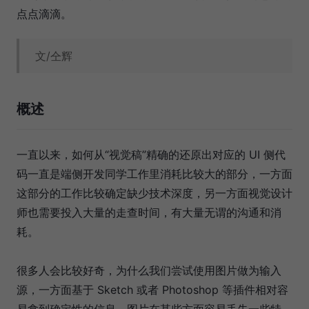
点点滴滴。
文/仝辉
概述
一直以来，如何从“视觉稿”精确的还原出对应的 UI 侧代
码一直是端侧开发同学工作里消耗比较大的部分，一方面
这部分的工作比较确定缺少技术深度，另一方面视觉设计
师也需要投入大量的走查时间，有大量无谓的沟通和消
耗。
很多人会比较好奇，为什么我们尝试使用图片做为输入
源，一方面基于 Sketch 或者 Photoshop 等插件相对容
易拿到确定性的信息，图片在某些方面容易丢失一些特