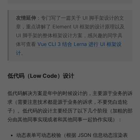
友情延伸
：专门写了一篇关于 UI 脚手架设计的文
章，重点讲解了 Element UI 框架的设计原理以及
UI 脚手架的整体框架设计方案，感兴趣的同学具
体可查看
Vue CLI 3 结合 Lerna 进行 UI 框架设
计
。
低代码（Low Code）设计
低代码解决方案是年中的时候设计的，主要源于业务的诉
求（需要注意技术都是源于业务的诉求，不要凭白造轮
子）。低代码的设计主要经历了以下几个阶段（加粗的部
分由其他同事实现或者和其他同事一起协作实现）：
动态表单可动态校验（根据 JSON 信息动态渲染表