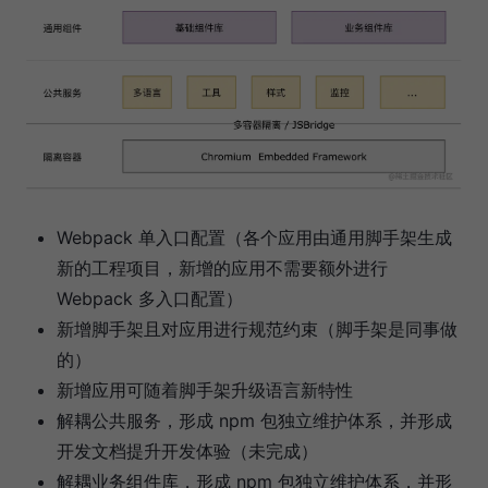
Webpack 单入口配置（各个应用由通用脚手架生成
新的工程项目，新增的应用不需要额外进行
Webpack 多入口配置）
新增脚手架且对应用进行规范约束（脚手架是同事做
的）
新增应用可随着脚手架升级语言新特性
解耦公共服务，形成 npm 包独立维护体系，并形成
开发文档提升开发体验（未完成）
解耦业务组件库，形成 npm 包独立维护体系，并形