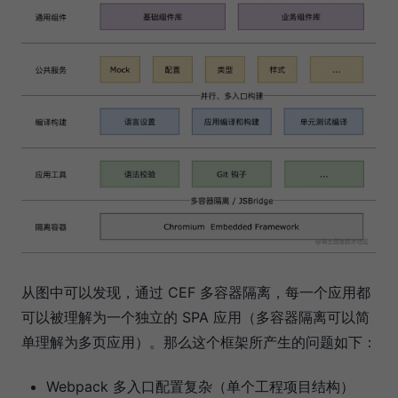
从图中可以发现，通过 CEF 多容器隔离，每一个应用都
可以被理解为一个独立的 SPA 应用（多容器隔离可以简
单理解为多页应用）。那么这个框架所产生的问题如下：
Webpack 多入口配置复杂（单个工程项目结构）