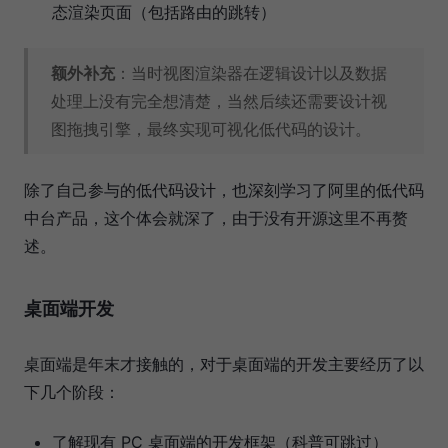
态渲染页面（包括路由的跳转）
额外补充
：当时视图渲染器在逻辑设计以及数据
处理上没有完全想清楚，当然后续还需要设计视
图拖拽引擎，最终实现可视化低代码的设计。
除了自己参与的低代码设计，也深刻学习了阿里的低代码
中台产品，这个体会就深了，由于没有开源这里不再赘
述。
桌面端开发
桌面端是年末才接触的，对于桌面端的开发主要经历了以
下几个阶段：
了解现有 PC 桌面端的开发框架（科普可跳过）