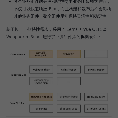
各个业务组件的开发和维护交由业务团队独立进行，
不仅可以快速响应 Bug，而且构建和发布后不会影响
其他业务组件，整个组件库能保持灵活性和稳定性
基于以上一些特性需求，采用了 Lerna + Vue CLI 3.x +
Webpack + Babel 进行了业务组件库的框架设计：