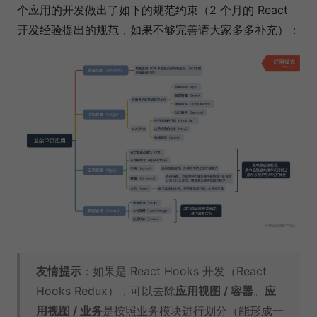
个应用的开发做出了如下的规范约束（2 个月的 React
开发经验提出的规范，如果不够完善请大家多多补充）：
友情提示
：如果是 React Hooks 开发（React
Hooks Redux），可以去除
应用视图 / 容器
。
应
用视图 / 业务
是按照业务模块进行划分（能形成一