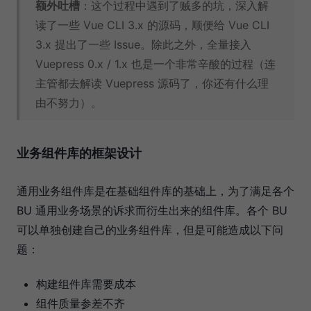
额外吐槽
：这个过程中遇到了贼多的坑，深入解
读了一些 Vue CLI 3.x 的源码，顺便给 Vue CLI
3.x 提出了一些 Issue。除此之外，全量接入
Vuepress 0.x / 1.x 也是一个非常辛酸的过程（连
主管都去解读 Vuepress 源码了，你还有什么理
由不努力）。
业务组件库的框架设计
通用业务组件库是在基础组件库的基础上，为了满足各个
BU 通用业务场景的诉求而衍生出来的组件库。各个 BU
可以单独创建自己的业务组件库，但是可能造成以下问
题：
构建组件库需要成本
组件质量参差不齐