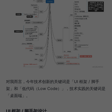
对我而言，今年技术创新的关键词是「UI 框架 / 脚手
架」和「低代码（Low Code）」，技术实践的关键词是
「桌面端」。
UI 框架 / 脚手架设计