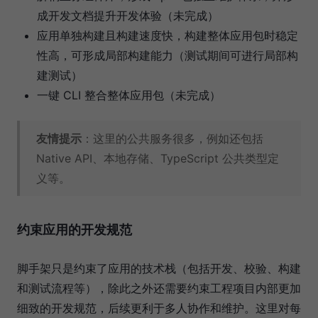
成开发文档提升开发体验（未完成）
应用单独构建且构建速度快，构建整体应用包时稳定
性高，可形成局部构建能力（测试期间可进行局部构
建测试）
一键 CLI 整合整体应用包（未完成）
友情提示
：这里的公共服务很多，例如还包括
Native API、本地存储、TypeScript 公共类型定
义等。
约束应用的开发规范
脚手架只是约束了应用的技术栈（包括开发、校验、构建
和测试流程等），除此之外还需要约束工程项目内部更加
细致的开发规范，后续更利于多人协作和维护。这里对每