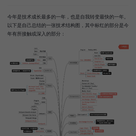
今年是技术成长最多的一年，也是自我转变最快的一年。
以下是自己总结的一张技术结构图，其中标红的部分是今
年有所接触或深入的部分：