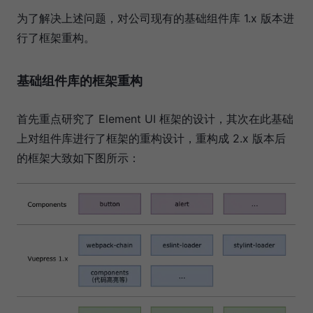
为了解决上述问题，对公司现有的基础组件库 1.x 版本进
行了框架重构。
基础组件库的框架重构
首先重点研究了 Element UI 框架的设计，其次在此基础
上对组件库进行了框架的重构设计，重构成 2.x 版本后
的框架大致如下图所示：