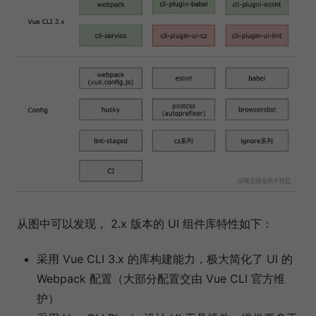
从图中可以发现， 2.x 版本的 UI 组件库特性如下：
采用 Vue CLI 3.x 的库构建能力，极大简化了 UI 的
Webpack 配置（大部分配置交由 Vue CLI 官方维
护）