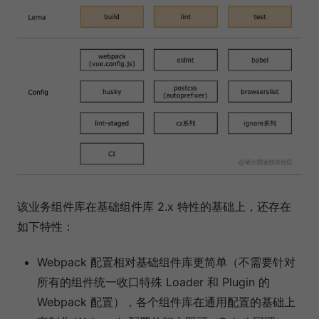
该业务组件库在基础组件库 2.x 特性的基础上，还存在
如下特性：
Webpack 配置相对基础组件库更简单（不需要针对
所有的组件统一收口特殊 Loader 和 Plugin 的
Webpack 配置），各个组件库在通用配置的基础上