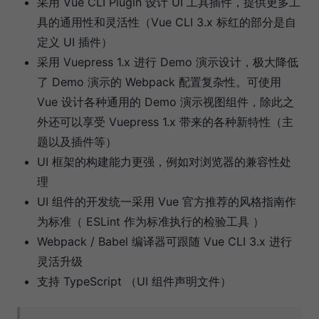
采用 Vue CLI Plugin 设计 UI 工具插件，提供更多工
具的通用性和灵活性（Vue CLI 3.x 标红的部分是自
定义 UI 插件）
采用 Vuepress 1.x 进行 Demo 演示设计，极大降低
了 Demo 演示的 Webpack 配置复杂性。可使用
Vue 设计各种通用的 Demo 演示视图组件，除此之
外还可以享受 Vuepress 1.x 带来的各种新特性（主
题以及插件等）
UI 框架的构建能力更强，例如对浏览器的兼容性处
理
UI 组件的开发统一采用 Vue 官方推荐的风格指南作
为标准（ ESLint 作为标准执行的检验工具 ）
Webpack / Babel 编译器可跟随 Vue CLI 3.x 进行
灵活升级
支持 TypeScript （UI 组件声明文件）