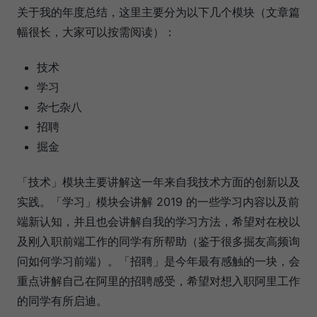
关于我的年度总结，这里主要分为以下几个模块（文章篇
幅很长，大家可以按需阅读）：
技术
学习
杂七杂八
招聘
掘金
「技术」模块主要讲解这一年来自我技术方面的创新以及
实践。「学习」模块会讲解 2019 的一些学习内容以及前
端新认知，并且也会讲解自我的学习方法，希望对在校以
及刚入职前端工作的同学有所帮助（鉴于很多掘友高频询
问如何学习前端）。「招聘」是今年最有感触的一块，会
重点讲解自己在阿里的招聘感受，希望对想入职阿里工作
的同学有所启迪。