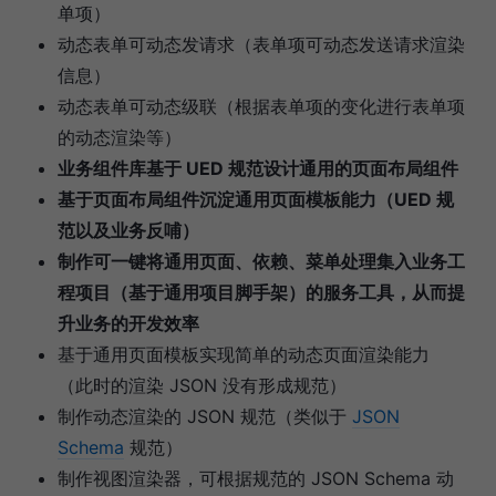
单项）
动态表单可动态发请求（表单项可动态发送请求渲染
信息）
动态表单可动态级联（根据表单项的变化进行表单项
的动态渲染等）
业务组件库基于 UED 规范设计通用的页面布局组件
基于页面布局组件沉淀通用页面模板能力（UED 规
范以及业务反哺）
制作可一键将通用页面、依赖、菜单处理集入业务工
程项目（基于通用项目脚手架）的服务工具，从而提
升业务的开发效率
基于通用页面模板实现简单的动态页面渲染能力
（此时的渲染 JSON 没有形成规范）
制作动态渲染的 JSON 规范（类似于
JSON
Schema
规范）
制作视图渲染器，可根据规范的 JSON Schema 动