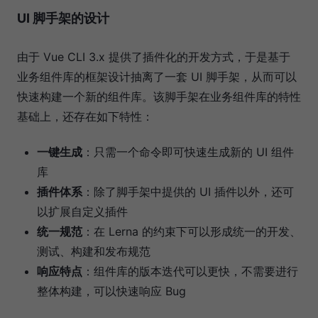
UI 脚手架的设计
由于 Vue CLI 3.x 提供了插件化的开发方式，于是基于
业务组件库的框架设计抽离了一套 UI 脚手架，从而可以
快速构建一个新的组件库。该脚手架在业务组件库的特性
基础上，还存在如下特性：
一键生成
：只需一个命令即可快速生成新的 UI 组件
库
插件体系
：除了脚手架中提供的 UI 插件以外，还可
以扩展自定义插件
统一规范
：在 Lerna 的约束下可以形成统一的开发、
测试、构建和发布规范
响应特点
：组件库的版本迭代可以更快，不需要进行
整体构建，可以快速响应 Bug