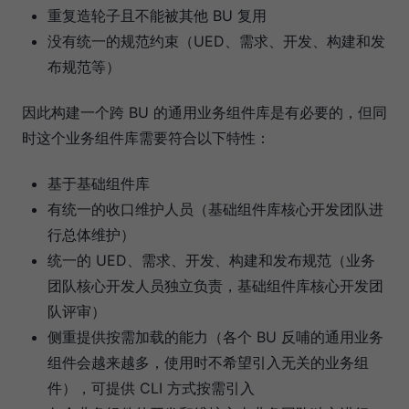
重复造轮子且不能被其他 BU 复用
没有统一的规范约束（UED、需求、开发、构建和发
布规范等）
因此构建一个跨 BU 的通用业务组件库是有必要的，但同
时这个业务组件库需要符合以下特性：
基于基础组件库
有统一的收口维护人员（基础组件库核心开发团队进
行总体维护）
统一的 UED、需求、开发、构建和发布规范（业务
团队核心开发人员独立负责，基础组件库核心开发团
队评审）
侧重提供按需加载的能力（各个 BU 反哺的通用业务
组件会越来越多，使用时不希望引入无关的业务组
件），可提供 CLI 方式按需引入