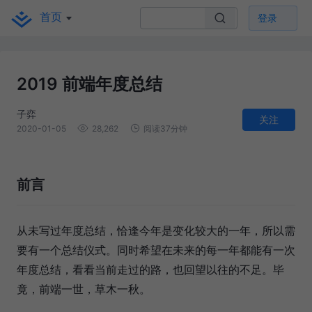
首页
登录
2019 前端年度总结
子弈
关注
2020-01-05
28,262
阅读37分钟
前言
从未写过年度总结，恰逢今年是变化较大的一年，所以需
要有一个总结仪式。同时希望在未来的每一年都能有一次
年度总结，看看当前走过的路，也回望以往的不足。毕
竟，前端一世，草木一秋。