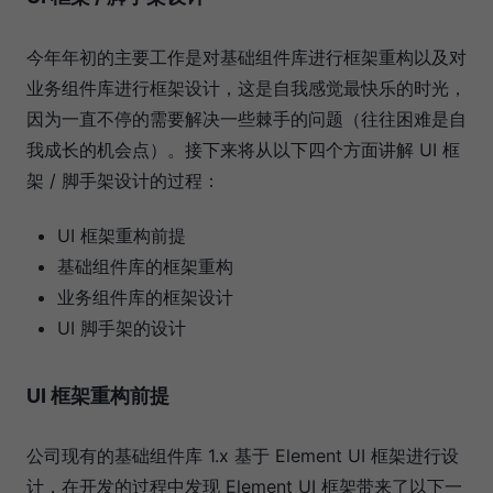
今年年初的主要工作是对基础组件库进行框架重构以及对
业务组件库进行框架设计，这是自我感觉最快乐的时光，
因为一直不停的需要解决一些棘手的问题（往往困难是自
我成长的机会点）。接下来将从以下四个方面讲解 UI 框
架 / 脚手架设计的过程：
UI 框架重构前提
基础组件库的框架重构
业务组件库的框架设计
UI 脚手架的设计
UI 框架重构前提
公司现有的基础组件库 1.x 基于 Element UI 框架进行设
计，在开发的过程中发现 Element UI 框架带来了以下一