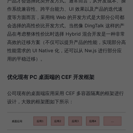
产品才会选择此类开发方式。通常而言，从开发成本、操
作系统兼容性、跨平台能力、UI 效果以及产品的迭代速
度等方面而言，采用纯 Web 的开发方式是大部分公司都
会选择的高性价比开发方式。当然像 DingTalk 这样的产
品在考虑整体性价比时选择 Hybrid 混合开发是一种非常
高效的迁移方案（不仅可以提升产品的性能，实现部分高
性能需求的 UI Native 化，还可以从 Nw.js 进行部分应
用的平稳迁移）。
优化现有 PC 桌面端的 CEF 开发框架
公司现有的桌面端应用采用 CEF 多容器隔离的框架进行
设计，大致的框架图如下所示：