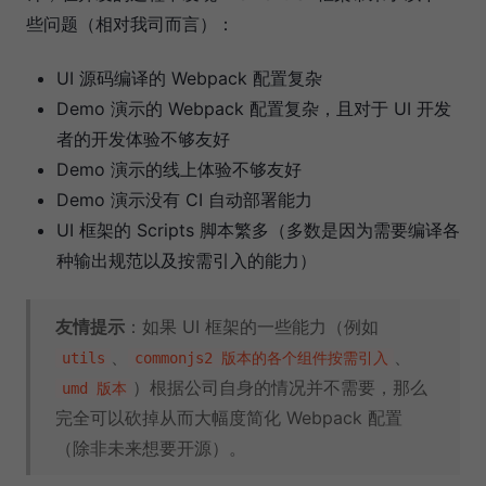
些问题（相对我司而言）：
UI 源码编译的 Webpack 配置复杂
Demo 演示的 Webpack 配置复杂，且对于 UI 开发
者的开发体验不够友好
Demo 演示的线上体验不够友好
Demo 演示没有 CI 自动部署能力
UI 框架的 Scripts 脚本繁多（多数是因为需要编译各
种输出规范以及按需引入的能力）
友情提示
：如果 UI 框架的一些能力（例如
、
、
utils
commonjs2 版本的各个组件按需引入
）根据公司自身的情况并不需要，那么
umd 版本
完全可以砍掉从而大幅度简化 Webpack 配置
（除非未来想要开源）。