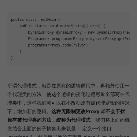
public class TestMain {

    public static void main(String[] args) {

        DynamicProxy dynamicProxy = new DynamicProxy(new Pr
        Programmer programmerProxy = dynamicProxy.getProxy(
        programmerProxy.code(
"vivo"
);

    }

}
所谓代理模式，就是在原有的逻辑调用中，再额外使用一
个代理类的方法，使这个逻辑的变化过程尽量全部写在代
理类中，这样我们就可以在不改动原有被代理逻辑的情况
下，增加新的逻辑。
这种无限制更改Proxy 却不会干扰
原有被代理类的方法，统称为代理模式
。我们将上面的概
念结合上面的例子抽象出来就是： 定义一个接口