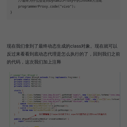
    //最终为什么会走到DynamicProxy中的invoke方法呢

    programmerProxy.code(
"vivo"
);

}
现在我们拿到了最终动态生成的class对象。现在就可以
反过来看看到底动态代理是怎么执行的了，回到我们之前
的代码，这次我们加上注释