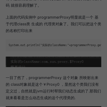
码 就很容易理解了。
上面的代码实例中 programmerProxy明显就是一个 基
于代理class类 生成的 代理类对象了。我们可以把这个类
的名称打印出来
System.out.println(
"实际的className:"
一目了然了，programmerProxy 这个对象 所映射出来
的 class对象就是这个￥Proxy0 ，显然这个类我们没有
定义过，自然就是jvm运行时帮我们动态生成的了.那我们
就来看看是怎么动态生成的这个代理类的.