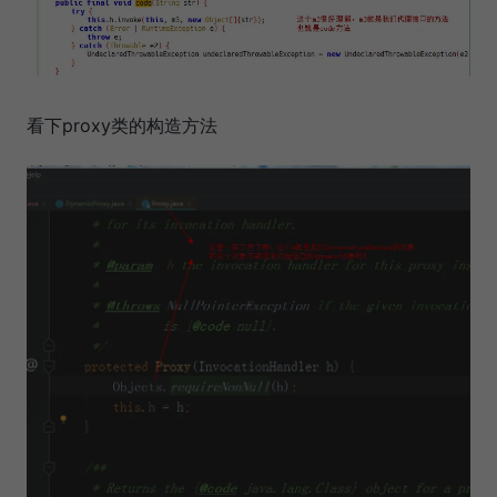
看下proxy类的构造方法