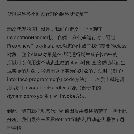
所以最终整个动态代理的脉络就清楚了：
动态代理的原理就是，我们自定义一个实现了
InvocationHandler接口的类，在代码运行时，通过
Proxy.newProxyInstance动态的生成了我们需要的class
对象，整个class对象是在代码运行期生成在jvm中的，
所以可以利用这个动态生成的class对象 直接帮助我们生
成实际的对象，当调用这个实际的对象的方法时（例子中
interface programmer的 code方法） ，本质上就是调
用 我们 InvocationHandler 对象（例子中的
dynamicproxy对象）的 invoke方法。
到此，我们就把动态代理的前因后果叙述清楚了，基于此
分析。我们最终来看看Retrofit到底利用动态代理做了哪
些事情。