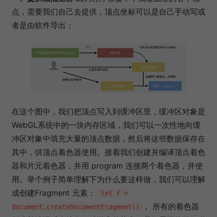
点，需要我们自己去提供，顶点坐标可以是自己手动写或
者是由软件导出：
在这个图中，我们把顶点写入到缓冲区里，缓冲区对象是
WebGL系统中的一块内存区域，我们可以一次性地向缓
冲区对象中填充大量的顶点数据，然后将这些数据保存在
其中，供顶点着色器使用。接着我们创建并编译顶点着色
器和片元着色器，并用 program 连接两个着色器，并使
用。举个例子简单理解下为什么要这样做，我们可以理解
成创建Fragment 元素：
let f =
， 所有的着色器
document.createDocumentFragment()