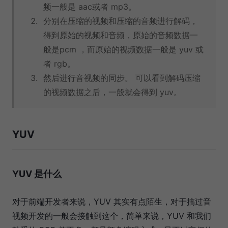
频一般是 aac或者 mp3。
分别在压缩的视频和压缩的音频进行解码，
得到原始的视频和音频，原始的音频数据一
般是pcm ，而原始的视频数据一般是 yuv 或
者 rgb。
然后进行音视频的同步。 可以看到解码压缩
的视频数据之后，一般就会得到 yuv。
YUV
YUV 是什么
对于前端开发者来说，YUV 其实有点陌生，对于搞过音
视频开发的一般会接触到这个，简单来说，YUV 和我们