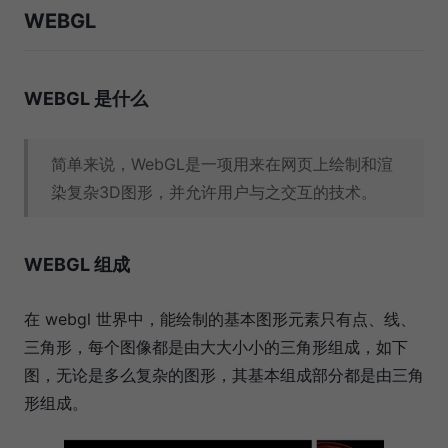
WEBGL
WEBGL 是什么
简单来说，WebGL是一项用来在网页上绘制和渲
染复杂3D图形，并允许用户与之交互的技术。
WEBGL 组成
在 webgl 世界中，能绘制的基本图形元素只有点、线、
三角形，每个图像都是由大大小小的三角形组成，如下
图，无论是多么复杂的图形，其基本组成部分都是由三角
形组成。