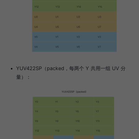
YUV422SP（packed，每两个 Y 共用一组 UV 分
量）：