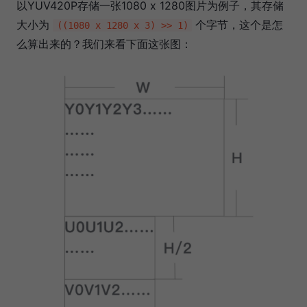
以YUV420P存储一张1080 x 1280图片为例子，其存储
大小为
个字节，这个是怎
((1080 x 1280 x 3) >> 1)
么算出来的？我们来看下面这张图：