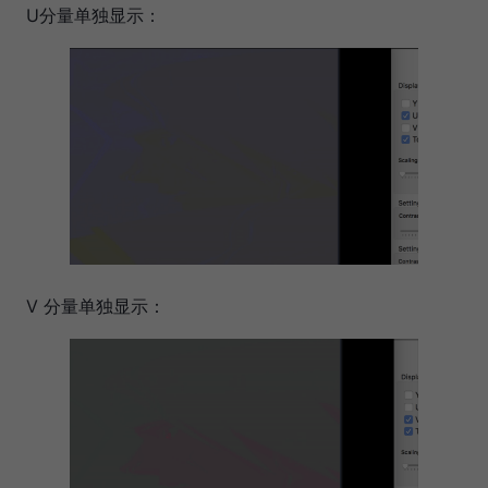
U分量单独显示：
V 分量单独显示：