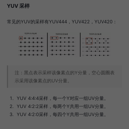
YUV 采样
常见的YUV的采样有YUV444，YUV422，YUV420：
注：黑点表示采样该像素点的Y分量，空心圆圈表
示采用该像素点的UV分量。
YUV 4:4:4采样，每一个Y对应一组UV分量。
YUV 4:2:2采样，每两个Y共用一组UV分量。
YUV 4:2:0采样，每四个Y共用一组UV分量。