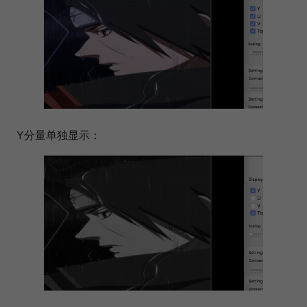
Y分量单独显示：