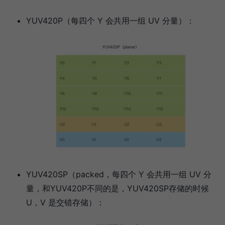
YUV420P（每四个 Y 会共用一组 UV 分量）：
YUV420SP（packed，每四个 Y 会共用一组 UV 分
量，和YUV420P不同的是，YUV420SP存储的时候
U，V 是交错存储）：