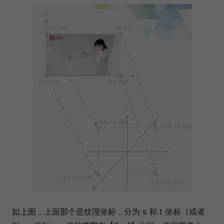
如上图，上面那个是纹理坐标，分为 s 和 t 坐标（或者