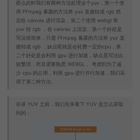
那么此时我们有两种方法处理这个yuv，第一个使
用 FFmpeg 暴露的方法将 yuv 直接转成 rgb 然
后给 canvas 进行渲染，第二个使用 webgl 将
yuv 转 rgb ，在 canvas 上渲染。第一个好处是
写法很简单，只需 FFmpeg 暴露的方法将 yuv 直
接转成 rgb ，缺点呢就是会耗费一定的cpu，第
二个好处是会利用 gpu 进行加速，缺点是写法比
较繁琐，而且需要熟悉 WEBGL 。考虑到为了减
少 cpu 的占用，利用 gpu 进行并行加速，我们采
用了第二种方法。
在讲 YUV 之前，我们先来看下 YUV 是怎么获取
到的：