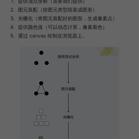
提供顶点坐标（需要我们提供）
图元装配（按图元类型组装成图形）
光栅化（将图元装配好的图形，生成像素点）
提供颜色值（可以动态计算，像素着色）
通过 canvas 绘制在浏览器上。