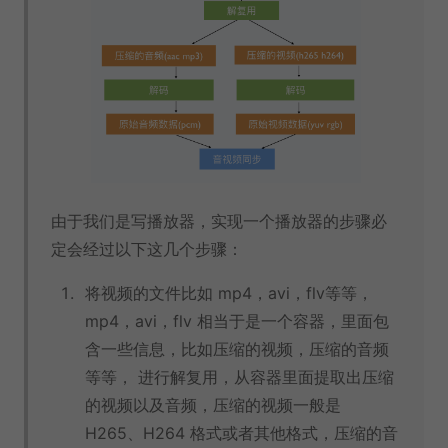
由于我们是写播放器，实现一个播放器的步骤必
定会经过以下这几个步骤：
将视频的文件比如 mp4，avi，flv等等，
mp4，avi，flv 相当于是一个容器，里面包
含一些信息，比如压缩的视频，压缩的音频
等等， 进行解复用，从容器里面提取出压缩
的视频以及音频，压缩的视频一般是
H265、H264 格式或者其他格式，压缩的音