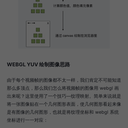
WEBGL YUV 绘制图像思路
由于每个视频帧的图像都不太一样，我们肯定不可能知道
那么多顶点，那么我们怎么将视频帧的图像用 webgl 画
出来呢？这里使用了一个技巧—纹理映射。简单来说就是
将一张图像贴在一个几何图形表面，使几何图形看起来像
是有图像的几何图形，也就是将纹理坐标和 webgl 系统
坐标进行一一对应：