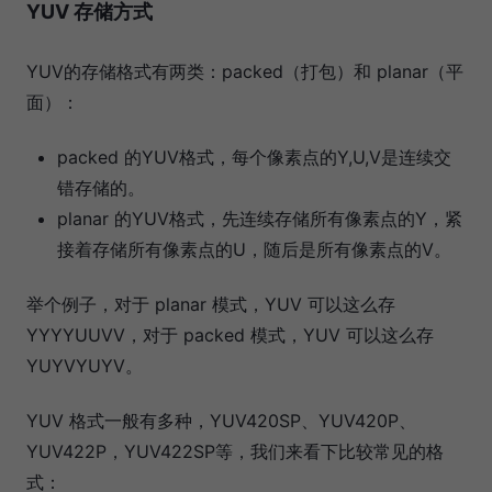
YUV 存储方式
YUV的存储格式有两类：packed（打包）和 planar（平
面）：
packed 的YUV格式，每个像素点的Y,U,V是连续交
错存储的。
planar 的YUV格式，先连续存储所有像素点的Y，紧
接着存储所有像素点的U，随后是所有像素点的V。
举个例子，对于 planar 模式，YUV 可以这么存
YYYYUUVV，对于 packed 模式，YUV 可以这么存
YUYVYUYV。
YUV 格式一般有多种，YUV420SP、YUV420P、
YUV422P，YUV422SP等，我们来看下比较常见的格
式：