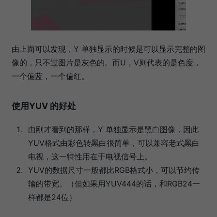
由上面可以发现，Y 单独显示的时候是可以显示完整的图
像的，只不过图片是灰色的。而U，V则代表的是色度，
一个偏蓝，一个偏红。
使用YUV 的好处
由刚才看到的那样，Y 单独显示是黑白图像，因此
YUV格式由彩色转黑白很简单，可以兼容老式黑白
电视，这一特性用在于电视信号上。
YUV的数据尺寸一般都比RGB格式小，可以节约传
输的带宽。（但如果用YUV444的话，和RGB24一
样都是24位）