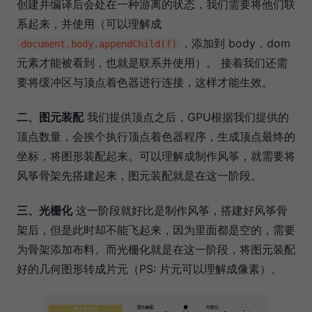
创建并编译后会处在一种游离的状态，我们需要将他们联
系起来，并使用（可以理解成
，添加到 body，dom
document.body.appendChild(f)
元素才能被看到，也就是联系并使用）。 接着我们还需
要将缓冲区与顶点着色器进行连接，这样才能生效。
二、图元装配
我们提供顶点之后，GPU根据我们提供的
顶点数量，会挨个执行顶点着色器程序，生成顶点最终的
坐标，将图形装配起来。可以理解成制作风筝，就需要将
风筝骨架先搭建起来，图元装配就是在这一阶段。
三、光栅化
这一阶段就好比是制作风筝，搭建好风筝骨
架后，但是此时却不能飞起来，因为里面都是空的，需要
为骨架添加布料。而光栅化就是在这一阶段，将图元装配
好的几何图形转成片元（PS: 片元可以理解成像素）。