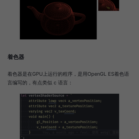
着色器
着色器是在GPU上运行的程序，是用OpenGL ES着色语
言编写的，有点类似 c 语言：