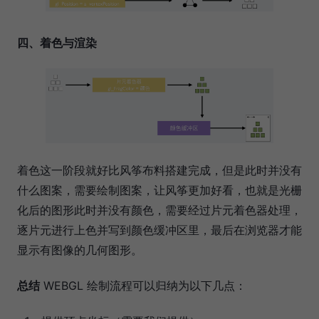
四、着色与渲染
着色这一阶段就好比风筝布料搭建完成，但是此时并没有
什么图案，需要绘制图案，让风筝更加好看，也就是光栅
化后的图形此时并没有颜色，需要经过片元着色器处理，
逐片元进行上色并写到颜色缓冲区里，最后在浏览器才能
显示有图像的几何图形。
总结
WEBGL 绘制流程可以归纳为以下几点：