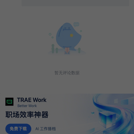
暂无评论数据