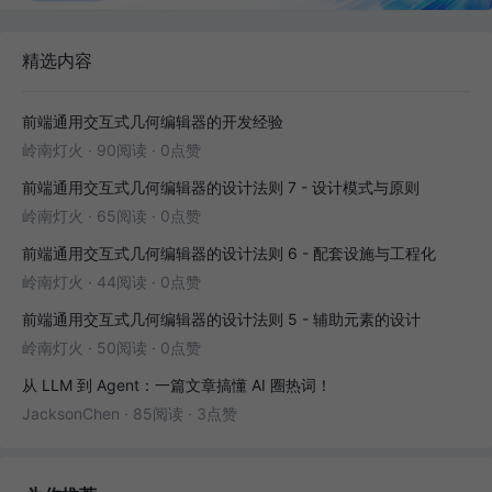
精选内容
前端通用交互式几何编辑器的开发经验
岭南灯火
·
90阅读
·
0点赞
前端通用交互式几何编辑器的设计法则 7 - 设计模式与原则
岭南灯火
·
65阅读
·
0点赞
前端通用交互式几何编辑器的设计法则 6 - 配套设施与工程化
岭南灯火
·
44阅读
·
0点赞
前端通用交互式几何编辑器的设计法则 5 - 辅助元素的设计
岭南灯火
·
50阅读
·
0点赞
从 LLM 到 Agent：一篇文章搞懂 AI 圈热词！
JacksonChen
·
85阅读
·
3点赞