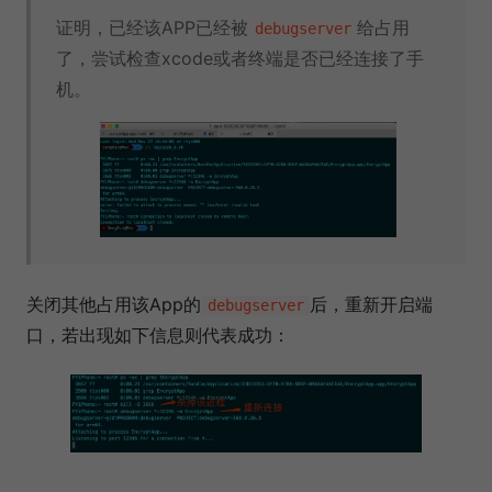
证明，已经该APP已经被
给占用
debugserver
了，尝试检查xcode或者终端是否已经连接了手
机。
关闭其他占用该App的
后，重新开启端
debugserver
口，若出现如下信息则代表成功：