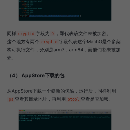
同样
字段为
，即代表该文件未被加密。
cryptid
0
这个地方有两个
字段代表这个MachO是个多架
cryptid
构可执行文件，分别是arm7，arm64，而他们都未被加
壳。
（4） AppStore下载的包
从AppStore下载一个崭新的优酷，运行后，同样利用
查看其目录地址，再利用
查看是否加密。
ps
otool