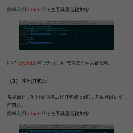
同样利用
命令查看其是否被加密
otool
同样
字段为
，即代表该文件未被加密。
cryptid
0
（3） 本地打包后
常规操作，利用证书将工程打包成ipa包，并且导出到桌
面目录。
同样利用
命令查看其是否被加密
otool