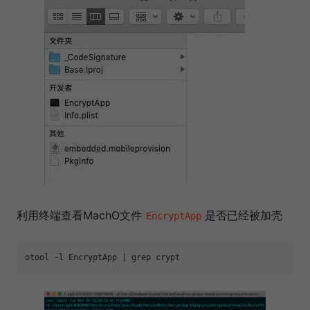
利用终端查看MachO文件
是否已经被加壳
EncryptApp
otool 
-l