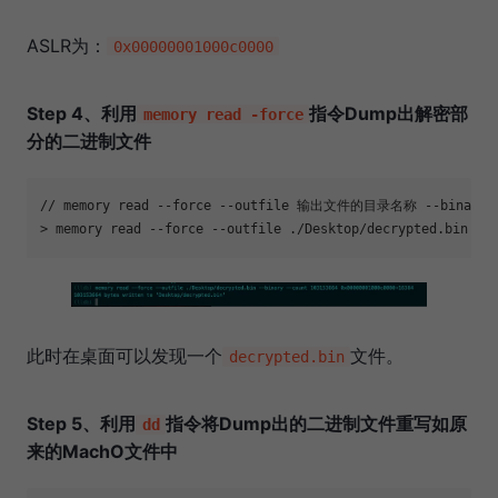
ASLR为：
0x00000001000c0000
Step 4、利用
指令Dump出解密部
memory read -force
分的二进制文件
// memory 
read
 --force --outfile 输出文件的目录名称 --binary
> memory 
read
此时在桌面可以发现一个
文件。
decrypted.bin
Step 5、利用
指令将Dump出的二进制文件重写如原
dd
来的MachO文件中