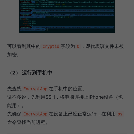
可以看到其中的
字段为
，即代表该文件未被
cryptid
0
加密。
（2） 运行到手机中
先查找
在手机中的位置。
EncryptApp
话不多说，先利用SSH，将电脑连接上iPhone设备（也
能用）。
先确保
在设备上已经正常运行，在利用
EncryptApp
ps
命令查找当前进程。