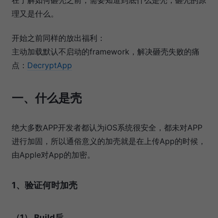
理又是什么。
开始之前同样的放出福利：
主动加载默认不启动的framework，解决砸壳失败的痛
点：
DecryptApp
一、什么是壳
绝大多数APP开发者都认为iOS系统很安全，都未对APP
进行加固，所以通俗意义的加壳就是在上传App的时候，
由Apple对App的加密。
1、验证何时加壳
（1） Build后