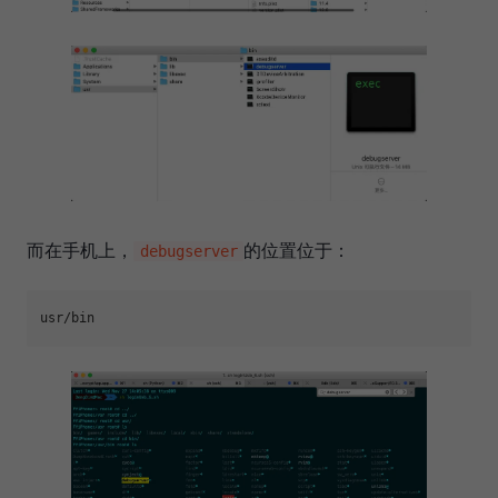
而在手机上，
的位置位于：
debugserver