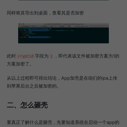
同样将其导出到桌面，查看其是否加密
此时
字段为
，即代表该文件被加密方案为1的
cryptid
1
方案加密了。
从以上过程即可得出结论，App加壳是在咱们的ipa上传
到苹果后台之后被加密的。
二、怎么砸壳
要真正了解什么是砸壳，先要知道系统在启动一个app的