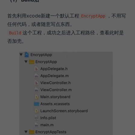
首先利用xcode新建一个默认工程
，不用写
EncryptApp
任何代码，或者随意写点东西。
这个工程，成功之后进入工程路径，查看此时是
Build
否加壳。