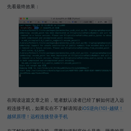
先看最终效果：
在阅读这篇文章之前，笔者默认读者已经了解如何进入远
程连接手机，如果实在不了解请阅读
iOS逆向(10)-越狱！
越狱原理！远程连接登录手机
在了解如何砸壳之前，需要知道到底什么是壳，砸壳的原