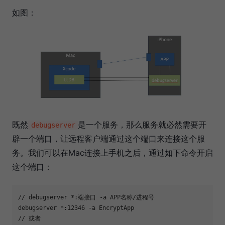
如图：
既然
是一个服务，那么服务就必然需要开
debugserver
辟一个端口，让远程客户端通过这个端口来连接这个服
务。我们可以在Mac连接上手机之后，通过如下命令开启
这个端口：
// debugserver *:端接口 
-a
 APP名称/进程号

debugserver *:12346 
-a
 EncryptApp

// 或者
