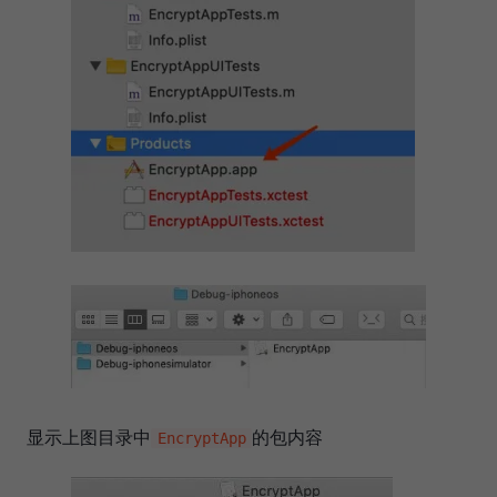
显示上图目录中
的包内容
EncryptApp