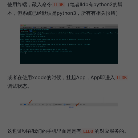
使用终端，敲入命令
（笔者lldb有python2的脚
LLDB
本，但系统已经默认是python3，所有有相关报错）
或者在使用xcode的时候，挂起App，App即进入
LLDB
调试状态。
这也证明在我们的手机里面是是有
的对应服务的。
LLDB