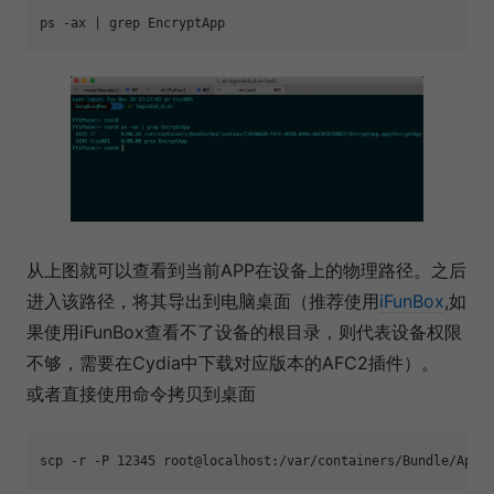
从上图就可以查看到当前APP在设备上的物理路径。之后
进入该路径，将其导出到电脑桌面（推荐使用
iFunBox
,如
果使用iFunBox查看不了设备的根目录，则代表设备权限
不够，需要在Cydia中下载对应版本的AFC2插件）。
或者直接使用命令拷贝到桌面