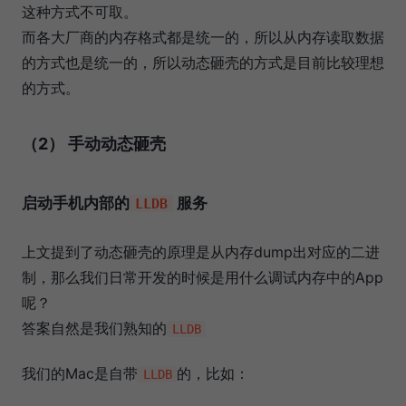
这种方式不可取。
而各大厂商的内存格式都是统一的，所以从内存读取数据
的方式也是统一的，所以动态砸壳的方式是目前比较理想
的方式。
（2） 手动动态砸壳
启动手机内部的
服务
LLDB
上文提到了动态砸壳的原理是从内存dump出对应的二进
制，那么我们日常开发的时候是用什么调试内存中的App
呢？
答案自然是我们熟知的
LLDB
我们的Mac是自带
的，比如：
LLDB