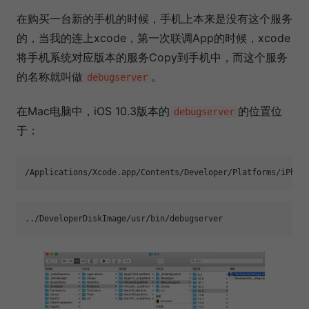
在购买一台新的手机的时候，手机上本来是没有这个服务
的，当我的连上xcode，第一次联调App的时候，xcode
将手机系统对应版本的服务Copy到手机中，而这个服务
的名称就叫做
。
debugserver
在Mac电脑中，iOS 10.3版本的
的位置位
debugserver
于：