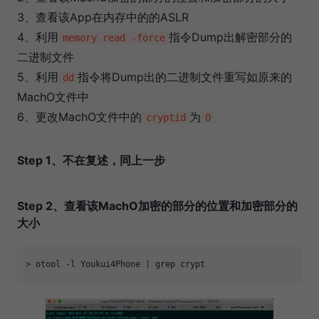
3、查看该App在内存中的的ASLR
4、利用
指令Dump出解密部分的
memory read -force
二进制文件
5、利用
指令将Dump出的二进制文件重写如原来的
dd
MachO文件中
6、更改MachO文件中的
为
cryptid
0
Step 1、不在复述，同上一步
Step 2、查看该MachO加密的部分的位置和加密部分的
大小
> otool 
-l