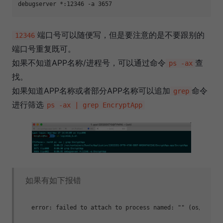
debugserver *:12346 
-a
端口号可以随便写，但是要注意的是不要跟别的
12346
端口号重复既可。
如果不知道APP名称/进程号，可以通过命令
查
ps -ax
找。
如果知道APP名称或者部分APP名称可以追加
命令
grep
进行筛选
ps -ax | grep EncryptApp
如果有如下报错
error: failed to attach to process named: 
""