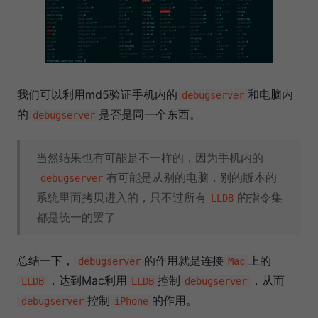
我们可以利用md5验证手机内的
和电脑内
debugserver
的
是否是同一个东西。
debugserver
当然结果也有可能是不一样的，因为手机内的
有可能是从别的电脑，别的版本的
debugserver
系统里面拷贝进入的，只不过所有
的指令集
LLDB
都是统一的罢了
总结一下，
的作用就是连接
上的
debugserver
Mac
，达到Mac利用
控制
，从而
LLDB
LLDB
debugserver
控制
的作用。
debugserver
iPhone