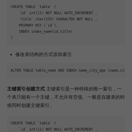
CREATE TABLE `table` (

    `id` int(11) NOT NULL AUTO_INCREMENT ,

    `title` char(255) CHARACTER NOT NULL ,

    PRIMARY KEY (`id`),

    INDEX index_name(id,title)

修改表结构的方式添加索引
主键索引创建方式
主键索引是一种特殊的唯一索引，一
个表只能有一个主键，不允许有空值。一般是在建表的时
候同时创建主键索引。
CREATE TABLE `table` (

    `id` int(11) NOT NULL AUTO_INCREMENT ,
