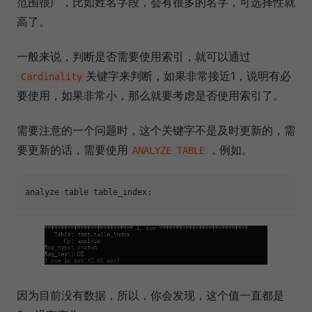
范围很广，比如姓名字段，会有很多的名字，可选择性就
高了。
一般来说，判断是否需要使用索引，就可以通过
关键字来判断，如果非常接近1，说明有必
Cardinality
要使用，如果非常小，那么就要考虑是否使用索引了。
需要注意的一个问题时，这个关键字不是及时更新的，需
要更新的话，需要使用
，例如。
ANALYZE TABLE
因为目前没有数据，所以，你会发现，这个值一直都是