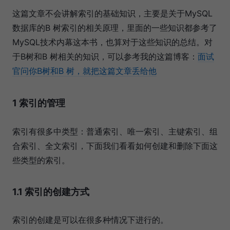
这篇文章不会讲解索引的基础知识，主要是关于MySQL
数据库的B 树索引的相关原理，里面的一些知识都参考了
MySQL技术内幕这本书，也算对于这些知识的总结。对
于B树和B 树相关的知识，可以参考我的这篇博客：
面试
官问你B树和B 树，就把这篇文章丢给他
1 索引的管理
索引有很多中类型：普通索引、唯一索引、主键索引、组
合索引、全文索引，下面我们看看如何创建和删除下面这
些类型的索引。
1.1 索引的创建方式
索引的创建是可以在很多种情况下进行的。