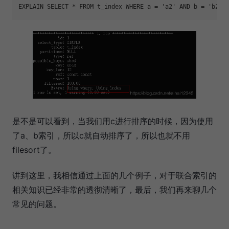
EXPLAIN SELECT * FROM t_index WHERE a = 
'a2'
 AND b = 
'b2'
是不是可以看到，当我们用c进行排序的时候，因为使用
了a、b索引，所以c就自动排序了，所以也就不用
filesort了。
讲到这里，我相信通过上面的几个例子，对于联合索引的
相关知识已经非常的透彻清晰了，最后，我们再来聊几个
常见的问题。