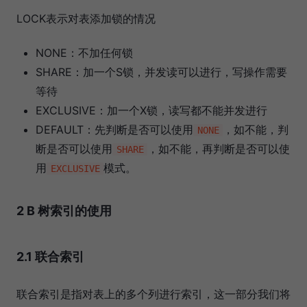
LOCK表示对表添加锁的情况
NONE：不加任何锁
SHARE：加一个S锁，并发读可以进行，写操作需要
等待
EXCLUSIVE：加一个X锁，读写都不能并发进行
DEFAULT：先判断是否可以使用
，如不能，判
NONE
断是否可以使用
，如不能，再判断是否可以使
SHARE
用
模式。
EXCLUSIVE
2 B 树索引的使用
2.1 联合索引
联合索引是指对表上的多个列进行索引，这一部分我们将