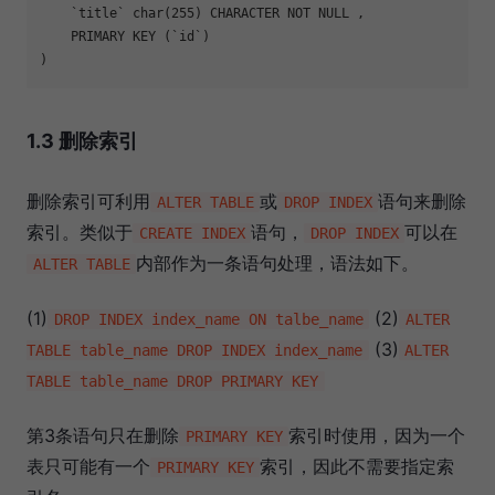
    `title` char(255) CHARACTER NOT NULL ,

    PRIMARY KEY (`id`)

1.3 删除索引
删除索引可利用
或
语句来删除
ALTER TABLE
DROP INDEX
索引。类似于
语句，
可以在
CREATE INDEX
DROP INDEX
内部作为一条语句处理，语法如下。
ALTER TABLE
(1)
(2)
DROP INDEX index_name ON talbe_name
ALTER
(3)
TABLE table_name DROP INDEX index_name
ALTER
TABLE table_name DROP PRIMARY KEY
第3条语句只在删除
索引时使用，因为一个
PRIMARY KEY
表只可能有一个
索引，因此不需要指定索
PRIMARY KEY