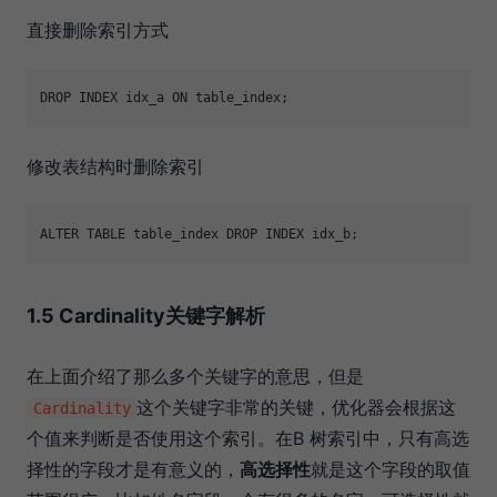
直接删除索引方式
修改表结构时删除索引
1.5 Cardinality关键字解析
在上面介绍了那么多个关键字的意思，但是
这个关键字非常的关键，优化器会根据这
Cardinality
个值来判断是否使用这个索引。在B 树索引中，只有高选
择性的字段才是有意义的，
高选择性
就是这个字段的取值