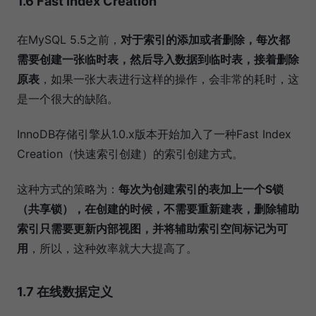
1.6 Fast Index Creation
在MySQL 5.5之前，
对于索引的添加或者删除，每次都
需要创建一张临时表，然后导入数据到临时表，接着删除
原表
，如果一张大表进行这样的操作，会非常的耗时，这
是一个很大的缺陷。
InnoDB存储引擎从1.0.x版本开始加入了一种Fast Index
Creation（快速索引创建）的索引创建方式。
这种方式的策略为：
每次为创建索引的表加上一个S锁
（共享锁），在创建的时候，不需要重新建表，删除辅助
索引只需要更新内部视图，并将辅助索引空间标记为可
用
，所以，这种效率就大大提高了。
1.7 在线数据定义