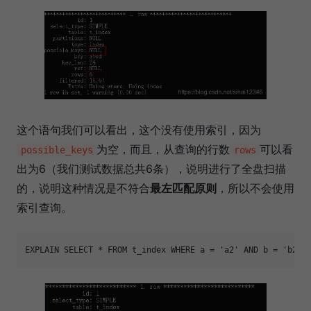
这个语句我们可以看出，这个没有使用索引，因为
为空，而且，从查询的行数
可以看
possible_keys
rows
出为6（我们测试数据总共6条），说明进行了全盘扫描
的，说明这种情况是不符合
最左匹配原则
，所以不会使用
索引查询。
EXPLAIN SELECT * FROM t_index WHERE a = 
'a2'
 AND b = 
'b2'