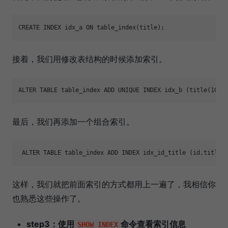
接着，我们用修改表结构的时候添加索引。
最后，我们再添加一个组合索引。
这样，我们就把前面索引的方式都用上一遍了，我相信你
也熟悉这些操作了。
step3：使用
命令查看索引信息
SHOW INDEX