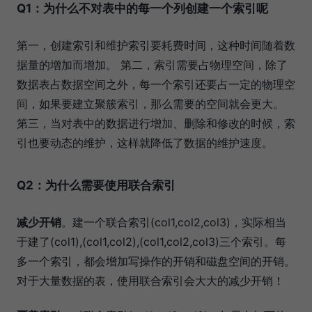
Q1：为什么不对表中的每一个列创建一个索引呢
第一，创建索引和维护索引要耗费时间，这种时间随着数
据量的增加而增加。 第二，索引需要占物理空间，除了
数据表占数据空间之外，每一个索引还要占一定的物理空
间，如果要建立聚簇索引，那么需要的空间就会更大。
第三，当对表中的数据进行增加、删除和修改的时候，索
引也要动态的维护，这样就降低了数据的维护速度。
Q2：为什么需要使用联合索引
减少开销
。建一个联合索引(col1,col2,col3)，实际相当
于建了(col1),(col1,col2),(col1,col2,col3)三个索引。每
多一个索引，都会增加写操作的开销和磁盘空间的开销。
对于大量数据的表，使用联合索引会大大的减少开销！