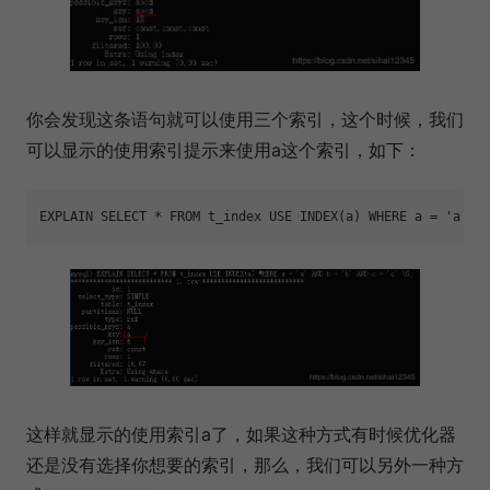
你会发现这条语句就可以使用三个索引，这个时候，我们
可以显示的使用索引提示来使用a这个索引，如下：
EXPLAIN SELECT * FROM t_index USE INDEX(a) WHERE a = 
'a'
 A
这样就显示的使用索引a了，如果这种方式有时候优化器
还是没有选择你想要的索引，那么，我们可以另外一种方