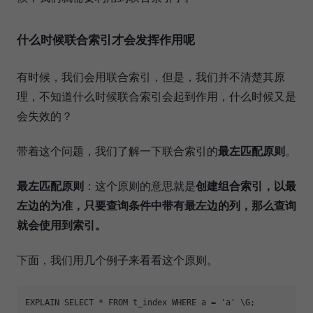
什么时候联合索引才会发挥作用呢
有时候，我们会用联合索引，但是，我们并不清楚其原
理，不知道什么时候联合索引会起到作用，什么时候又是
会失效的？
带着这个问题，我们了解一下联合索引的
最左匹配原则
。
最左匹配原则
：这个原则的意思就是
创建组合索引，以最
左边的为准，只要查询条件中带有最左边的列，那么查询
就会使用到索引。
下面，我们用几个例子来看看这个原则。
EXPLAIN SELECT * FROM t_index WHERE a = 
'a'