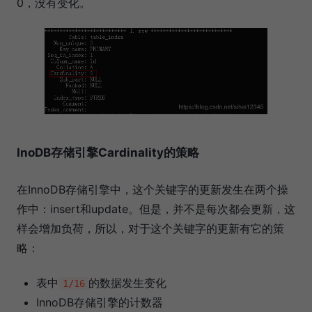
0，没有变化。
InoDB存储引擎Cardinality的策略
在InnoDB存储引擎中，这个关键字的更新发生在两个操
作中：insert和update。但是，并不是每次都会更新，这
样会增加负荷，所以，对于这个关键字的更新有它的策
略：
表中
的数据发生变化
1/16
InnoDB存储引擎的计数器