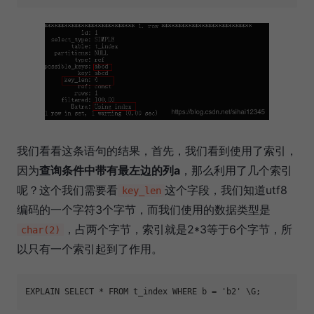
我们看看这条语句的结果，首先，我们看到使用了索引，
因为
查询条件中带有最左边的列a
，那么利用了几个索引
呢？这个我们需要看
这个字段，我们知道utf8
key_len
编码的一个字符3个字节，而我们使用的数据类型是
，占两个字节，索引就是2*3等于6个字节，所
char(2)
以只有一个索引起到了作用。
EXPLAIN SELECT * FROM t_index WHERE b = 
'b2'