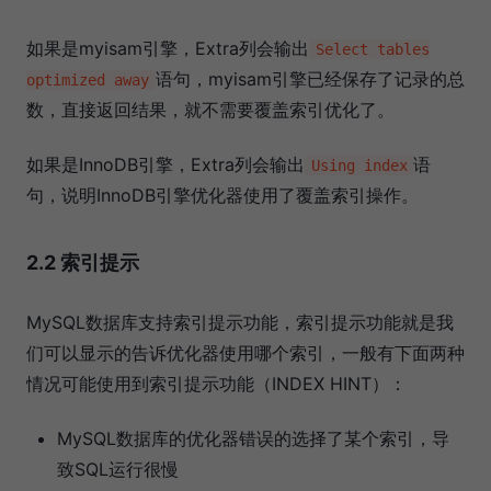
如果是myisam引擎，Extra列会输出
Select tables
语句，myisam引擎已经保存了记录的总
optimized away
数，直接返回结果，就不需要覆盖索引优化了。
如果是InnoDB引擎，Extra列会输出
语
Using index
句，说明InnoDB引擎优化器使用了覆盖索引操作。
2.2 索引提示
MySQL数据库支持索引提示功能，索引提示功能就是我
们可以显示的告诉优化器使用哪个索引，一般有下面两种
情况可能使用到索引提示功能（INDEX HINT）：
MySQL数据库的优化器错误的选择了某个索引，导
致SQL运行很慢