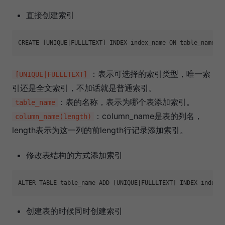
直接创建索引
：表示可选择的索引类型，唯一索
[UNIQUE|FULLLTEXT]
引还是全文索引，不加话就是普通索引。
：表的名称，表示为哪个表添加索引。
table_name
：column_name是表的列名，
column_name(length)
length表示为这一列的前length行记录添加索引。
修改表结构的方式添加索引
创建表的时候同时创建索引