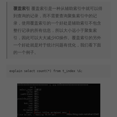
覆盖索引
覆盖索引是一种从辅助索引中就可以得
到查询的记录，而不需要查询聚集索引中的记
录，使用覆盖索引的一个好处是辅助索引不包含
整行记录的所有信息，所以大小远小于聚集索
引，因此可以大大减少IO操作。覆盖索引的另外
一个好处就是对于统计问题有优化，我们看下面
的一个例子。