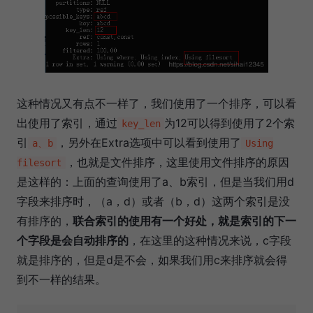
这种情况又有点不一样了，我们使用了一个排序，可以看
出使用了索引，通过
为12可以得到使用了2个索
key_len
引
，另外在Extra选项中可以看到使用了
a、b
Using
，也就是文件排序，这里使用文件排序的原因
filesort
是这样的：上面的查询使用了a、b索引，但是当我们用d
字段来排序时，（a，d）或者（b，d）这两个索引是没
有排序的，
联合索引的使用有一个好处，就是索引的下一
个字段是会自动排序的
，在这里的这种情况来说，c字段
就是排序的，但是d是不会，如果我们用c来排序就会得
到不一样的结果。