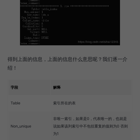
得到上面的信息，上面的信息什么意思呢？我们逐一介
绍！
字段
解释
Table
索引所在的表
非唯一索引，如果是0，代表唯一的，也就是
Non_unique
说如果该列索引中不包括重复的值则为0 否则
为1