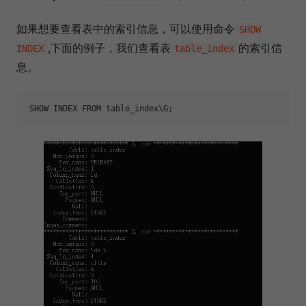
如果想要查看表中的索引信息，可以使用命令
SHOW
,下面的例子，我们查看表
的索引信
INDEX
table_index
息。