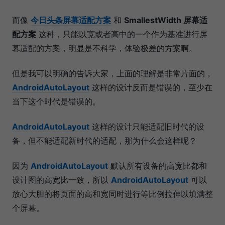
​ 而像
今日头条屏幕适配方案
和
SmallestWidth 屏幕适
配方案
这种，只能以宽或者高中的一个作为基准进行屏
幕适配的方案，明显是不科学，体验极差的方案啊。
但是我可以明确的告诉大家，上面的理解是非常片面的，
AndroidAutoLayout
这样的设计反而是错误的，至少在
当下这个时代是错误的。
AndroidAutoLayout
这样的设计只能适配旧时代的设
备，但不能适配新时代的适配，那为什么会这样呢？
因为
AndroidAutoLayout
默认所有设备的高宽比都和
设计图的高宽比一致，所以
AndroidAutoLayout
可以
放心大胆的将页面的高和宽同时进行等比例拉伸以填满整
个屏幕。