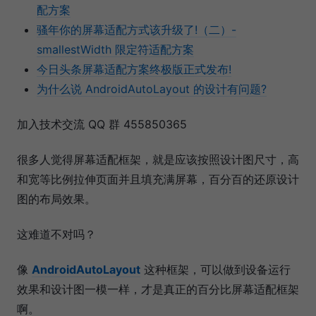
配方案
骚年你的屏幕适配方式该升级了!（二）-
smallestWidth 限定符适配方案
今日头条屏幕适配方案终极版正式发布!
为什么说 AndroidAutoLayout 的设计有问题?
加入技术交流 QQ 群 455850365
很多人觉得屏幕适配框架，就是应该按照设计图尺寸，高
和宽等比例拉伸页面并且填充满屏幕，百分百的还原设计
图的布局效果。
这难道不对吗？
像
AndroidAutoLayout
这种框架，可以做到设备运行
效果和设计图一模一样，才是真正的百分比屏幕适配框架
啊。