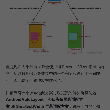
但是现在大部分页面都会使用到 RecyclerView 来展示内
容，所以只用保证高或宽中的一个完全和设计图一致即
可，因此这个问题也就被弱化了。
目前没有一个屏幕适配方案可以完美的解决所有问题，
AndroidAutoLayout
、
今日头条屏幕适配方
案
和
SmallestWidth 屏幕适配方案
，都有各自的问题，