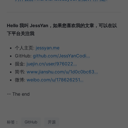
Hello 我叫 JessYan，如果您喜欢我的文章，可以在以
下平台关注我
个人主页:
jessyan.me
GitHub:
github.com/JessYanCodi…
掘金:
juejin.cn/user/976022…
简书:
www.jianshu.com/u/1d0c0bc63…
微博:
weibo.com/u/178626251…
-- The end
标签：
GitHub
开源