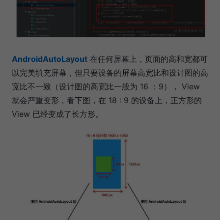
AndroidAutoLayout
在任何屏幕上，页面的高和宽都可
以完美填充屏幕，但只要设备的屏幕高宽比和设计图的高
宽比不一致（设计图的高宽比一般为 16 ：9）， View
就会严重变形，看下图，在 18 : 9 的设备上，正方形的
View 已经变成了长方形。