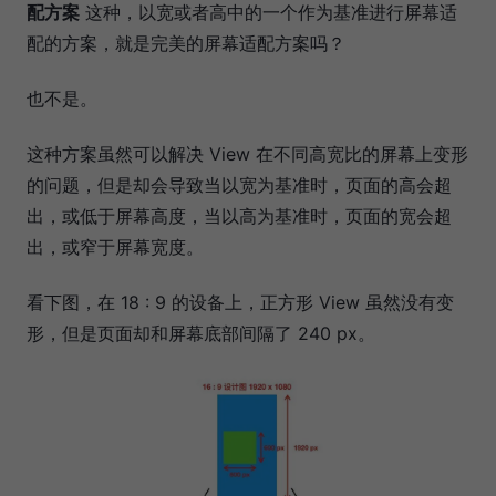
配方案
这种，以宽或者高中的一个作为基准进行屏幕适
配的方案，就是完美的屏幕适配方案吗？
也不是。
这种方案虽然可以解决 View 在不同高宽比的屏幕上变形
的问题，但是却会导致当以宽为基准时，页面的高会超
出，或低于屏幕高度，当以高为基准时，页面的宽会超
出，或窄于屏幕宽度。
看下图，在 18 : 9 的设备上，正方形 View 虽然没有变
形，但是页面却和屏幕底部间隔了 240 px。