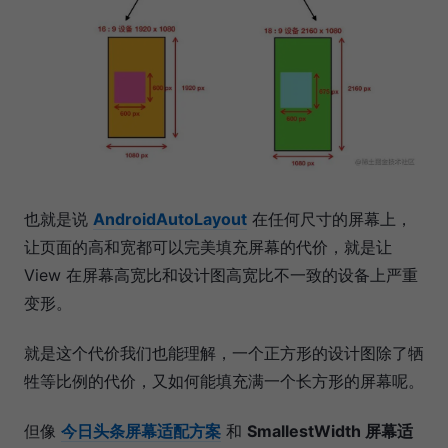
也就是说
AndroidAutoLayout
在任何尺寸的屏幕上，
让页面的高和宽都可以完美填充屏幕的代价，就是让
View 在屏幕高宽比和设计图高宽比不一致的设备上严重
变形。
就是这个代价我们也能理解，一个正方形的设计图除了牺
牲等比例的代价，又如何能填充满一个长方形的屏幕呢。
但像
今日头条屏幕适配方案
和
SmallestWidth 屏幕适