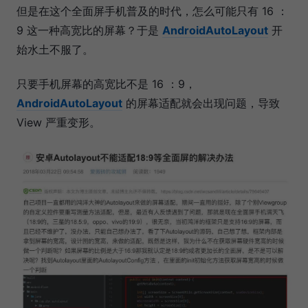
但是在这个全面屏手机普及的时代，怎么可能只有 16 ：
9 这一种高宽比的屏幕？于是
AndroidAutoLayout
开
始水土不服了。
只要手机屏幕的高宽比不是 16 ：9，
AndroidAutoLayout
的屏幕适配就会出现问题，导致
View 严重变形。