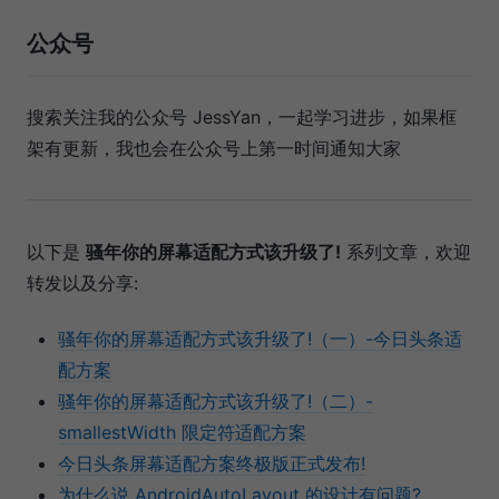
公众号
搜索关注我的公众号 JessYan，一起学习进步，如果框
架有更新，我也会在公众号上第一时间通知大家
以下是
骚年你的屏幕适配方式该升级了!
系列文章，欢迎
转发以及分享:
骚年你的屏幕适配方式该升级了!（一）-今日头条适
配方案
骚年你的屏幕适配方式该升级了!（二）-
smallestWidth 限定符适配方案
今日头条屏幕适配方案终极版正式发布!
为什么说 AndroidAutoLayout 的设计有问题?