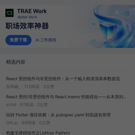
精选内容
React 受控组件与非受控组件：从一个输入框讲清表单数据流
东风破_
·
113阅读
·
3点赞
React 受控/非受控组件与 React.memo 性能优化——从本质到实战
dzhd
·
97阅读
·
2点赞
玩转 Flutter 项目依赖：从 pubspec.yaml 到实战包管理
GitLqr
·
88阅读
·
0点赞
构建无障碍组件之Listbox Pattern