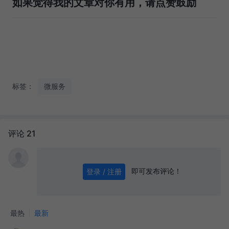
如果觉得我的文章对你有用，请点赞鼓励
标签：
微服务
评论 21
即可发布评论！
登录 / 注册
0
/ 1000
发送
最热
最新