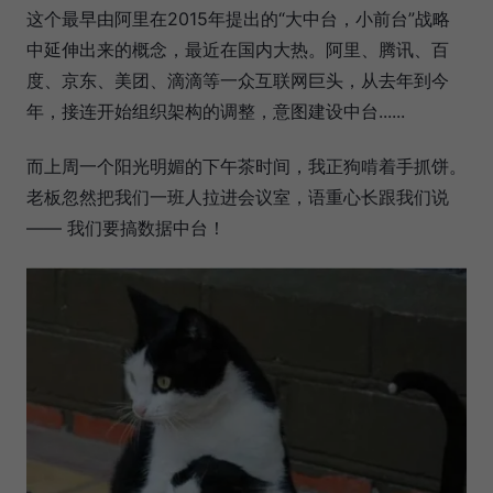
这个最早由阿里在
2015年提出的“大中台，小前台”战略
中延伸出来的概念，
最近在国内大热。阿里、腾讯、百
度、京东、美团、滴滴等一众互联网巨头，从去年到今
年，接连开始组织架构的调整，意图建设中台......
而上周一个阳光明媚的下午茶时间，我正狗啃着手抓饼。
老板忽然把我们一班人拉进会议室，语重心长跟我们说
—— 我们要搞数据中台！