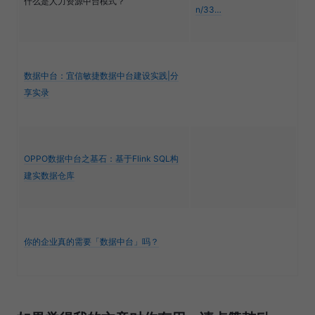
什么是人力资源中台模式？
n/33…
数据中台：宜信敏捷数据中台建设实践|分
享实录
OPPO数据中台之基石：基于Flink SQL构
建实数据仓库
你的企业真的需要「数据中台」吗？