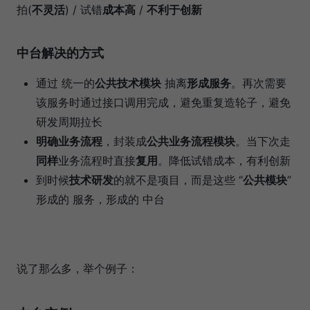
拍(
不灵活
) / 试错
成本高
/
不利于创新
中台解决的方式
通过 统一的
公共技术模块
抽离
形成服务
。再次需要
该服务时通过接口调用完成，避免重复造轮子，避免
研发周期拉长
明确业务流程
，封装成
公共业务流程模块
。当下次走
同样
业务流程时直接
复用
。降低试错成本，有利创新
到时候
技术研发
的就不是项目，而是这些 “
公共模块
”
形成的 服务，形成的 中台
说了那么多，举个例子：