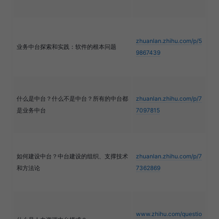
zhuanlan.zhihu.com/p/5
业务中台探索和实践：软件的根本问题
9867439
什么是中台？什么不是中台？所有的中台都
zhuanlan.zhihu.com/p/7
是业务中台
7097815
如何建设中台？中台建设的组织、支撑技术
zhuanlan.zhihu.com/p/7
和方法论
7362869
www.zhihu.com/questio