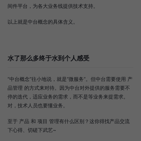
间件平台，为各大业务线提供技术支持。
以上就是中台概念的具体含义。
水了那么多终于水到个人感受
“中台概念”往小地说，就是“微服务”。但
中台需要使用 产
品管理 的方式来对待。因为中台对外提供的服务需要不
停的迭代，适应业务的需求，而不是等业务来提需求。
对，技术人员也要懂业务。
至于 产品 和 项目 管理有什么区别？这你得找产品交流
下心得、切磋下武艺~