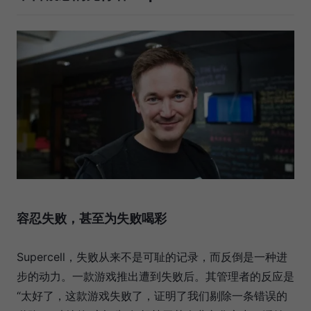
容忍失败，甚至为失败喝彩
Supercell，失败从来不是可耻的记录，而反倒是一种进
步的动力。一款游戏推出遭到失败后。其管理者的反应是
“太好了，这款游戏失败了，证明了我们剔除一条错误的