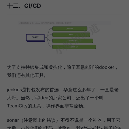
十二、CI/CD
为了支持持续集成和虚拟化，除了耳熟能详的docker，
我们还有其他工具。
jenkins是打包发布的首选，毕竟这么多年了，一直是老
大哥。当然，写Idea的那家公司，还出了一个叫
TeamCity的工具，操作界面非常流畅。
sonar（注意图上的错误）不得不说是一个神器，用了它
之后，小伙伴们的代码一片飘红，我都快被吐沫星子给淹