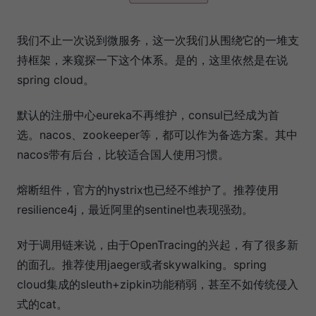
我们不止一次说到微服务，这一次我们从围绕它的一堆支
持框架，来窥探一下这个体系。是的，这里依然是在说
spring cloud。
默认的注册中心eureka不再维护，consul已经成为首
选。nacos、zookeeper等，都可以作为备选方案。其中
nacos带有后台，比较适合国人使用习惯。
熔断组件，官方的hystrix也已经不维护了。推荐使用
resilience4j，最近阿里的sentinel也表现强劲。
对于调用链来说，由于OpenTracing的兴起，有了很多新
的面孔。推荐使用jaeger或者skywalking。spring
cloud集成的sleuth+zipkin功能稍弱，甚至不如传统侵入
式的cat。