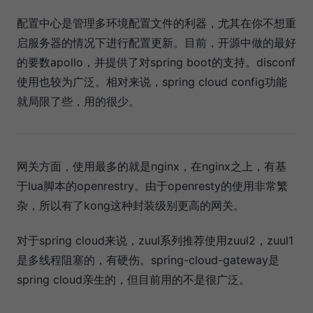
配置中心是管理多环境配置文件的利器，尤其在你不想重
启服务器的情况下进行配置更新。目前，开源中做的最好
的要数apollo，并提供了对spring boot的支持。disconf
使用也较为广泛。相对来说，spring cloud config功能
就局限了些，用的很少。
网关方面，使用最多的就是nginx，在nginx之上，有基
于lua脚本的openrestry。由于openresty的使用非常繁
杂，所以有了kong这种封装级别更高的网关。
对于spring cloud来说，zuul系列推荐使用zuul2，zuul1
是多线程阻塞的，有硬伤。spring-cloud-gateway是
spring cloud亲生的，但目前用的不是很广泛。