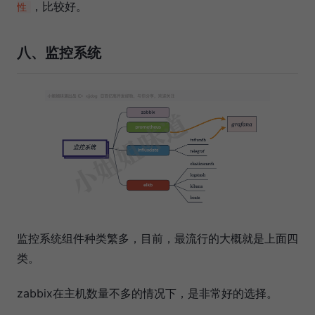
，比较好。
性
八、监控系统
监控系统组件种类繁多，目前，最流行的大概就是上面四
类。
zabbix在主机数量不多的情况下，是非常好的选择。