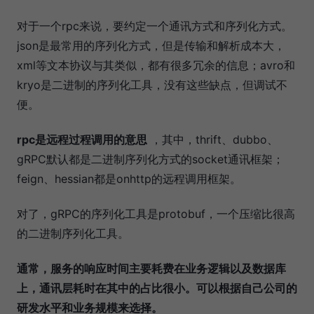
对于一个rpc来说，要约定一个通讯方式和序列化方式。
json是最常用的序列化方式，但是传输和解析成本大，
xml等文本协议与其类似，都有很多冗余的信息；avro和
kryo是二进制的序列化工具，没有这些缺点，但调试不
便。
rpc是远程过程调用的意思
，其中，thrift、dubbo、
gRPC默认都是二进制序列化方式的socket通讯框架；
feign、hessian都是onhttp的远程调用框架。
对了，gRPC的序列化工具是protobuf，一个压缩比很高
的二进制序列化工具。
通常，服务的响应时间主要耗费在业务逻辑以及数据库
上，通讯层耗时在其中的占比很小。可以根据自己公司的
研发水平和业务规模来选择。