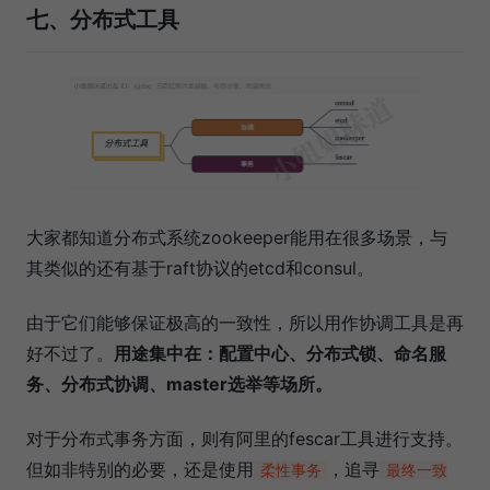
七、分布式工具
大家都知道分布式系统zookeeper能用在很多场景，与
其类似的还有基于raft协议的etcd和consul。
由于它们能够保证极高的一致性，所以用作协调工具是再
好不过了。
用途集中在：配置中心、分布式锁、命名服
务、分布式协调、master选举等场所。
对于分布式事务方面，则有阿里的fescar工具进行支持。
但如非特别的必要，还是使用
，追寻
柔性事务
最终一致