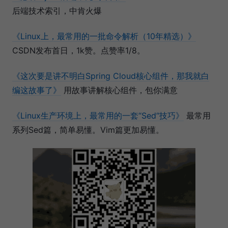
后端技术索引，中肯火爆
《Linux上，最常用的一批命令解析（10年精选）》
CSDN发布首日，1k赞。点赞率1/8。
《这次要是讲不明白Spring Cloud核心组件，那我就白
编这故事了》
用故事讲解核心组件，包你满意
《Linux生产环境上，最常用的一套“Sed“技巧》
最常用
系列Sed篇，简单易懂。Vim篇更加易懂。