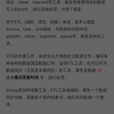
现在，canal、maxwell等工具，都支持将要同步的数据
写入到mq中，进行后续处理，方便了很多。
对于ETL（抽取、清洗、转换）来说，基本上都是
source、task、sink路线，与前面的功能对应。
gobblin、datax、logstash、sqoop等，都是这样的工
具。
它们的主要工作，就是怎么方便的定义配置文件，编写各
种各样的数据源适配接口等。这些ETL工具，也可以作为
数据同步（尤其是全量同步）的工具，通常是根据
，
ID
或者
最后更新时间
等，进行处理。
binlog是实时增量工具，ETL工具做辅助。通常一个数据
同步功能，需要多个组件的参与，他们共同组成一个整
体。