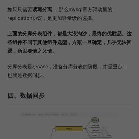
如果只需要
读写分离
，那么mysql官方驱动里的
replication协议，是更加轻量级的选择。
上面的分库分表组件，都是大浪淘沙，最终的优胜品。这
些组件不同于其他组件选型，方案一旦确定，几乎无法回
退，所以要慎之又慎。
分库分表是小case，准备分库分表的阶段，才是重点：
也就是数据同步。
四、数据同步