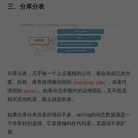
三、分库分表
分库分表，几乎每一个上点规模的公司，都会有自己的方
案。目前，推荐使用驱动层的
，或者代
sharding-jdbc
理层的
。如果你没有额外的运维团队，又不想花
mycat
钱买其他机器，那么就选前者。
如果分库分表涉及的项目不多，spring的动态数据源是一
个非常好的选择。它直接编码在代码里，直观但不易扩
展。