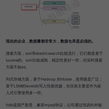
现在的企业，数据量都非常大，数据仓库是必须的。
搜索方面，solr和elasticsearch比较流行，它们都是基于
lucene的。solr比较成熟，稳定性更好一些，但实时搜索
方面不如es。
列式存储方面，基于Hadoop 的hbase，使用最是广泛；
基于LSM的leveldb写入性能优越，但目前主要是作为嵌
入式引擎使用多一些。
tidb是国产新贵，兼容mysql协议，公司通过培训向外输