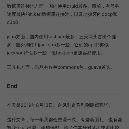
数据库连接池方面，国内使用druid最多。目前，有号称
速度最快的hikari数据库连接池，以及老掉牙的dbcp和
c3p0。
json方面，国内使用fastjson最多，三天两头冒出个漏
洞；国外则使用jackson多一些。它们的api都类似，
jackson特性多一些，但fastjson更加容易使用。
工具包方面，虽然有各种commons包，guava首选。
End
今天是2019年8月13日。台风利奇马刚刚肆虐完毕。
这种文章，每一年我都会整理一次。有些新面孔，也有些
被我个人t出局。架构选型，除了你本身对某项技术比较