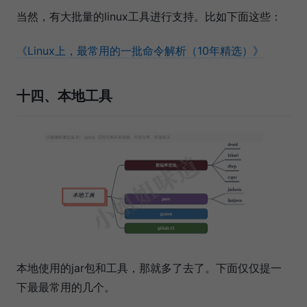
当然，有大批量的linux工具进行支持。比如下面这些：
《Linux上，最常用的一批命令解析（10年精选）》
十四、本地工具
本地使用的jar包和工具，那就多了去了。下面仅仅提一
下最最常用的几个。