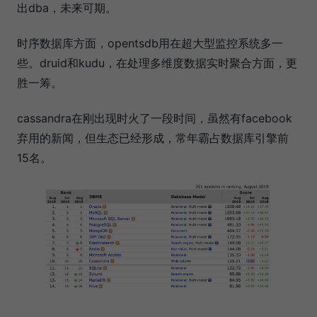
出dba，未来可期。
时序数据库方面，opentsdb用在超大型监控系统多一
些。druid和kudu，在处理多维度数据实时聚合方面，更
胜一筹。
cassandra在刚出现时火了一段时间，虽然有facebook
弃用的新闻，但生态已经形成，常年霸占数据库引擎前
15名。