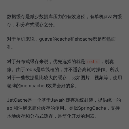
数据缓存是减少数据库压力的有效途径，有单机java内缓
存，和分布式缓存之分。
对于单机来说，guava的cache和ehcache都是些熟面
孔。
对于分布式缓存来说，优先选择的就是
，别犹
redis
豫。由于redis是单线程的，并不适合高耗时操作。所以
对于一些数据量比较大的缓存，比如图片、视频等，使用
老牌的memcached效果会好的多。
JetCache是一个基于Java的缓存系统封装，提供统一的
api和注解来简化缓存的使用。类似SpringCache，支持
本地缓存和分布式缓存，是简化开发的利器。