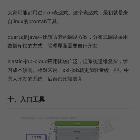
大家可能都用过cron表达式。这个表达式，最初就是来
自linux的crontab工具。
quartz是java中比较古老的调度方案，分布式调度采用
数据库锁的方式，管理界面需要自行开发。
elastic-job-cloud应用比较广泛，但系统运维复杂，学
习成本较高。相对来说，xxl-job就更加轻量级一些。中
国人开发的系统，后台都比较漂亮。
十、入口工具