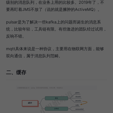
级别的消息队列，在业务上用的比较多。2019年了，不
要再盯着JMS不放了（说的就是臃肿的ActiveMQ）。
pulsar是为了解决一些kafka上的问题而诞生的消息系
统，比较年轻，工具链有限。有些激进的团队经过试用，
反响不错。
mqtt具体来说是一种协议，主要用在物联网方面，能够
双向通信，属于消息队列范畴。
二、缓存