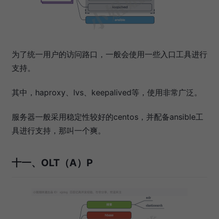
为了统一用户的访问路口，一般会使用一些入口工具进行
支持。
其中，haproxy、lvs、keepalived等，使用非常广泛。
服务器一般采用稳定性较好的centos，并配备ansible工
具进行支持，那叫一个爽。
十一、OLT（A）P