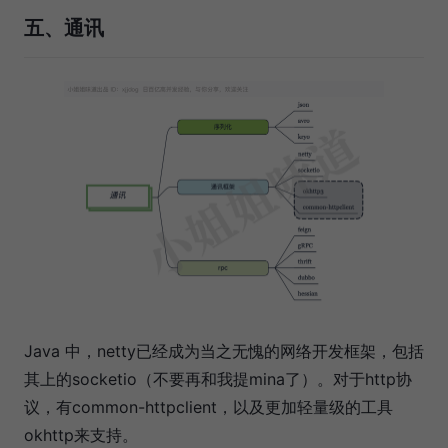
五、通讯
Java 中，netty已经成为当之无愧的网络开发框架，包括
其上的socketio（不要再和我提mina了）。对于http协
议，有common-httpclient，以及更加轻量级的工具
okhttp来支持。