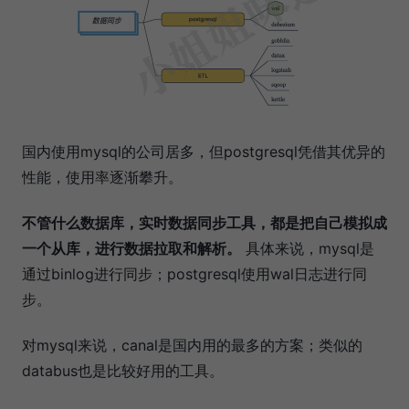
国内使用mysql的公司居多，但postgresql凭借其优异的
性能，使用率逐渐攀升。
不管什么数据库，实时数据同步工具，都是把自己模拟成
一个从库，进行数据拉取和解析。
具体来说，mysql是
通过binlog进行同步；postgresql使用wal日志进行同
步。
对mysql来说，canal是国内用的最多的方案；类似的
databus也是比较好用的工具。