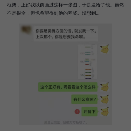
框架，正好我以前画过这样一张图，于是发给了他。虽然
不是很全，但也希望得到他的夸奖。没想到...