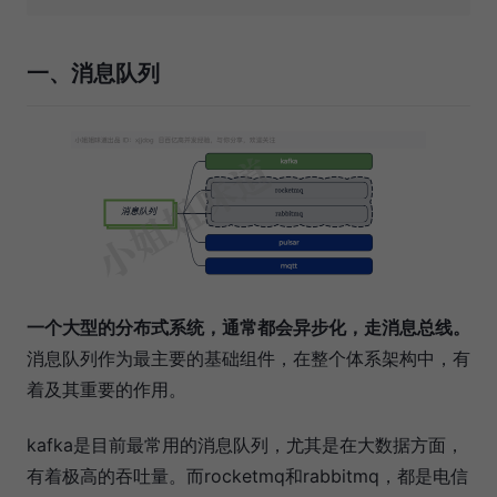
一、消息队列
一个大型的分布式系统，通常都会异步化，走消息总线。
消息队列作为最主要的基础组件，在整个体系架构中，有
着及其重要的作用。
kafka是目前最常用的消息队列，尤其是在大数据方面，
有着极高的吞吐量。而rocketmq和rabbitmq，都是电信