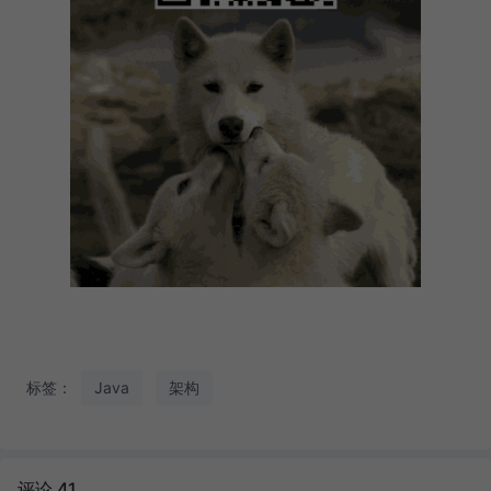
标签：
Java
架构
评论 41