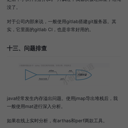
没了。
对于公司内部来说，一般使用gitlab搭建git服务器。其
实，它里面的gitlab CI，也是非常好用的。
十三、问题排查
java经常发生内存溢出问题。使用jmap导出堆栈后，我
一般使用mat进行深入分析。
如果在线上实时分析，有arthas和perf两款工具。