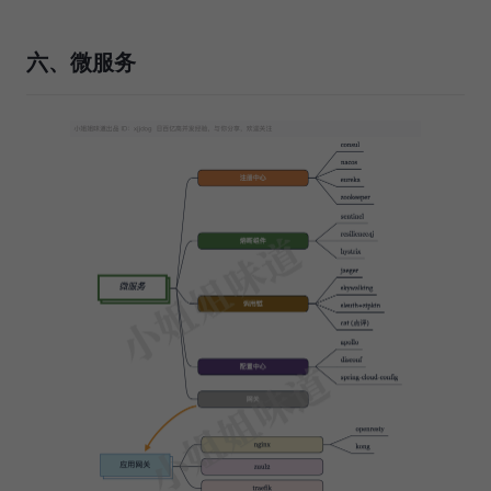
六、微服务