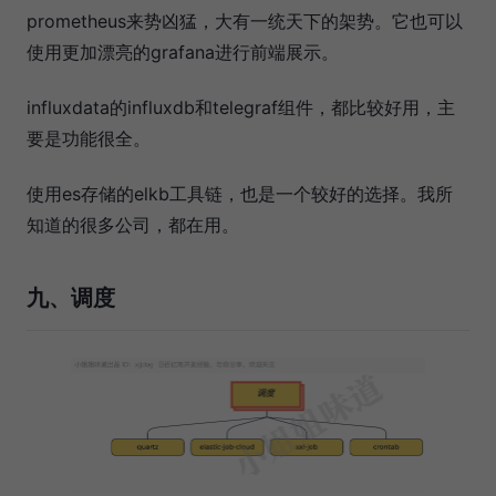
prometheus来势凶猛，大有一统天下的架势。它也可以
使用更加漂亮的grafana进行前端展示。
influxdata的influxdb和telegraf组件，都比较好用，主
要是功能很全。
使用es存储的elkb工具链，也是一个较好的选择。我所
知道的很多公司，都在用。
九、调度