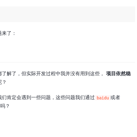
题来了：
都了解了，但实际开发过程中我并没有用到这些，
项目依然稳
呢？
我们肯定会遇到一些问题，这些问题我们通过
或者
baidu
了吗？