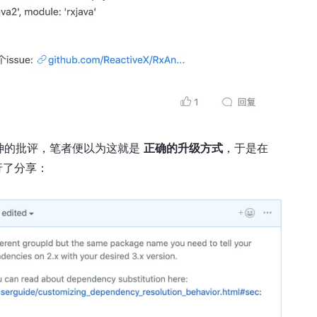
神的批评，笔者便以为这就是
正确的升级方式
，于是在
行了分享：