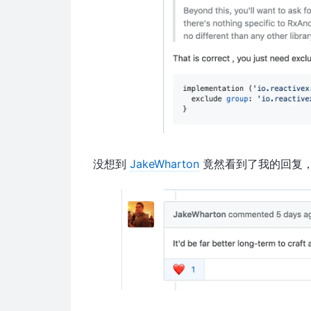
没想到
JakeWharton
竟然看到了我的回复