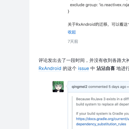
评论发出去了一段时间，并没有收到各路大
RxAndroid
的这个
issue
中
沾沾自喜
地进