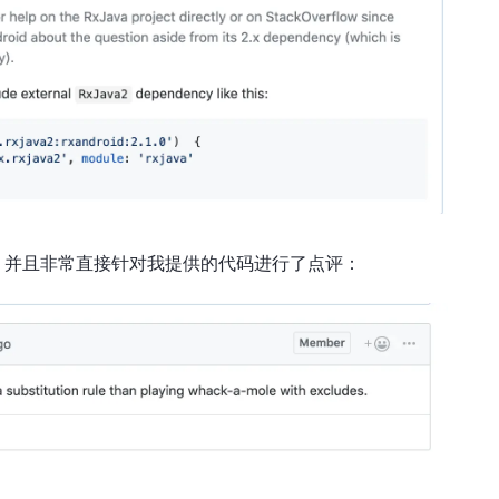
，并且非常直接针对我提供的代码进行了点评：