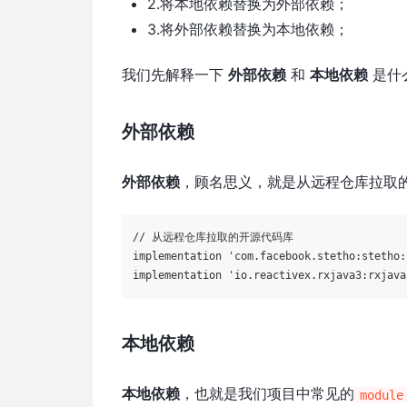
2.将本地依赖替换为外部依赖；
3.将外部依赖替换为本地依赖；
我们先解释一下
外部依赖
和
本地依赖
是什
外部依赖
外部依赖
，顾名思义，就是从远程仓库拉取
// 从远程仓库拉取的开源代码库
implementation 
'com.facebook.stetho:stetho:
implementation 
'io.reactivex.rxjava3:rxjava
本地依赖
本地依赖
，也就是我们项目中常见的
module