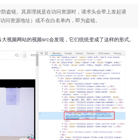
rer防盗链。其原理就是在访问资源时，请求头会带上发起请
接访问资源地址）或不在白名单内，即为盗链。
大视频网站的视频src会发现，它们统统变成了这样的形式。