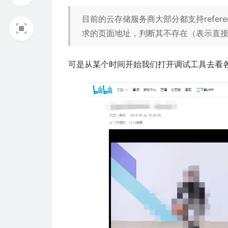
目前的云存储服务商大部分都支持refe
求的页面地址，判断其不存在（表示直
可是从某个时间开始我们打开调试工具去看各