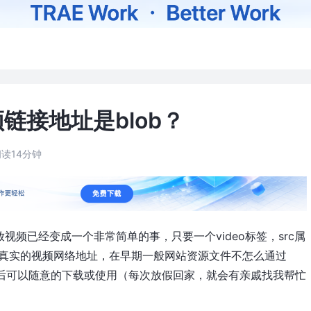
链接地址是blob？
阅读14分钟
播放视频已经变成一个非常简单的事，只要一个video标签，src属
向真实的视频网络地址，在早期一般网站资源文件不怎么通过
地址后可以随意的下载或使用（每次放假回家，就会有亲戚找我帮忙