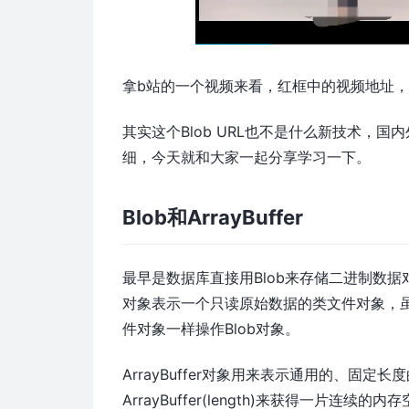
拿b站的一个视频来看，红框中的视频地址，这
其实这个Blob URL也不是什么新技术，
细，今天就和大家一起分享学习一下。
Blob和ArrayBuffer
最早是数据库直接用Blob来存储二进制数据
对象表示一个只读原始数据的类文件对象，
件对象一样操作Blob对象。
ArrayBuffer对象用来表示通用的、固
ArrayBuffer(length)来获得一片连