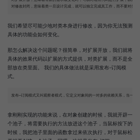
我们希望尽可能少地对类本身进行修改，因为你无法预测
具体的功能会如何变化。
那怎么解决这个问题呢？很简单，对扩展开放，我们就将
具体的效果代码以扩展的方式提供，对类扩展，而不是全
部放在类里面。 我们的具体做法就是采用发布-订阅模
式。
拿刚刚实现的功能来说，在对象创建的时候，我就开辟一
个池子，将需要执行的方法放进这个池子，当鼠标按下的
时候，我把池子里面的函数拿过来依次执行，对于鼠标松