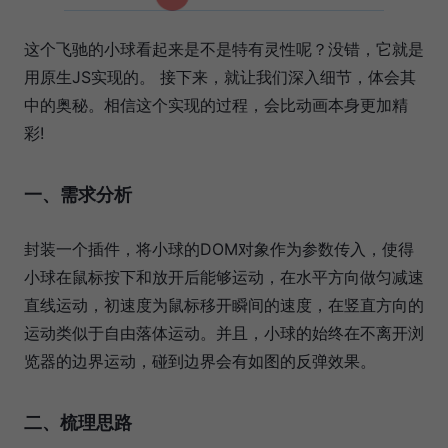
这个飞驰的小球看起来是不是特有灵性呢？没错，它就是
用原生JS实现的。 接下来，就让我们深入细节，体会其
中的奥秘。相信这个实现的过程，会比动画本身更加精
彩!
一、需求分析
封装一个插件，将小球的DOM对象作为参数传入，使得
小球在鼠标按下和放开后能够运动，在水平方向做匀减速
直线运动，初速度为鼠标移开瞬间的速度，在竖直方向的
运动类似于自由落体运动。并且，小球的始终在不离开浏
览器的边界运动，碰到边界会有如图的反弹效果。
二、梳理思路