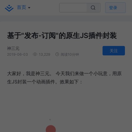
首页
登录
基于"发布-订阅"的原生JS插件封装
神三元
关注
2019-06-03
13,229
阅读10分钟
大家好，我是神三元。 今天我们来做一个小玩意，用原
生JS封装一个动画插件。效果如下：