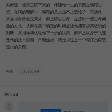
风而逝，但真正留下来的、伴随你一生的东西是编程思
想。在我的理解中，编程的意义远不止造轮子，写插件，
来显得自己金玉其外，而是留心思考，提炼出一些思考问
题的方式，从而在某个确定的时间点让你拥有极其敏锐的
判断，来指导和优化你下一步的决策，而不是纵身于飞速
迭代的技术浪潮，日渐焦虑。我觉得这是一个程序员应该
追求的东西。
标签：
JavaScript
评论 36