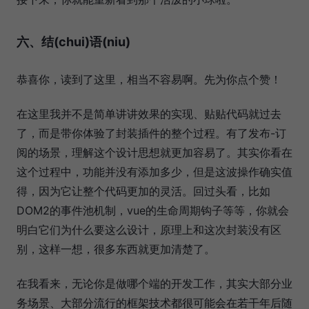
六、结(chui)语(niu)
恭喜你，读到了这里，相当不容易啊。先为你点个赞！
在这里我并不是简单讲讲效果的实现、贴贴代码就过去
了，而是带你体验了封装插件的整个过程。有了发布-订
阅的场景，理解这个设计思想就更加容易了。其实你看在
这个过程中，功能并没有添加多少，但是这波操作确实值
得，因为它让整个代码更加的灵活。回过头看，比如
DOM2的事件池机制，vue的生命周期钩子等等，你就会
明白它们为什么要这么设计，原理上和这次封装没有区
别，这样一想，很多东西就更加清楚了。
在我看来，无论你是做哪个端的开发工作，其实大部分业
务场景、大部分流行的框架技术都很可能会在若干年后随