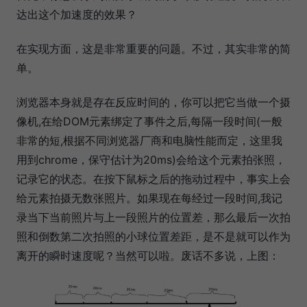
达出这个加速度的效果？
在实现方面，这是非常重要的问题。不过，其实非常的简
单。
浏览器本身就是存在反应时间的，你可以把它当做一个摄
像机,在给DOM元素绑定了事件之后,每隔一段时间(一般
非常的短,根据不同浏览器厂商和电脑性能而定，这里我
用到chrome，保守估计为20ms)会给这个元素拍张照，
记录它的状态。在按下鼠标之后的拖动过程中，事实上会
给元素拍摄无数张照片。如果现在每经过一段时间,我记
录当下当前照片与上一段照片的位置差，那么最后一次拍
照和倒数第二次拍照的小球位置差距，是不是就可以作为
离开的瞬时速度呢？当然可以啦。废话不多说，上图：