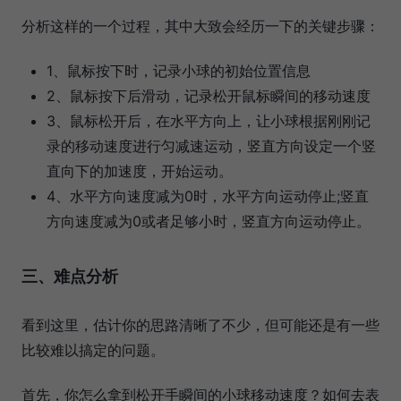
分析这样的一个过程，其中大致会经历一下的关键步骤：
1、鼠标按下时，记录小球的初始位置信息
2、鼠标按下后滑动，记录松开鼠标瞬间的移动速度
3、鼠标松开后，在水平方向上，让小球根据刚刚记
录的移动速度进行匀减速运动，竖直方向设定一个竖
直向下的加速度，开始运动。
4、水平方向速度减为0时，水平方向运动停止;竖直
方向速度减为0或者足够小时，竖直方向运动停止。
三、难点分析
看到这里，估计你的思路清晰了不少，但可能还是有一些
比较难以搞定的问题。
首先，你怎么拿到松开手瞬间的小球移动速度？如何去表