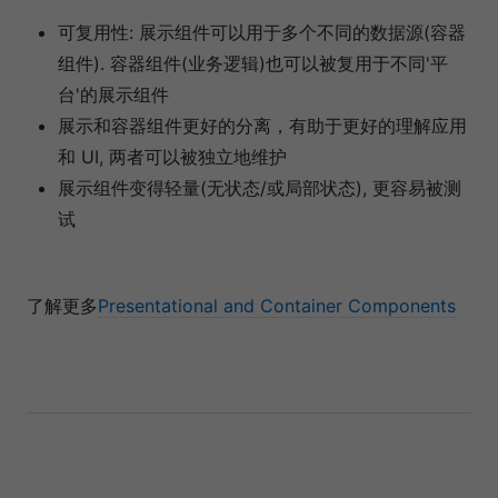
可复用性: 展示组件可以用于多个不同的数据源(容器
组件). 容器组件(业务逻辑)也可以被复用于不同'平
台'的展示组件
展示和容器组件更好的分离，有助于更好的理解应用
和 UI, 两者可以被独立地维护
展示组件变得轻量(无状态/或局部状态), 更容易被测
试
了解更多
Presentational and Container Components