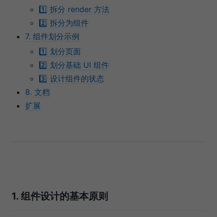
1️⃣ 拆分 render 方法
2️⃣ 拆分为组件
7. 组件划分示例
1️⃣ 划分页面
2️⃣ 划分基础 UI 组件
3️⃣ 设计组件的状态
8. 文档
扩展
1. 组件设计的基本原则