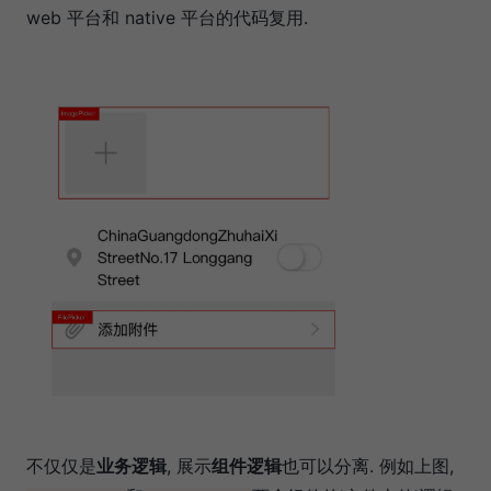
web 平台和 native 平台的代码复用.
不仅仅是
业务逻辑
, 展示
组件逻辑
也可以分离. 例如上图,