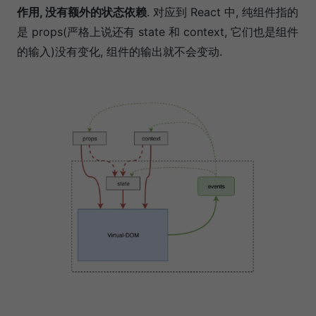
作用, 没有额外的状态依赖
. 对应到 React 中, 纯组件指的
是 props(严格上说还有 state 和 context, 它们也是组件
的输入)没有变化, 组件的输出就不会变动.