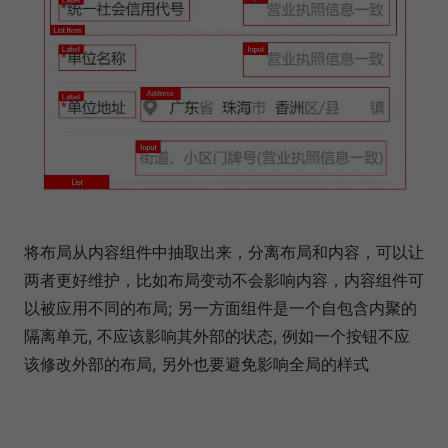
将布局从内容组件中抽取出来，分离布局和内容，可以让
两者更好维护，比如布局变动不会影响内容，内容组件可
以被应用不同的布局; 另一方面组件是一个自包含内聚的
隔离单元, 不应该影响其外部的状态, 例如一个按钮不应
该修改外部的布局, 另外也要避免影响全局的样式