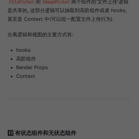
和
两个组件的'文件上传'逻辑
FilePicker
ImagePicker
是共享的, 这部分逻辑可以抽取到高阶组件或者 hooks,
甚至是 Context 中(可以统一配置文件上传行为)
分离逻辑和视图的主要方式有:
hooks
高阶组件
Render Props
Context
3️⃣ 有状态组件和无状态组件