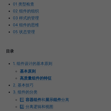
01 类型检查
02 组件的组织
03 样式的管理
04 组件的思维
05 状态管理
目录
1. 组件设计的基本原则
基本原则
高质量组件的特征
2. 基本技巧
3. 组件的分类
1️⃣
容器组件
和
展示组件
分离
2️⃣ 分离逻辑和视图