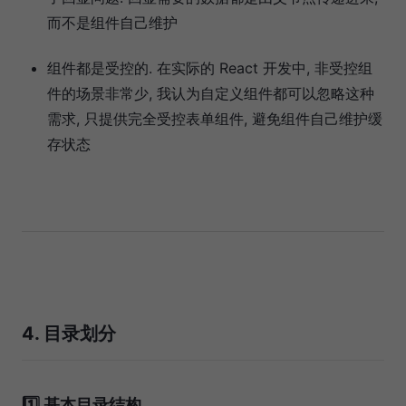
而不是组件自己维护
组件都是受控的. 在实际的 React 开发中, 非受控组
件的场景非常少, 我认为自定义组件都可以忽略这种
需求, 只提供完全受控表单组件, 避免组件自己维护缓
存状态
4. 目录划分
1️⃣ 基本目录结构