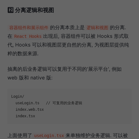
2️⃣ 分离逻辑和视图
的分离本质上是
的分离.
容器组件和展示组件
逻辑和视图
在
出现后, 容器组件可以被 Hooks 形式取
React Hooks
代, Hooks 可以和视图层更自然的分离, 为视图层提供纯
粹的数据来源.
抽离的后业务逻辑可以复用于不同的'展示平台', 例如
web 版和 native 版:
Login/

  useLogin.ts   // 可复用的业务逻辑

  index.web.tsx

上面使用了
来单独维护业务逻辑. 可以被
useLogin.tsx