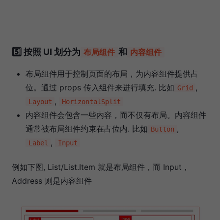
5️⃣ 按照 UI 划分为
和
布局组件
内容组件
布局组件用于控制页面的布局，为内容组件提供占
位。通过 props 传入组件来进行填充. 比如
,
Grid
,
Layout
HorizontalSplit
内容组件会包含一些内容，而不仅有布局。内容组件
通常被布局组件约束在占位内. 比如
,
Button
,
Label
Input
例如下图, List/List.Item 就是布局组件，而 Input，
Address 则是内容组件