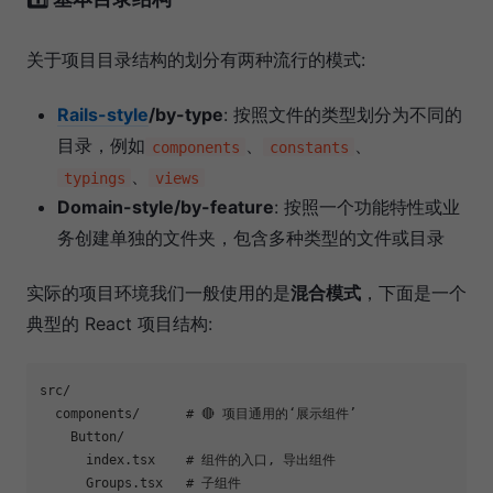
关于项目目录结构的划分有两种流行的模式:
Rails-style
/by-type
: 按照文件的类型划分为不同的
目录，例如
、
、
components
constants
、
typings
views
Domain-style/by-feature
: 按照一个功能特性或业
务创建单独的文件夹，包含多种类型的文件或目录
实际的项目环境我们一般使用的是
混合模式
，下面是一个
典型的 React 项目结构:
src/

  components/      # 🔴 项目通用的‘展示组件’

    Button/

      index.tsx    # 组件的入口, 导出组件

      Groups.tsx   # 子组件
