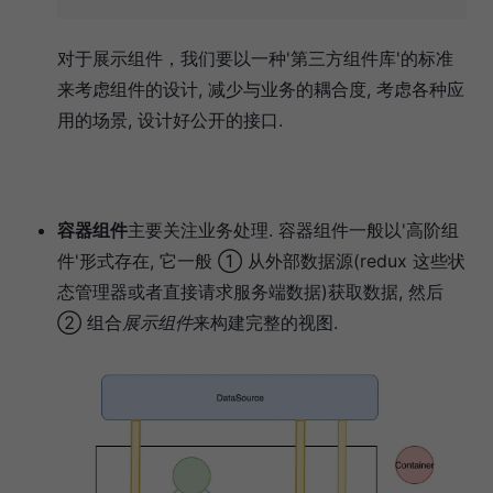
对于展示组件，我们要以一种'第三方组件库'的标准
来考虑组件的设计, 减少与业务的耦合度, 考虑各种应
用的场景, 设计好公开的接口.
容器组件
主要关注业务处理. 容器组件一般以'高阶组
件'形式存在, 它一般 ① 从外部数据源(redux 这些状
态管理器或者直接请求服务端数据)获取数据, 然后
② 组合
展示组件
来构建完整的视图.