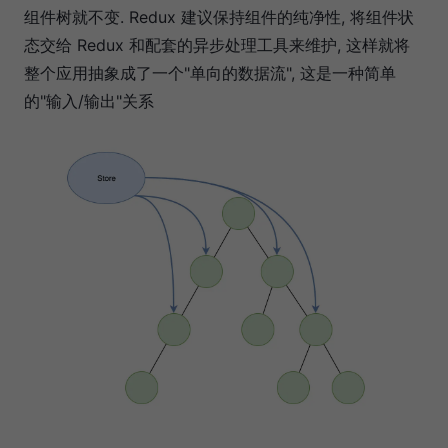
组件树就不变. Redux 建议保持组件的纯净性, 将组件状
态交给 Redux 和配套的异步处理工具来维护, 这样就将
整个应用抽象成了一个"单向的数据流", 这是一种简单
的"输入/输出"关系