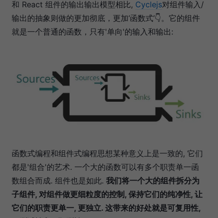
和 React 组件的输出输出模型相比,
Cyclejs
对组件输入/
输出的抽象则做的更加彻底，更加‘函数式’👇。它的组件
就是一个普通的函数，只有'单向'的输入和输出:
函数式编程和组件式编程思想某种意义上是一致的, 它们
都是'组合'的艺术. 一个大的函数可以有多个职责单一函
数组合而成. 组件也是如此.
我们将一个大的组件拆分为
子组件, 对组件做更细粒度的控制, 保持它们的纯净性, 让
它们的职责更单一, 更独立. 这带来的好处就是可复用性,