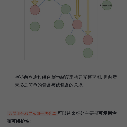
容器组件
通过组合
展示组件
来构建完整视图, 但两者
未必是简单的包含与被包含的关系.
可以带来好处主要是
可复用性
容器组件和展示组件的分离
和
可维护性
: