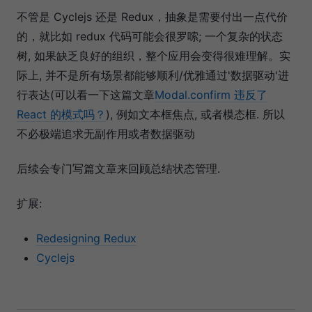
不管是 Cyclejs 还是 Redux，抽象是需要付出一点代价
的，就比如 redux 代码可能会很罗嗦; 一个复杂的状态
树, 如果缺乏良好的组织，整个应用会变得很难理解。实
际上, 并不是所有场景都能够顺利/优雅通过'数据驱动'进
行表达(可以看一下这篇文章
Modal.confirm 违反了
React 的模式吗？
), 例如文本框焦点, 或者模态框. 所以
不必极端追求无副作用或者数据驱动
后续会专门写篇文章来回顾总结状态管理.
扩展:
Redesigning Redux
Cyclejs