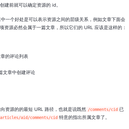
创建前就可以确定资源的 id。
aram 的其中一个好处是可以表示资源之间的层级关系，例如文章下面会
这两项资源必然会属于一篇文章，所以它们的 URL 应该是这样的：
文章的评论列表
某篇文章中创建评论
资源的的最短 URL 路径，也就是说既然
已
/comments/cid
特意的指出所属文章了。
articles/aid/comments/cid