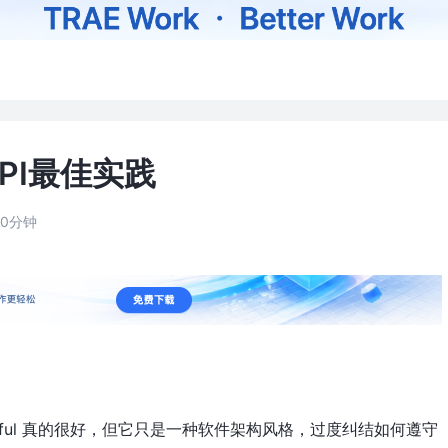
API最佳实践
10分钟
ful 真的很好，但它只是一种软件架构风格，过度纠结如何遵守