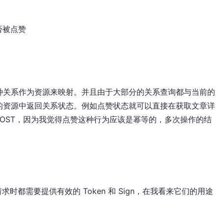
否被点赞
将这种关系作为资源来映射。并且由于大部分的关系查询都与当前的
的资源中返回关系状态。例如点赞状态就可以直接在获取文章详
 POST，因为我觉得点赞这种行为应该是幂等的，多次操作的结
时都需要提供有效的 Token 和 Sign，在我看来它们的用途