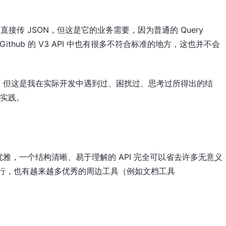
。
ET 请求中直接传 JSON，但这是它的业务需要，因为普通的 Query
Github 的 V3 API 中也有很多不符合标准的地方，这也并不会
，但这是我在实际开发中遇到过、困扰过、思考过所得出的结
最佳实践。
和优雅，一个结构清晰、易于理解的 API 完全可以省去许多无意义
来越流行，也有越来越多优秀的周边工具（例如文档工具