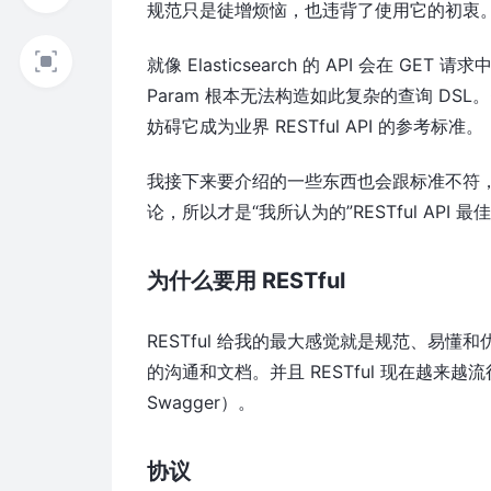
规范只是徒增烦恼，也违背了使用它的初衷
就像 Elasticsearch 的 API 会在 G
Param 根本无法构造如此复杂的查询 DSL。
妨碍它成为业界 RESTful API 的参考标准。
我接下来要介绍的一些东西也会跟标准不符
论，所以才是
我所认为的
RESTful API 
为什么要用 RESTful
RESTful 给我的最大感觉就是规范、易懂
的沟通和文档。并且 RESTful 现在越
Swagger）。
协议