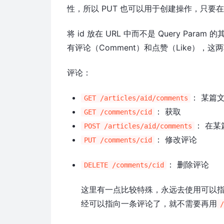
性，所以 PUT 也可以用于创建操作，只要在
将 id 放在 URL 中而不是 Query P
有评论（Comment）和点赞（Like），
评论：
： 某篇
GET /articles/aid/comments
： 获取
GET /comments/cid
： 在
POST /articles/aid/comments
： 修改评论
PUT /comments/cid
： 删除评论
DELETE /comments/cid
这里有一点比较特殊，永远去使用可以指向
经可以指向一条评论了，就不需要再用
/