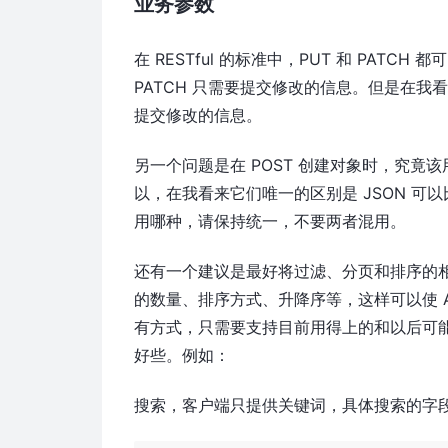
业务参数
在 RESTful 的标准中，PUT 和 PAT
PATCH 只需要提交修改的信息。但是在我
提交修改的信息。
另一个问题是在 POST 创建对象时，究竟
以，在我看来它们唯一的区别是 JSON 
用哪种，请保持统一，不要两者混用。
还有一个建议是最好将过滤、分页和排序的
的数量、排序方式、升降序等，这样可以使 
有方式，只需要支持目前用得上的和以后可
好些。例如：
搜索，客户端只提供关键词，具体搜索的字