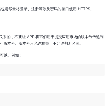
话也请尽量将登录、注册等涉及密码的接口使用 HTTPS。
毫无关系的，不要让 APP 将它们用于提交应用市场的版本号传递到
API 版本号。版本号只允许枚举，不允许判断区间。
中都可以。例如：