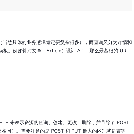
改查（当然具体的业务逻辑肯定要复杂得多），而查询又分为详情和
模板。例如针对文章（Article）设计 API，那么最基础的 URL
和 DELETE 来表示资源的查询、创建、更改、删除，并且除了 POST
同）。需要注意的是 POST 和 PUT 最大的区别就是幂等