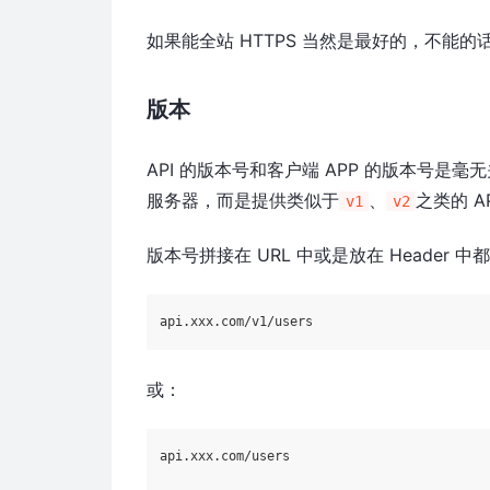
如果能全站 HTTPS 当然是最好的，不能的
版本
API 的版本号和客户端 APP 的版本号是
服务器，而是提供类似于
、
之类的 
v1
v2
版本号拼接在 URL 中或是放在 Header 
或：
api.xxx.com/users
