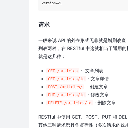
请求
一般来说 API 的外在形式无非就是增删
列表两种，在 RESTful 中这就相当于通用的
就是这几种：
： 文章列表
GET /articles
：文章详情
GET /articles/id
： 创建文章
POST /articles/
：修改文章
PUT /articles/id
：删除文章
DELETE /articles/id
RESTful 中使用 GET、POST、PUT 
其他三种请求都具备幂等性（多次请求的效果相