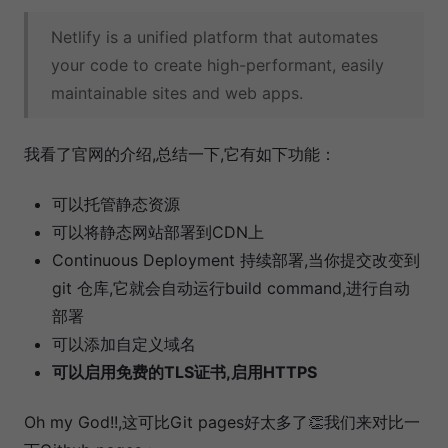
Netlify is a unified platform that automates
your code to create high-performant, easily
maintainable sites and web apps.
我看了官网的介绍,总结一下,它有如下功能：
可以托管静态资源
可以将静态网站部署到CDN上
Continuous Deployment 持续部署,当你提交改变到
git 仓库,它就会自动运行build command,进行自动
部署
可以添加自定义域名
可以启用免费的TLS证书,启用HTTPS
Oh my God!!,这可比Git pages好太多了👏我们来对比一