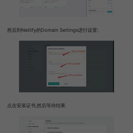
然后到Netlify的Domain Settings进行设置:
点击安装证书,然后等待结果.