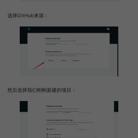
选择GitHub来源：
然后选择我们刚刚新建的项目：