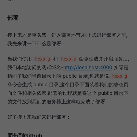
部署
接下来才是重头戏：进入部署环节.在正式进行部署之前,
我先来讲一下什么是部署：
当我们使用
和
命令生成并开启服务后,
hexo g
hexo s
我们本地访问的测试域名-
http://localhost:4000
实际是
指向了我们当前目录下的 public 目录,也就是说
hexo g
命令会生成 public 目录,这个目录下面装着我们的静态页
面文件和相关依赖,部署的过程就是将这个 public 目录下
的文件放到我们的服务器上这样就完成了部署.
好了接下来我们来进行部署：
同步到Github