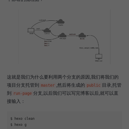
这就是我们为什么要利用两个分支的原因,我们将我们的
项目分支托管到
,然后将生成的
目录,托管
master
public
到
分支,以后我们可以写完博客以后,就可以直
run-page
接输入：
$ hexo clean 

$ hexo g     
