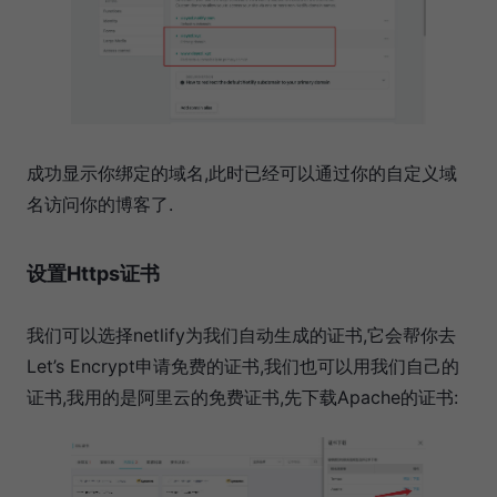
成功显示你绑定的域名,此时已经可以通过你的自定义域
名访问你的博客了.
设置Https证书
我们可以选择netlify为我们自动生成的证书,它会帮你去
Let’s Encrypt申请免费的证书,我们也可以用我们自己的
证书,我用的是阿里云的免费证书,先下载Apache的证书: