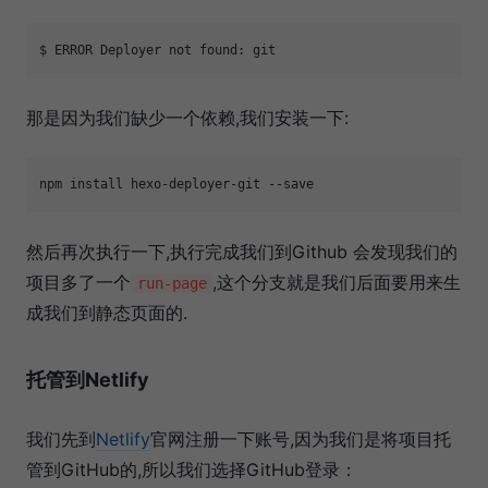
那是因为我们缺少一个依赖,我们安装一下:
然后再次执行一下,执行完成我们到Github 会发现我们的
项目多了一个
,这个分支就是我们后面要用来生
run-page
成我们到静态页面的.
托管到Netlify
我们先到
Netlify
官网注册一下账号,因为我们是将项目托
管到GitHub的,所以我们选择GitHub登录：