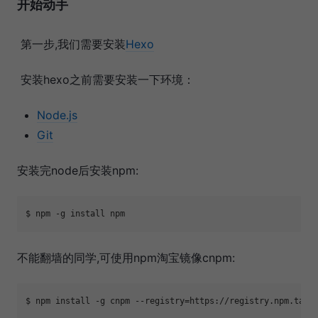
开始动手
​ 第一步,我们需要安装
Hexo
​ 安装hexo之前需要安装一下环境：
Node.js
Git
安装完node后安装npm:
不能翻墙的同学,可使用npm淘宝镜像cnpm:
$ npm install -g cnpm --registry=https:
//registry.npm.taob