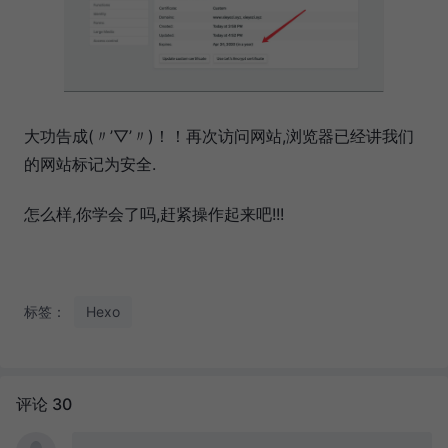
大功告成(〃’▽’〃)！！再次访问网站,浏览器已经讲我们
的网站标记为安全.
怎么样,你学会了吗,赶紧操作起来吧!!!
标签：
Hexo
评论 30