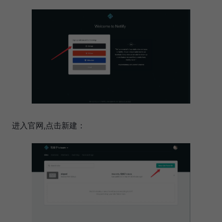
进入官网,点击新建：