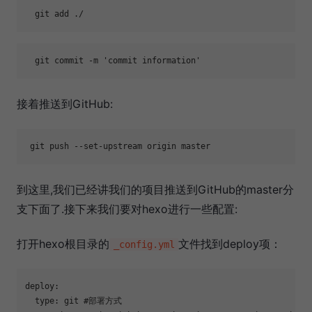
  git commit -m 
'commit information'
接着推送到GitHub:
到这里,我们已经讲我们的项目推送到GitHub的master分
支下面了.接下来我们要对hexo进行一些配置:
打开hexo根目录的
文件找到deploy项：
_config.yml
deploy:

type
: git 
#部署方式