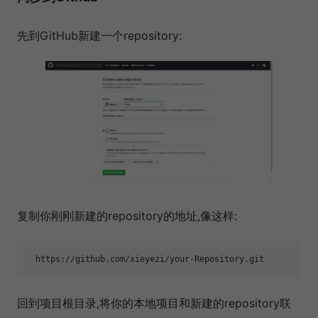
先到GitHub新建一个repository:
复制你刚刚新建的repository的地址,像这样:
回到项目根目录,将你的本地项目和新建的repository联