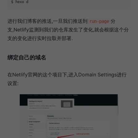
进行我们博客的推送,一旦我们推送到
分
run-page
支,Netlify监测到我们的仓库发生了变化,就会根据这个分
支的变化进行实时拉取并部署.
绑定自己的域名
在Netlify官网的这个项目下,进入Domain Settings进行
设置: