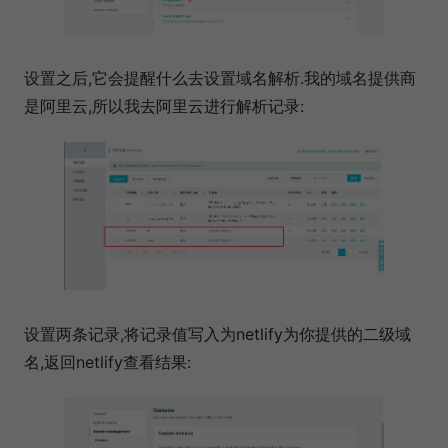
设置之后,它会提醒什么去设置域名解析.我的域名提供商
是阿里云,所以我去阿里云进行解析记录:
设置两条记录,将记录值写入为netlify为你提供的二级域
名,返回netlify查看结果: