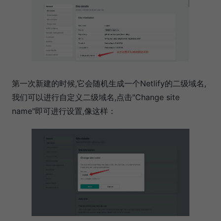
第一次新建的时候,它会随机生成一个Netlify的二级域名,
我们可以进行自定义二级域名,点击"Change site
name"即可进行设置,像这样：