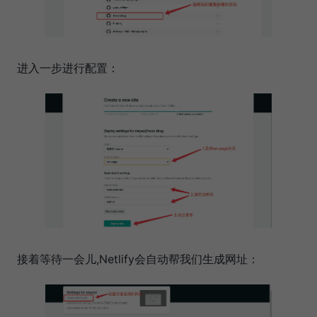
进入一步进行配置：
接着等待一会儿,Netlify会自动帮我们生成网址：