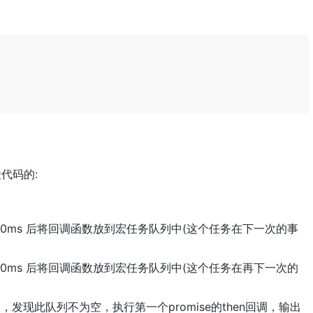
代码的:
用是在 0ms 后将回调函数放到宏任务队列中(这个任务在下一次的事
用是在 0ms 后将回调函数放到宏任务队列中(这个任务在再下一次的
队列，发现此队列不为空，执行第一个promise的then回调，输出