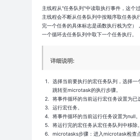
主线程从"任务队列"中读取执行事件，这个
主线程会不断从任务队列中按顺序取任务执行，
完一个任务的具体标志是函数执行栈为空），如
一个循环去任务队列中取下一个任务执行。
详细说明:
选择当前要执行的宏任务队列，选择一
跳转至microtask的执行步骤。
将事件循环的当前运行宏任务设置为已
运行宏任务。
将事件循环的当前运行任务设置为null
将运行完的宏任务从宏任务队列中移除
microtasks步骤：进入microtask检