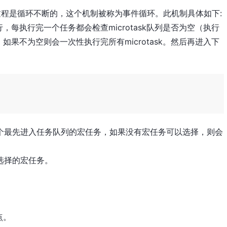
过程是循环不断的，这个机制被称为事件循环。此机制具体如下:
每执行完一个任务都会检查microtask队列是否为空（执行
果不为空则会一次性执行完所有microtask。然后再进入下
个最先进入任务队列的宏任务，如果没有宏任务可以选择，则会
选择的宏任务。
。
。
查点。