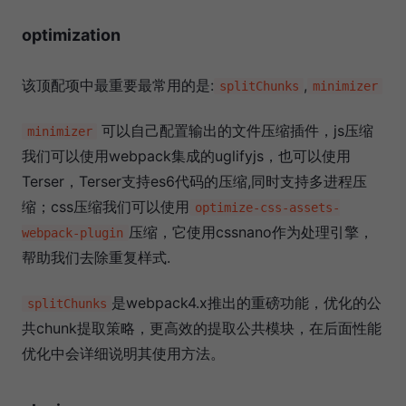
optimization
该顶配项中最重要最常用的是:
,
splitChunks
minimizer
可以自己配置输出的文件压缩插件，js压缩
minimizer
我们可以使用webpack集成的uglifyjs，也可以使用
Terser，Terser支持es6代码的压缩,同时支持多进程压
缩；css压缩我们可以使用
optimize-css-assets-
压缩，它使用cssnano作为处理引擎，
webpack-plugin
帮助我们去除重复样式.
是webpack4.x推出的重磅功能，优化的公
splitChunks
共chunk提取策略，更高效的提取公共模块，在后面性能
优化中会详细说明其使用方法。