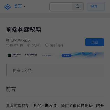
首页
登录
前端构建秘籍
腾讯IMWeb团队
关注
2019-03-19
31,675
阅读8分钟
作者：刘华
前言
随着前端构架工具的不断发展，提供了很多提高我们的开