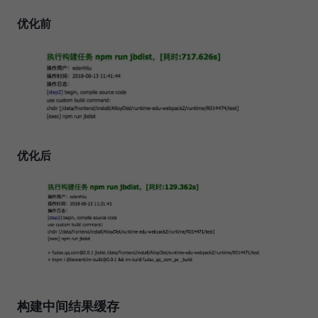
优化前
优化后
构建中间结果缓存