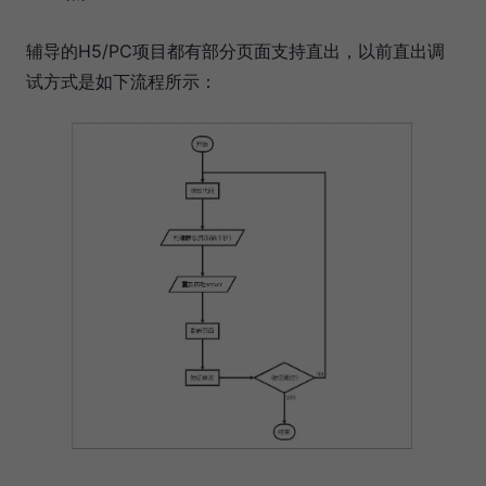
辅导的H5/PC项目都有部分页面支持直出，以前直出调
试方式是如下流程所示：