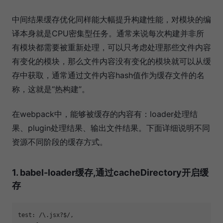
中间结果缓存优化同样能大幅提升构建性能，对模块的编
译本身就是CPU密集型任务。通常来说每次构建并非所
有模块都需要被重新处理，可以只考虑处理那些文件内容
有变化的模块，那么文件内容没有变化的模块就可以从缓
存中获取，通常通过文件内容hash值作为缓存文件的名
称，这就是“热构建”。
在webpack中，能够被缓存的内容有：loader处理结
果、plugin处理结果、输出文件结果。下面详细说明不同
资源不同阶段的缓存方式。
1. babel-loader缓存,通过cacheDirectory开启缓
存
test: 
/\.jsx?$/