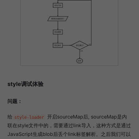
style调试体验
问题：
给
开启sourceMap后, sourceMap是内
style-loader
联在style文件中的，需要通过link导入，这种方式是通过
JavaScript生成blob后丢个link标签解析。之后我们可以