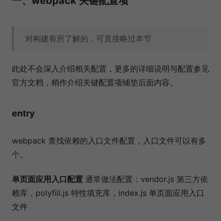
一、webpack 关键配置项
对构建有所了解的，可直接略过本节
此处不会深入介绍相关配置，更多的详细说明与配置参见
官方文档，稍作介绍关键配置项铺垫后面内容。
entry
webpack 查找依赖的入口文件配置，入口文件可以有多
个。
单页面应用入口配置
通常做法配置：vendor.js 第三方依
赖库，polyfill.js 特性填充库，index.js 单页面应用入口
文件