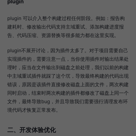
plugin
plugin 可以介入整个构建过程任何阶段。例如：报告构
建耗时、修改输出代码支持主域重试、添加构建进度报
告、代码压缩、资源替换等很多能力都在这里实现。
plugin不展开讨论，因为插件太多了。对于项目需要自己
实现插件的，需要注意一点，当你使用插件对输出结果处
理时，应当在文件输出到磁盘之前处理，我们以前的构建
中主域重试插件就踩了这个坈，导致最终构建的代码出现
错误，原因是该插件直接修改磁盘上面的文件，两次构建
同时启动，结束时两次构建的插件都修改了磁盘上同一个
文件，最终导致bug，并且导致我们需要强行清理发布环
境代码才恢复正常发布。
二、开发体验优化