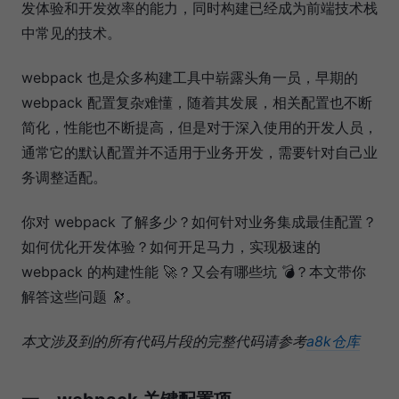
发体验和开发效率的能力，同时构建已经成为前端技术栈
中常见的技术。
webpack 也是众多构建工具中崭露头角一员，早期的
webpack 配置复杂难懂，随着其发展，相关配置也不断
简化，性能也不断提高，但是对于深入使用的开发人员，
通常它的默认配置并不适用于业务开发，需要针对自己业
务调整适配。
你对 webpack 了解多少？如何针对业务集成最佳配置？
如何优化开发体验？如何开足马力，实现极速的
webpack 的构建性能 🚀？又会有哪些坑 💣？本文带你
解答这些问题 🔭。
本文涉及到的所有代码片段的完整代码请参考
a8k仓库