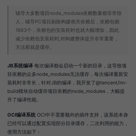
辅导大多数项目node_modules依赖数量都非常惊
人，辅导PC项目剔除构建相关依赖后，依赖包都
1883个，依赖包的安装耗时也就大幅增加，因此
减少依赖包安装耗时,对构建整体提升非常重要，
方法那就是缓存。
JB系统编译
每次编译都会启动一个新的目录，这导致项
目依赖的众多node_modules无法缓存，每次编译重新安
装耗时非常长，针对JB的编译，我开发了@tencent/im-
build模块自动缓存项目依赖的node_modules，大幅提
升了编译性能。
OCI编译系统
OCI中不需要额外的插件支持，该系统本身
已经可以通过配置实现部分目录缓存，二次利用的能力，
使用方法如下：