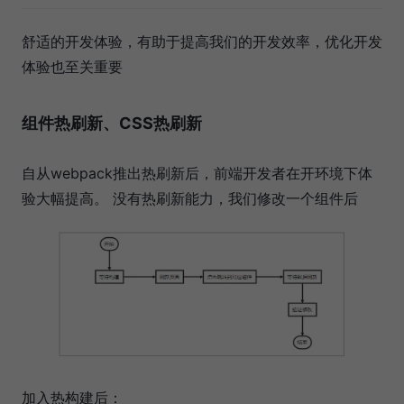
舒适的开发体验，有助于提高我们的开发效率，优化开发
体验也至关重要
组件热刷新、CSS热刷新
自从webpack推出热刷新后，前端开发者在开环境下体
验大幅提高。 没有热刷新能力，我们修改一个组件后
加入热构建后：