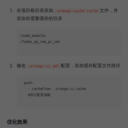
在项目根目录添加
文件，并
.orange-cache.cache
添加你需要缓存的目录
/node_modules

/fudao_qq_com_pc_imt

修改
配置，添加缓存配置文件路径
.orange-ci.yml
  push:
    - cacheFrom:
.orange-ci.cache
#其它配置省略
优化效果