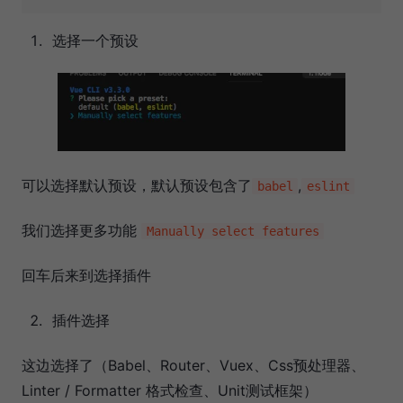
选择一个预设
可以选择默认预设，默认预设包含了
,
babel
eslint
我们选择更多功能
Manually select features
回车后来到选择插件
插件选择
这边选择了（Babel、Router、Vuex、Css预处理器、
Linter / Formatter 格式检查、Unit测试框架）