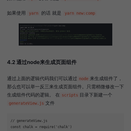
如果使用
的话 就是
yarn
yarn new:comp
4.2 通过node来生成页面组件
通过上面的逻辑代码我们可以通过
来生成组件了，
node
那么也可以举一反三来生成页面组件。只需稍微修改一下
生成组件代码的逻辑。 在
目录下新建一个
scripts
文件
generateView.js
// generateView.js
const
 chalk = 
require
(
'chalk'