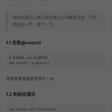
相信大部分人都已经知道怎么创建项目的，可以
跳过这一节，看下一节。
1.1 安装@vue/cli
# 全局安装 vue-cli脚手架
等待安装完成后开始下一步
1.2 初始化项目