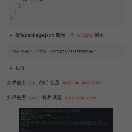
    })

  }

配置package.json 新增一个
脚本
scripts
"new:view"
: 
"node ./scripts/generateView"
执行
如果使用
的话 就是
npm
npm run new:view
如果使用
的话 就是
yarn
yarn new:view