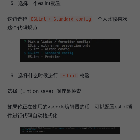
选择一个eslint配置
这边选择
，个人比较喜欢
ESLint + Standard config
这个代码规范
选择什么时候进行
校验
eslint
选择（Lint on save）保存是检查
如果你正在使用的vscode编辑器的话，可以配置eslint插
件进行代码自动格式化