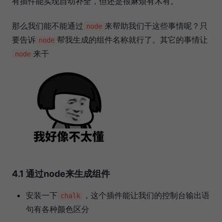
有插件能实现自动补全，但还是很麻烦有木有。
那么我们能不能通过
来帮助我们干这些事情呢？只
node
要告诉
帮我生成的组件名称就行了。其它的事情让
node
来干
node
4.1 通过node来生成组件
安装一下
，这个插件能让我们的控制台输出语
chalk
句有各种颜色区分