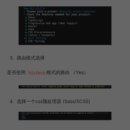
路由模式选择
是否使用
模式的路由 （Yes）
history
选择一个css预处理器 (Sass/SCSS)