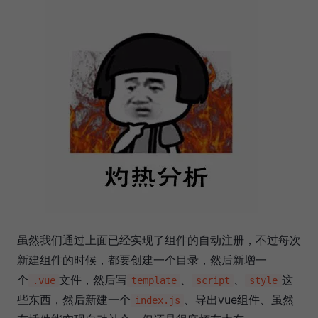
虽然我们通过上面已经实现了组件的自动注册，不过每次
新建组件的时候，都要创建一个目录，然后新增一
个
文件，然后写
、
、
这
.vue
template
script
style
些东西，然后新建一个
、导出vue组件、虽然
index.js