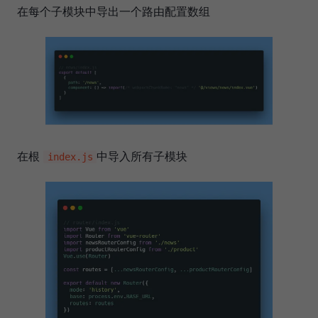
在每个子模块中导出一个路由配置数组
在根
中导入所有子模块
index.js