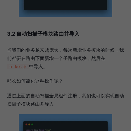
3.2 自动扫描子模块路由并导入
当我们的业务越来越庞大，每次新增业务模块的时候，我
们都要在路由下面新增一个子路由模块，然后在
中导入。
index.js
那么如何简化这种操作呢？
通过上面的自动扫描全局组件注册，我们也可以实现自动
扫描子模块路由并导入