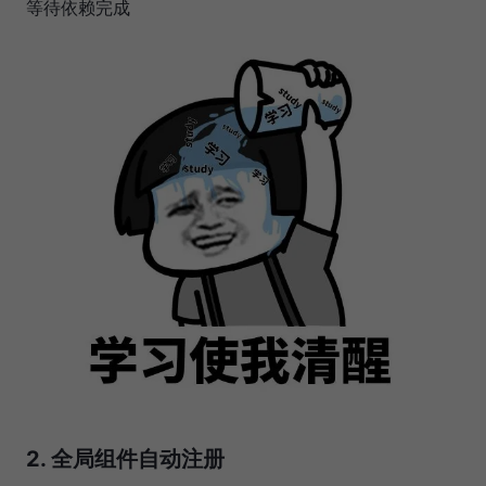
等待依赖完成
2. 全局组件自动注册