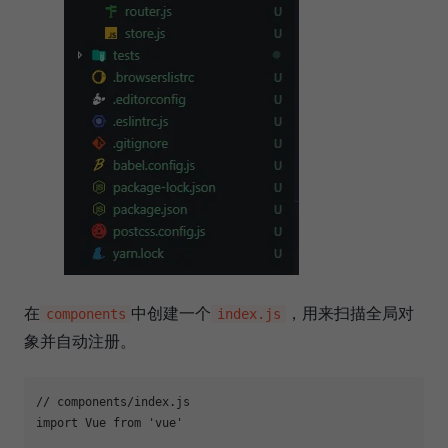
在
中创建一个
，用来扫描全局对
components
index.js
象并自动注册。
// components/index.js
import
 Vue 
from
'vue'