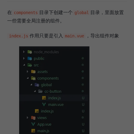
在
目录下创建一个
目录，里面放置
components
global
一些需要全局注册的组件。
作用只要是引入
，导出组件对象
index.js
main.vue