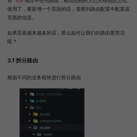
在
项目中使用路由，相信想熟的人已经很熟悉怎么
Vue
使用了，要新增一个页面的话，需要到路由配置中配置该
页面的信息。
如果页面越来越多的话，那么如何让我们的路由更简洁
呢？
3.1 拆分路由
根据不同的业务模块进行拆分路由