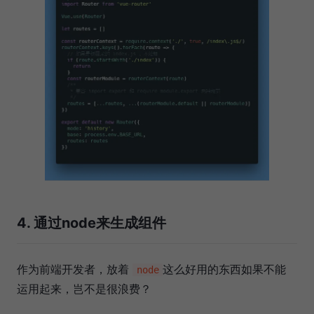
4. 通过node来生成组件
作为前端开发者，放着
这么好用的东西如果不能
node
运用起来，岂不是很浪费？