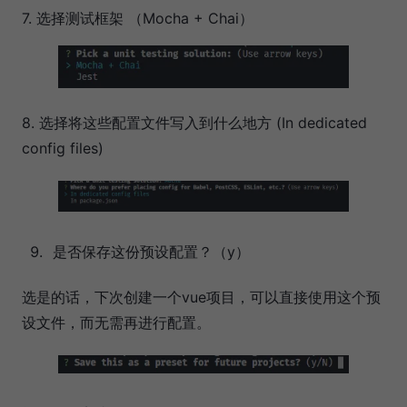
7. 选择测试框架 （Mocha + Chai）
8. 选择将这些配置文件写入到什么地方 (In dedicated
config files)
是否保存这份预设配置？（y）
选是的话，下次创建一个vue项目，可以直接使用这个预
设文件，而无需再进行配置。