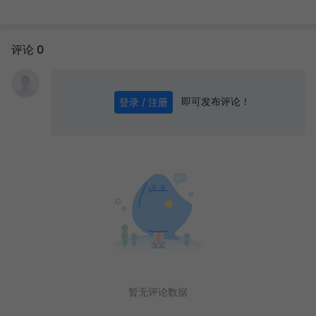
评论 0
即可发布评论！
登录 / 注册
0
/ 1000
发送
暂无评论数据