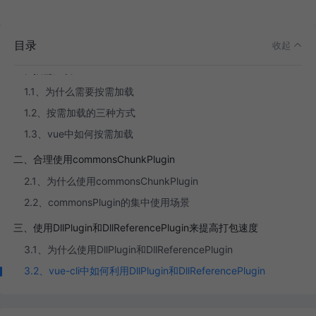
目录
收起
一、按需加载
1.1、为什么需要按需加载
1.2、按需加载的三种方式
1.3、vue中如何按需加载
二、合理使用commonsChunkPlugin
2.1、为什么使用commonsChunkPlugin
2.2、commonsPlugin的集中使用场景
三、使用DllPlugin和DllReferencePlugin来提高打包速度
3.1、为什么使用DllPlugin和DllReferencePlugin
3.2、vue-cli中如何利用DllPlugin和DllReferencePlugin