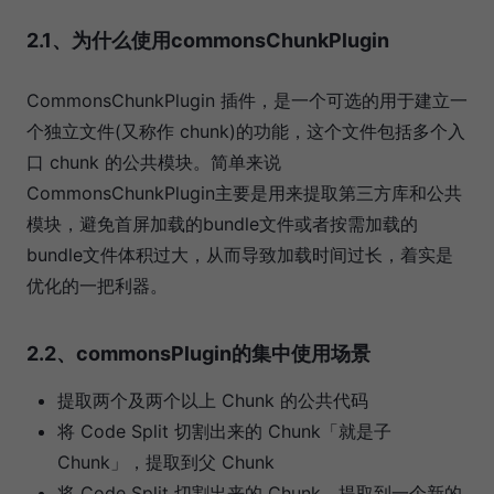
2.1、为什么使用commonsChunkPlugin
CommonsChunkPlugin 插件，是一个可选的用于建立一
个独立文件(又称作 chunk)的功能，这个文件包括多个入
口 chunk 的公共模块。简单来说
CommonsChunkPlugin主要是用来提取第三方库和公共
模块，避免首屏加载的bundle文件或者按需加载的
bundle文件体积过大，从而导致加载时间过长，着实是
优化的一把利器。
2.2、commonsPlugin的集中使用场景
提取两个及两个以上 Chunk 的公共代码
将 Code Split 切割出来的 Chunk「就是子
Chunk」，提取到父 Chunk
将 Code Split 切割出来的 Chunk，提取到一个新的