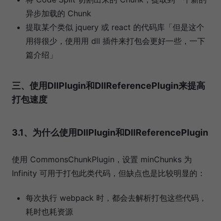
异步加载的 Chunk
提取某个类似 jquery 或 react 的代码库「但是这个
用得很少，使用用 dll 插件来打包会更好一些，一下
篇介绍」
三、使用DllPlugin和DllReferencePlugin来提高
打包速度
3.1、为什么使用DllPlugin和DllReferencePlugin
使用 CommonsChunkPlugin，设置 minChunks 为
Infinity 可用于打包此类代码，但缺点也是比较明显的：
每次执行 webpack 时，都会去解析打包这些代码，
耗时也耗资源