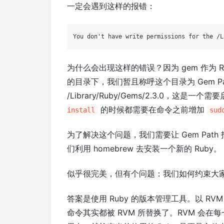
一定会遇到这样的报错：
You don
为什么会出现这样的错误？因为 gem 作为 
的目录下，我们暂且称呼这个目录为 Gem Pa
/Library/Ruby/Gems/2.3.0，这是一个需
的时候都需要在命令之前增加
install
sud
为了解决这个问题，我们需要让 Gem Pa
们利用 homebrew 去安装一个新的 Ruby。
似乎很完美，但有个问题：我们如何约束大家所
答案是使用 Ruby 的版本管理工具。以 R
命令其实都被 RVM 所替换了。RVM 会在每一