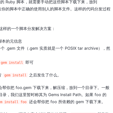
的 Ruby 脚本，就需要手动把这些脚本下载下来，放到
在你的脚本中正确的使用别人的脚本文件。这样的代码分发过程
了这样的一个脚本分发解决方案：
的脚本的元信息
em 文件（.gem 实质就是一个 POSIX tar archive），然
即可
gem install
行
之后发生了什么。
gem install
会帮你把 foo.gem 下载下来，解压缩，放到一个目录下。一般
，我们这里暂时称其为 Gems Install Path。如果 foo 的
还会帮你把 foo 所依赖的 gem 下载下来。
em install foo