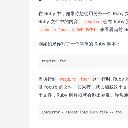
在 Ruby 中，如果你想使用另外一个 Rub
Ruby 文件中的内容。
会在 Ruby
require
来看看当前 R
ruby -e 'puts $LOAD_PATH'
例如如果你写了一个简单的 Ruby 脚本：
require
'foo'
当执行到
这一行时, Ruby
require 'foo'
做 foo.rb 的文件。如果有，就去加载这
个文件，Ruby 解释器就会抛出异常。异常