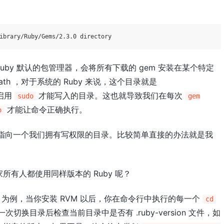
Ruby 默认的包管理器，会将所有下载的 gem 安装在某个特定
th ，对于系统的 Ruby 来说，这个目录就是
要启用
才能写入的目录。这也就导致我们在每次
sudo
gem
才能让命令正确执行。
o
th 指向一个我们拥有写权限的目录。比较简单直接的办法就是我
有人都使用同样版本的 Ruby 呢？
VM 为例，当你安装 RVM 以后，你在命令行中执行的每一个
cd
次切换目录后检查当前目录中是否有 .ruby-version 文件，如