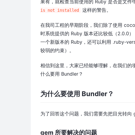
果有，就检查当前使用的 Ruby 是否是文
这样的警告。
is not installed
在我司工程的早期阶段，我们除了使用 coco
时系统提供的 Ruby 版本还比较低（2.0
一个新版本的 Ruby，还可以利用 .ruby-v
较弱的约束）。
相信到这里，大家已经能够理解，在我们的项
什么要用 Bundler？
为什么要使用 Bundler？
为了回答这个问题，我们需要先把目光转向 g
gem 所要解决的问题