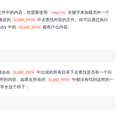
y 文件中的内容，你需要使用
关键字来加载另外一个
require
 预设的
中去查找对应的文件。你可以通过执行
$LOAD_PATH
uby 中的
都有什么内容。
$LOAD_PATH
 就会在
中出现的所有目录下去查找是否有一个叫
$LOAD_PATH
个文件的内容。如果在所有的
中都没有找到这样的一
$LOAD_PATH
通常长这个样子：