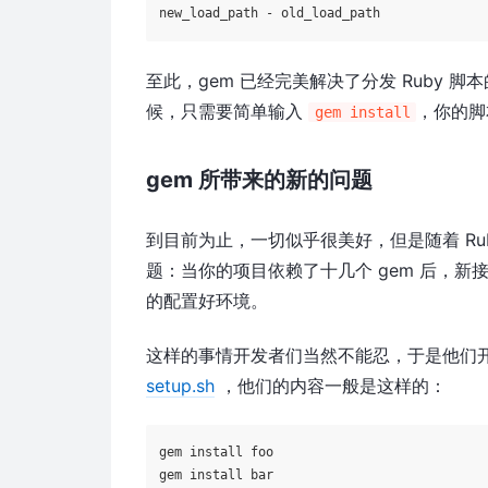
至此，gem 已经完美解决了分发 Ruby 
候，只需要简单输入
，你的脚
gem install
gem 所带来的新的问题
到目前为止，一切似乎很美好，但是随着 Ru
题：当你的项目依赖了十几个 gem 后，
的配置好环境。
这样的事情开发者们当然不能忍，于是他们
setup.sh
，他们的内容一般是这样的：
gem install foo
