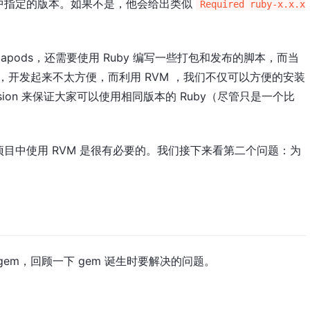
件中指定的版本。如果不是，他会给出类似
Required ruby-x.x.x
apods，还需要使用 Ruby 编写一些打包和发布的脚本，而当
.0），开发起来不太方便，而利用 RVM ，我们不仅可以方便的安装
ersion 来保证大家可以使用相同版本的 Ruby（尽管只是一个比
目中使用 RVM 是很有必要的。我们接下来看第二个问题：为
em，回顾一下 gem 诞生时要解决的问题。