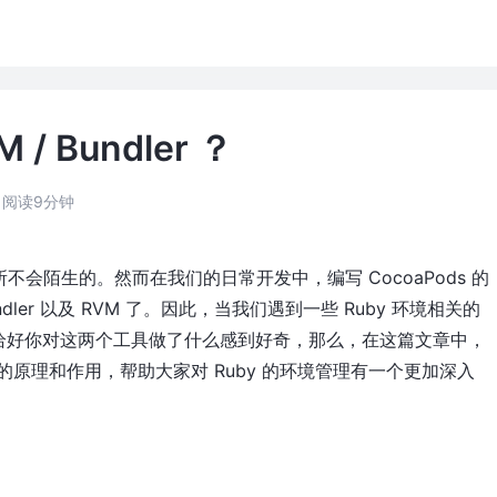
 Bundler ？
阅读9分钟
我们所不会陌生的。然而在我们的日常开发中，编写 CocoaPods 的
dler 以及 RVM 了。因此，当我们遇到一些 Ruby 环境相关的
恰好你对这两个工具做了什么感到好奇，那么，在这篇文章中，
er 的原理和作用，帮助大家对 Ruby 的环境管理有一个更加深入