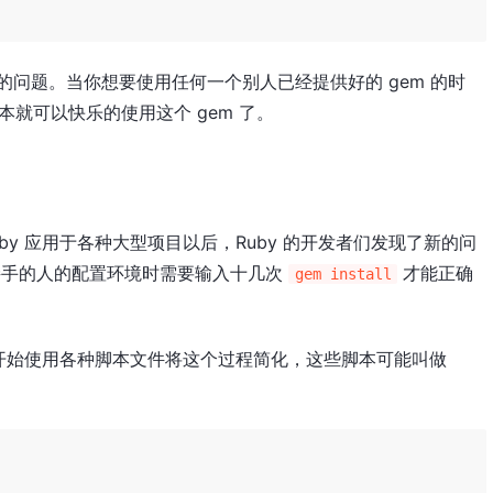
脚本的问题。当你想要使用任何一个别人已经提供好的 gem 的时
本就可以快乐的使用这个 gem 了。
by 应用于各种大型项目以后，Ruby 的开发者们发现了新的问
新接手的人的配置环境时需要输入十几次
才能正确
gem install
开始使用各种脚本文件将这个过程简化，这些脚本可能叫做