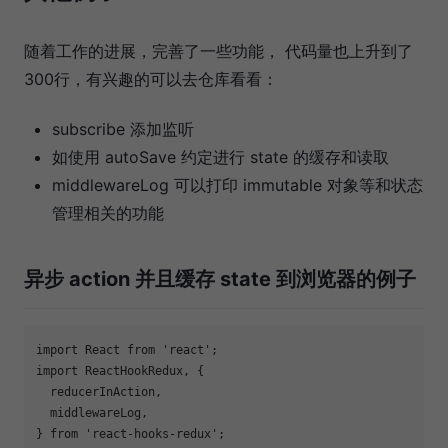
随着工作的进展，完善了一些功能， 代码量也上升到了
300行，有兴趣的可以去仓库看看：
subscribe 添加监听
如使用 autoSave 约定进行 state 的缓存和读取
middlewareLog 可以打印 immutable 对象等和状态
管理相关的功能
异步 action 并且缓存 state 到浏览器的例子
import
 React 
from
'react'
import
 ReactHookRedux, {

  reducerInAction,

  middlewareLog,

} 
from
'react-hooks-redux'
;
