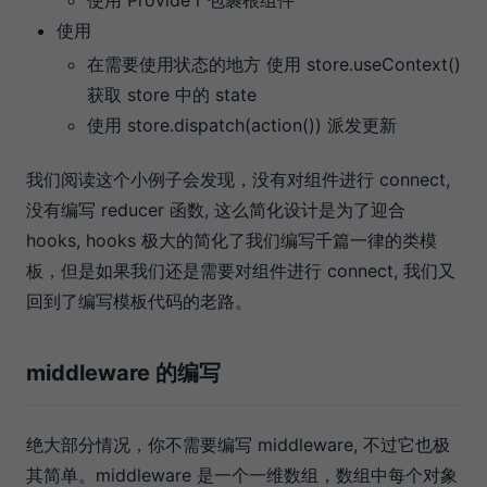
使用 Provide r 包裹根组件
使用
在需要使用状态的地方 使用 store.useContext()
获取 store 中的 state
使用 store.dispatch(action()) 派发更新
我们阅读这个小例子会发现，没有对组件进行 connect,
没有编写 reducer 函数, 这么简化设计是为了迎合
hooks, hooks 极大的简化了我们编写千篇一律的类模
板，但是如果我们还是需要对组件进行 connect, 我们又
回到了编写模板代码的老路。
middleware 的编写
绝大部分情况，你不需要编写 middleware, 不过它也极
其简单。middleware 是一个一维数组，数组中每个对象