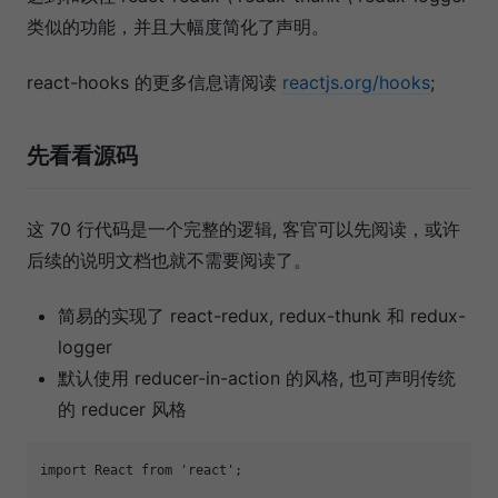
类似的功能，并且大幅度简化了声明。
react-hooks 的更多信息请阅读
reactjs.org/hooks
;
先看看源码
这 70 行代码是一个完整的逻辑, 客官可以先阅读，或许
后续的说明文档也就不需要阅读了。
简易的实现了 react-redux, redux-thunk 和 redux-
logger
默认使用 reducer-in-action 的风格, 也可声明传统
的 reducer 风格
import
 React 
from
'react'
;
