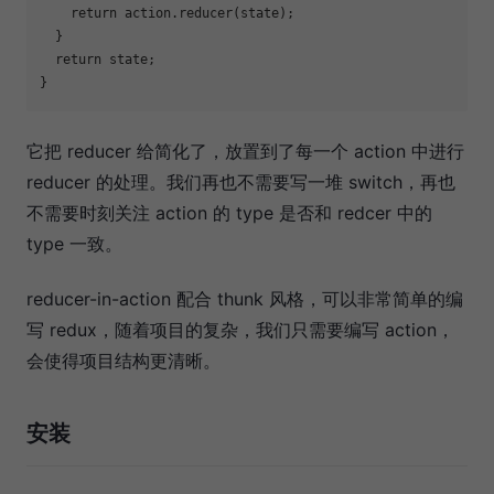
return
 action.reducer(state);

  }

return
 state;

它把 reducer 给简化了，放置到了每一个 action 中进行
reducer 的处理。我们再也不需要写一堆 switch，再也
不需要时刻关注 action 的 type 是否和 redcer 中的
type 一致。
reducer-in-action 配合 thunk 风格，可以非常简单的编
写 redux，随着项目的复杂，我们只需要编写 action，
会使得项目结构更清晰。
安装