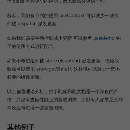
于 class 有着更少的声明，所以应该会更快一些。
所以，我们有节制的使用 useContext 可以减少一些组
件被 dispatch 派发更新。
如果我们需要手动控制减少更新 可以参考
useMemo
钩
子的使用方式进行配合。
如果不希望组件被 store.dispatch() 派发更新，仅读取
数据可以使用 store.getState(), 这样也可以减少一些不
必要的组件更新。
以上都是理论分析，由于此库和此文档是一个深夜的产
物，并没有去做性能上的基准测试，所以有人如果愿意非
常欢迎帮忙做一些基准测试。
其他例子