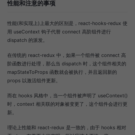
性能和注意的事项
性能(和实现上)上最大的区别是，react-hooks-redux 使
用 useContext 钩子代替 connect 高阶组件进行
dispatch 的派发。
在传统的 react-redux 中，如果一个组件被 connect 高
阶函数进行处理，那么当 dispatch 时，这个组件相关的
mapStateToProps 函数就会被执行，并且返回新的
props 以激活组件更新。
而在 hooks 风格中，当一个组件被声明了 useContext()
时，context 相关联的对象被变更了，这个组件会进行更
新。
理论上性能和 react-redux 是一致的，由于 hooks 相对