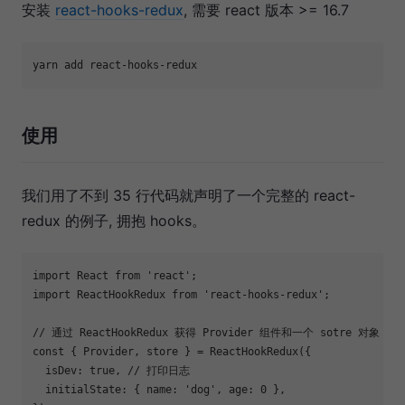
安装
react-hooks-redux
, 需要 react 版本 >= 16.7
使用
我们用了不到 35 行代码就声明了一个完整的 react-
redux 的例子, 拥抱 hooks。
import
 React 
from
'react'
import
 ReactHookRedux 
from
'react-hooks-redux'
;

// 通过 ReactHookRedux 获得 Provider 组件和一个 sotre 对象
const
 { Provider, store } = ReactHookRedux({

isDev
: 
true
, 
// 打印日志
  initialState: { 
name
: 
'dog'
, 
age
: 
0
 },
