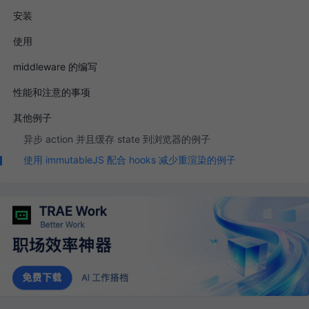
安装
使用
middleware 的编写
性能和注意的事项
其他例子
异步 action 并且缓存 state 到浏览器的例子
使用 immutableJS 配合 hooks 减少重渲染的例子