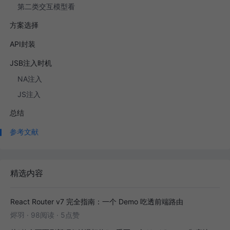
第二类交互模型看
方案选择
API封装
JSB注入时机
NA注入
JS注入
总结
参考文献
精选内容
React Router v7 完全指南：一个 Demo 吃透前端路由
烬羽
·
98阅读
·
5点赞