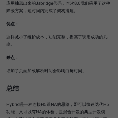
应用抽离出来的Jsbridge代码，本次8.0我们采用了这种
降级方案，短时间内完成了架构搭建。
优点：
这样减小了维护成本，功能完整，提高了调用成功的几
率。
缺点：
增加了页面加载解析时间会影响白屏时间。
总结
Hybrid是一种连接H5跟NA的思路，即可以快速迭代H5
功能，又可以有NA的体验，是混合开发的典型开发模