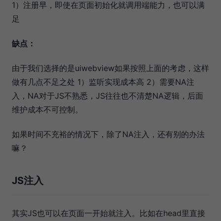
1）注册早，即使在页面初始化就调用端能力，也可以满
足
缺点：
由于我们选择的是uiwebview如果按照上面的考虑，这样
做有几点不足之处 1）监听实现成本高 2）需要NA注
入，NA对于JS不熟悉，JS往往也不清楚NA逻辑，后面
维护成本不可控制。
如果时间不充裕的情况下，除了NA注入，还有别的办法
嘛？
JS注入
其实JS也可以在页面一开始就注入。比如在head里直接