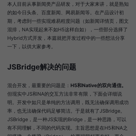
本人目前从事新闻类产品研发，对于大家来讲，就是熟知
的如今日头条、百度新闻、网易新闻等。在产品设计初
期，考虑到一些实现难易程度问题（如新闻详情页，图文
混排，NA实现起来不如H5这样自如），一些部分选择了
Hybrid方式开发，本篇就把开发过程中的一些想法分享
一下，以供大家参考。
JSBridge解决的问题
混合开发，最重要的问题是：
H5和Native的双向通信。
但现实中JS和NA的交互方法非常有限，下面会详细说
明。开发中如只是单纯的方法调用，既无法确保调用成功
率，也无法确保代码足够简洁。于是就有了JSBridge。
JSBridge，是一种JS实现的Bridge，是一种思路，可以
有不同理解，不同的代码实现。主旨思想是在H5和NA之