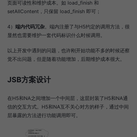
页面可读性和维护成本。如 load_finish 和
setAllContent，只保留 load_finish 即可；
4）
端内代码冗杂
。端内注册了与H5约定的调用方法，很
显然也需要维护一套代码标识什么时候调用。
以上开发中遇到的问题，也许刚开始功能不多的时候还察
觉不出问题，但是随着功能增加，后期维护成本很大。
JSB方案设计
在H5和NA之间增加一个中间层，这层封装了H5和NA通
信的交互方式。H5和NA互不关心对方的样子，通过中间
层暴露的方法进行功能调用即可。