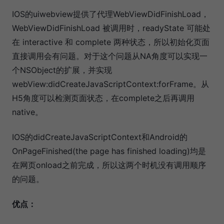
IOS的uiwebview提供了代理WebViewDidFinishLoad，
WebViewDidFinishLoad 被调用时，readyState 可能处
在 interactive 和 complete 两种状态，所以初始化页面
直接调用会有问题。对于这个问题从NA角度可以实现一
个NSObject的扩展，并实现
webView:didCreateJavaScriptContext:forFrame。从
H5角度可以检测页面状态，在complete之后再调用
native。
IOS的didCreateJavaScriptContext和Android的
OnPageFinished(the page has finished loading)均是
在网页onload之前完成，所以这两个时机没有调用顺序
的问题。
优点：