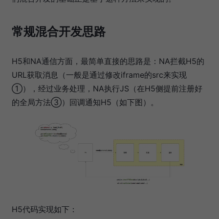
常规混合开发思路
H5和NA通信方面，最简单直接的思路是：NA拦截H5的
URL获取消息（一般是通过修改iframe的src来实现
①），经过业务处理，NA执行JS（在H5侧提前注册好
的全局方法③）回调通知H5（如下图）。
H5代码实现如下：