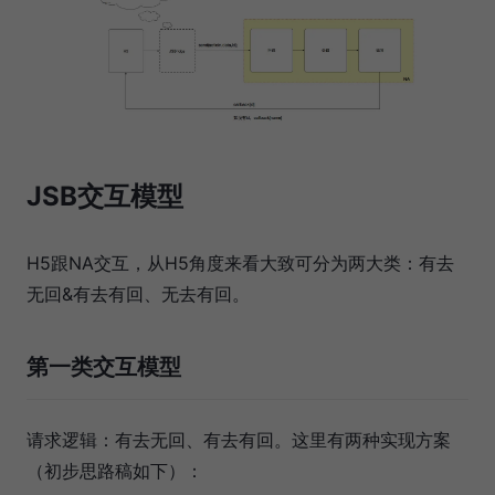
JSB交互模型
H5跟NA交互，从H5角度来看大致可分为两大类：有去
无回&有去有回、无去有回。
第一类交互模型
请求逻辑：有去无回、有去有回。这里有两种实现方案
（初步思路稿如下）：