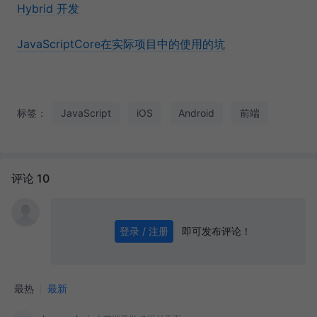
Hybrid 开发
JavaScriptCore在实际项目中的使用的坑
标签：
JavaScript
iOS
Android
前端
评论 10
即可发布评论！
登录 / 注册
0
/ 1000
发送
最热
最新