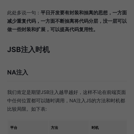
此处多说一句：
平日开发要有封装和抽离的思想，一方面
减少重复代码，一方面不断抽离将代码分层，没一层可以
做一些封装和扩展，可以提高代码复用性。
JSB注入时机
NA注入
我们肯定是期望JSB注入越早越好，这样不论在前端页面
中任何位置都可以随时调用，NA注入JS的方法和时机都
比较局限。如下表:
平台
方法
时机