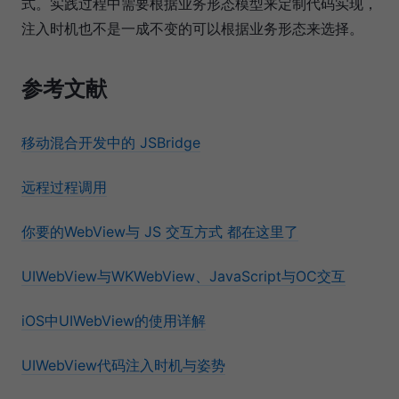
式。实践过程中需要根据业务形态模型来定制代码实现，
注入时机也不是一成不变的可以根据业务形态来选择。
参考文献
移动混合开发中的 JSBridge
远程过程调用
你要的WebView与 JS 交互方式 都在这里了
UIWebView与WKWebView、JavaScript与OC交互
iOS中UIWebView的使用详解
UIWebView代码注入时机与姿势